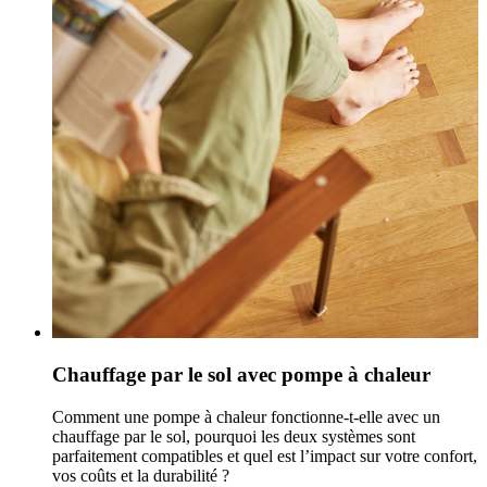
Chauffage par le sol avec pompe à chaleur
Comment une pompe à chaleur fonctionne-t-elle avec un
chauffage par le sol, pourquoi les deux systèmes sont
parfaitement compatibles et quel est l’impact sur votre confort,
vos coûts et la durabilité ?