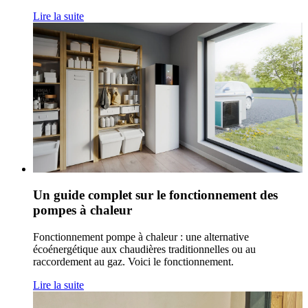
Lire la suite
Un guide complet sur le fonctionnement des
pompes à chaleur
Fonctionnement pompe à chaleur : une alternative
écoénergétique aux chaudières traditionnelles ou au
raccordement au gaz. Voici le fonctionnement.
Lire la suite