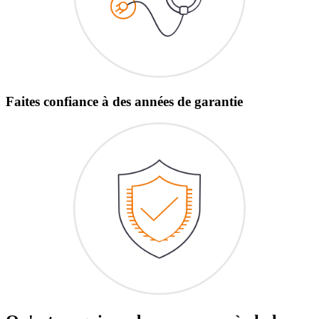
Faites confiance à des années de garantie