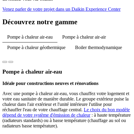
Venez parler de votre projet dans un Daikin Experience Center
Découvrez notre gamme
Pompe à chaleur air-eau
Pompe à chaleur air-air
Pompe à chaleur géothermique
Boiler thermodynamique
Pompe à chaleur air-eau
Idéale pour constructions neuves et rénovations
Avec une pompe à chaleur air-eau, vous chauffez votre logement et
votre eau sanitaire de manière durable. Le groupe extérieur puise la
chaleur dans l'air extérieur et l'unité intérieure l'utilise pour
réchauffer l'eau de votre chauffage central.
Le choix du bon modèle
dépend de votre système d'émission de chaleur
: à haute température
(radiateurs standards) ou à basse température (chauffage au sol ou
radiateurs basse température).