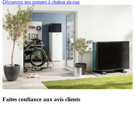
Découvrez nos pompes à chaleur air-eau
Faites confiance aux avis clients