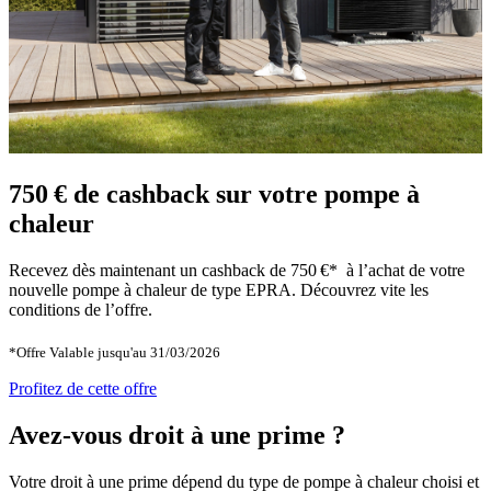
750 € de cashback sur votre pompe à
chaleur
Recevez dès maintenant un cashback de 750 €* à l’achat de votre
nouvelle pompe à chaleur de type EPRA. Découvrez vite les
conditions de l’offre.
*Offre Valable jusqu'au 31/03/2026
Profitez de cette offre
Avez-vous droit à une prime ?
Votre droit à une prime dépend du type de pompe à chaleur choisi et