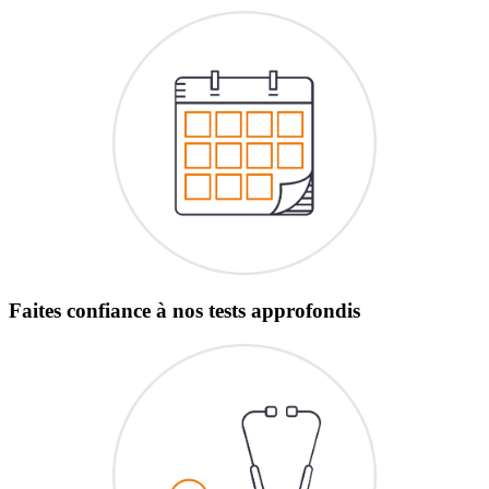
Faites confiance à nos tests approfondis