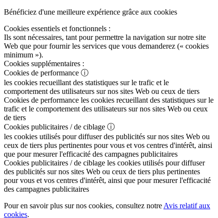
Bénéficiez d'une meilleure expérience grâce aux cookies
Cookies essentiels et fonctionnels :
Ils sont nécessaires, tant pour permettre la navigation sur notre site
Web que pour fournir les services que vous demanderez (« cookies
minimum »).
Cookies supplémentaires :
Cookies de performance
ⓘ
les cookies recueillant des statistiques sur le trafic et le
comportement des utilisateurs sur nos sites Web ou ceux de tiers
Cookies de performance
les cookies recueillant des statistiques sur le
trafic et le comportement des utilisateurs sur nos sites Web ou ceux
de tiers
Cookies publicitaires / de ciblage
ⓘ
les cookies utilisés pour diffuser des publicités sur nos sites Web ou
ceux de tiers plus pertinentes pour vous et vos centres d'intérêt, ainsi
que pour mesurer l'efficacité des campagnes publicitaires
Cookies publicitaires / de ciblage
les cookies utilisés pour diffuser
des publicités sur nos sites Web ou ceux de tiers plus pertinentes
pour vous et vos centres d'intérêt, ainsi que pour mesurer l'efficacité
des campagnes publicitaires
Pour en savoir plus sur nos cookies, consultez notre
Avis relatif aux
cookies
.