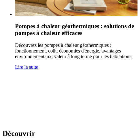
Pompes à chaleur géothermiques : solutions de
pompes à chaleur efficaces
Découvrez les pompes à chaleur géothermiques :
fonctionnement, coût, économies d'énergie, avantages
environnementaux, valeur à long terme pour les habitations.
Lire la suite
Découvrir