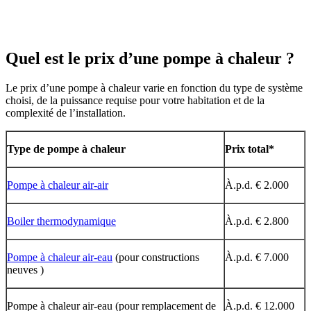
Quel est le prix d’une pompe à chaleur ?
Le prix d’une pompe à chaleur varie en fonction du type de système
choisi, de la puissance requise pour votre habitation et de la
complexité de l’installation.
Type de pompe à chaleur
Prix total*
Pompe à chaleur air-air
À.p.d. € 2.000
Boiler thermodynamique
À.p.d. € 2.800
Pompe à chaleur air-eau
(pour constructions
À.p.d. € 7.000
neuves )
Pompe à chaleur air-eau (pour remplacement de
À.p.d. € 12.000