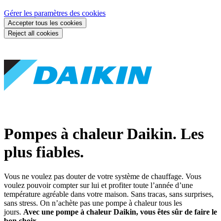
Gérer les paramètres des cookies
Accepter tous les cookies
Reject all cookies
Pompes à chaleur Daikin. Les
plus fiables.
Vous ne voulez pas douter de votre système de chauffage. Vous
voulez pouvoir compter sur lui et profiter toute l’année d’une
température agréable dans votre maison. Sans tracas, sans surprises,
sans stress. On n’achète pas une pompe à chaleur tous les
jours.
Avec une pompe à chaleur Daikin, vous êtes sûr de faire le
bon choix.