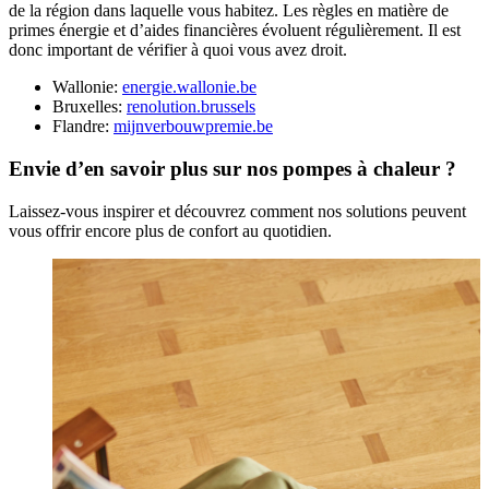
de la région dans laquelle vous habitez. Les règles en matière de
primes énergie et d’aides financières évoluent régulièrement. Il est
donc important de vérifier à quoi vous avez droit.
Wallonie:
energie.wallonie.be
Bruxelles:
renolution.brussels
Flandre:
mijnverbouwpremie.be
Envie d’en savoir plus sur nos pompes à chaleur ?
Laissez-vous inspirer et découvrez comment nos solutions peuvent
vous offrir encore plus de confort au quotidien.