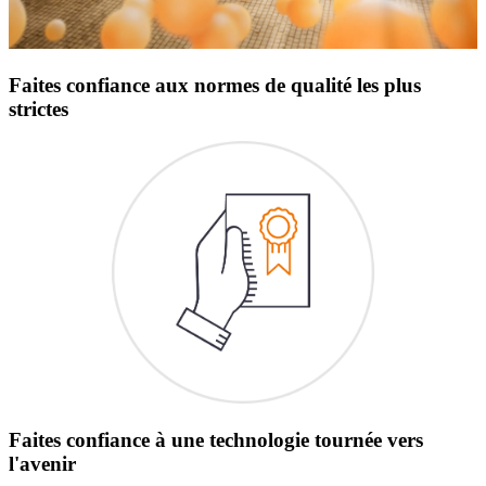
Faites confiance aux normes de qualité les plus
strictes
Faites confiance à une technologie tournée vers
l'avenir