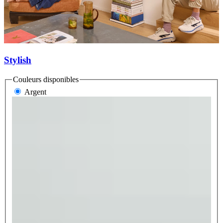
Stylish
Couleurs disponibles
Argent