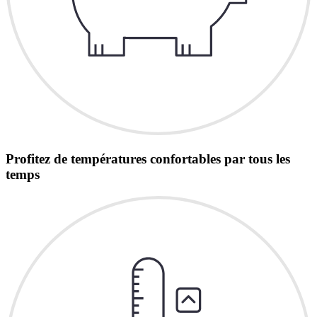
Profitez de températures confortables par tous les
temps