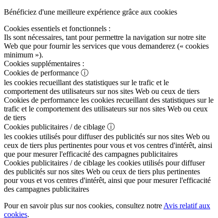
Bénéficiez d'une meilleure expérience grâce aux cookies
Cookies essentiels et fonctionnels :
Ils sont nécessaires, tant pour permettre la navigation sur notre site
Web que pour fournir les services que vous demanderez (« cookies
minimum »).
Cookies supplémentaires :
Cookies de performance
ⓘ
les cookies recueillant des statistiques sur le trafic et le
comportement des utilisateurs sur nos sites Web ou ceux de tiers
Cookies de performance
les cookies recueillant des statistiques sur le
trafic et le comportement des utilisateurs sur nos sites Web ou ceux
de tiers
Cookies publicitaires / de ciblage
ⓘ
les cookies utilisés pour diffuser des publicités sur nos sites Web ou
ceux de tiers plus pertinentes pour vous et vos centres d'intérêt, ainsi
que pour mesurer l'efficacité des campagnes publicitaires
Cookies publicitaires / de ciblage
les cookies utilisés pour diffuser
des publicités sur nos sites Web ou ceux de tiers plus pertinentes
pour vous et vos centres d'intérêt, ainsi que pour mesurer l'efficacité
des campagnes publicitaires
Pour en savoir plus sur nos cookies, consultez notre
Avis relatif aux
cookies
.