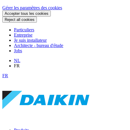
Gérer les paramètres des cookies
Accepter tous les cookies
Reject all cookies
Particuliers
Entreprise
Je suis installateur
Architecte - bureau d'étude
Jobs
NL
FR
FR