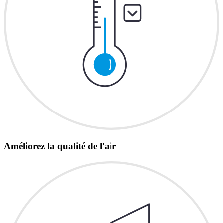
Améliorez la qualité de l'air