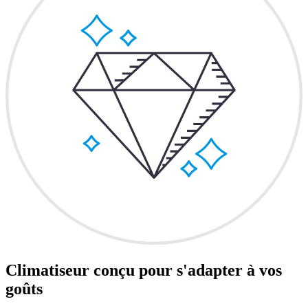
Climatiseur conçu pour s'adapter à vos
goûts