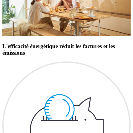
L'efficacité énergétique réduit les factures et les
émissions