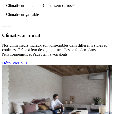
Climatiseur mural
Climatiseur carrossé
Climatiseur gainable
Climatiseur mural
Nos climatiseurs muraux sont disponibles dans différents styles et
couleurs. Grâce à leur design unique, elles se fondent dans
l'environnement et s'adaptent à vos goûts.
Découvrez plus