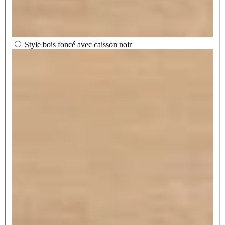
Style bois foncé avec caisson noir