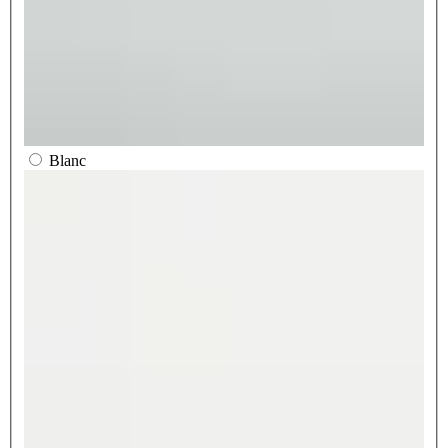
Blanc