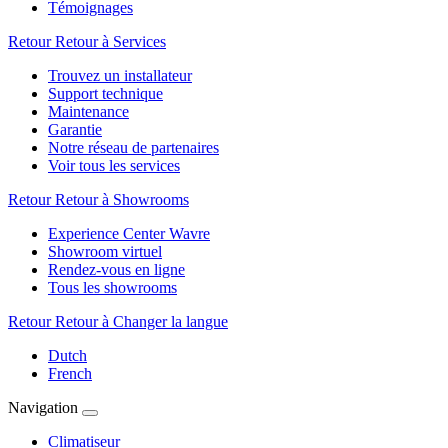
Témoignages
Retour
Retour à Services
Trouvez un installateur
Support technique
Maintenance
Garantie
Notre réseau de partenaires
Voir tous les services
Retour
Retour à Showrooms
Experience Center Wavre
Showroom virtuel
Rendez-vous en ligne
Tous les showrooms
Retour
Retour à Changer la langue
Dutch
French
Navigation
Climatiseur