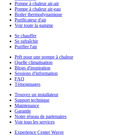
Pompe à chaleur air-air
Pompe à chaleur air-eau
Boiler thermodynamique
Purificateur d'air
Voir toute la gamme
Se chauffer
Se rafraîchir
Purifier l'air
Prêt pour une pompe à chaleur
Quelle climatisation
Blogs d'inspiration
Sessions d'information
FAQ
Témoignages
Trouvez un installateur
Support technique
Maintenance
Garantie
Notre réseau de partenaires
Voir tous les services
Experience Center Wavre