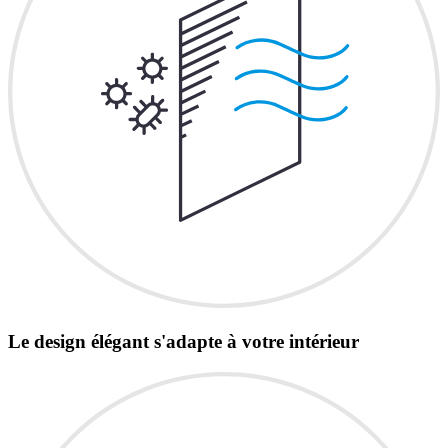
Le design élégant s'adapte à votre intérieur