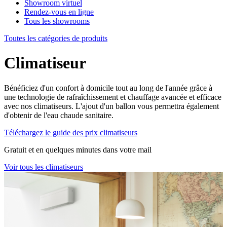
Showroom virtuel
Rendez-vous en ligne
Tous les showrooms
Toutes les catégories de produits
Climatiseur
Bénéficiez d'un confort à domicile tout au long de l'année grâce à
une technologie de rafraîchissement et chauffage avancée et efficace
avec nos climatiseurs. L'ajout d'un ballon vous permettra également
d'obtenir de l'eau chaude sanitaire.
Téléchargez le guide des prix climatiseurs
Gratuit et en quelques minutes dans votre mail
Voir tous les climatiseurs