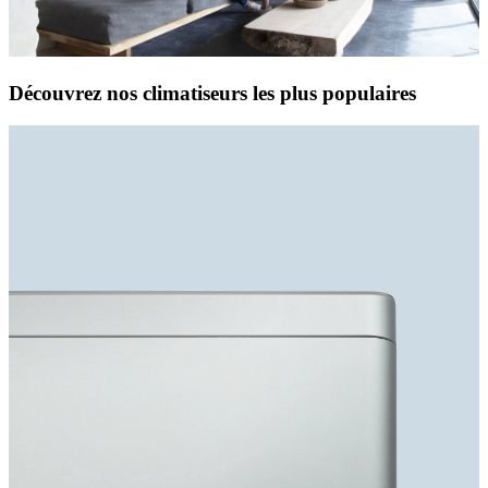
Découvrez nos climatiseurs les plus populaires