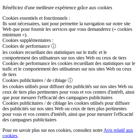
Bénéficiez d'une meilleure expérience grâce aux cookies
Cookies essentiels et fonctionnels :
Ils sont nécessaires, tant pour permettre la navigation sur notre site
Web que pour fournir les services que vous demanderez (« cookies
minimum »).
Cookies supplémentaires :
Cookies de performance
ⓘ
les cookies recueillant des statistiques sur le trafic et le
comportement des utilisateurs sur nos sites Web ou ceux de tiers
Cookies de performance
les cookies recueillant des statistiques sur le
trafic et le comportement des utilisateurs sur nos sites Web ou ceux
de tiers
Cookies publicitaires / de ciblage
ⓘ
les cookies utilisés pour diffuser des publicités sur nos sites Web ou
ceux de tiers plus pertinentes pour vous et vos centres d'intérêt, ainsi
que pour mesurer l'efficacité des campagnes publicitaires
Cookies publicitaires / de ciblage
les cookies utilisés pour diffuser
des publicités sur nos sites Web ou ceux de tiers plus pertinentes
pour vous et vos centres d'intérêt, ainsi que pour mesurer l'efficacité
des campagnes publicitaires
Pour en savoir plus sur nos cookies, consultez notre
Avis relatif aux
cookies
.