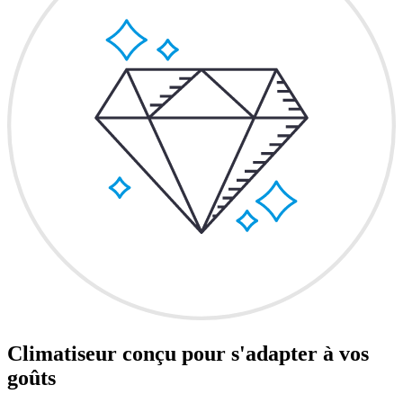
Climatiseur conçu pour s'adapter à vos
goûts