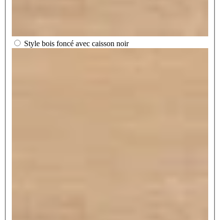
Style bois foncé avec caisson noir