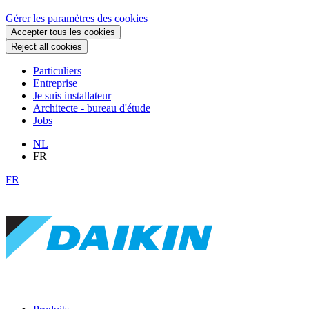
Gérer les paramètres des cookies
Accepter tous les cookies
Reject all cookies
Particuliers
Entreprise
Je suis installateur
Architecte - bureau d'étude
Jobs
NL
FR
FR