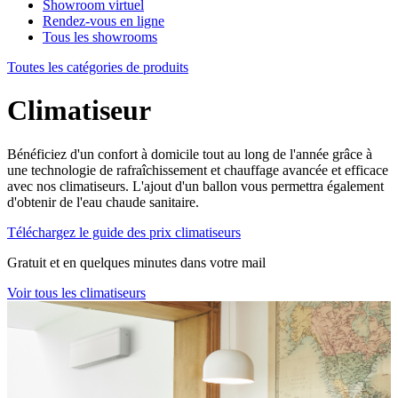
Showroom virtuel
Rendez-vous en ligne
Tous les showrooms
Toutes les catégories de produits
Climatiseur
Bénéficiez d'un confort à domicile tout au long de l'année grâce à
une technologie de rafraîchissement et chauffage avancée et efficace
avec nos climatiseurs. L'ajout d'un ballon vous permettra également
d'obtenir de l'eau chaude sanitaire.
Téléchargez le guide des prix climatiseurs
Gratuit et en quelques minutes dans votre mail
Voir tous les climatiseurs