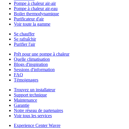
Pompe à chaleur air-air
Pompe à chaleur air-eau
Boiler thermodynamique
Purificateur d'air
Voir toute la gamme
Se chauffer
Se rafraîchir
Purifier l'air
Prêt pour une pompe à chaleur
Quelle climatisation
Blogs d'inspiration
Sessions d'information
FAQ
Témoignages
Trouvez un installateur
Support technique
Maintenance
Garantie
Notre réseau de partenaires
Voir tous les services
Experience Center Wavre