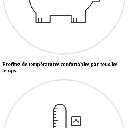
Profitez de températures confortables par tous les
temps