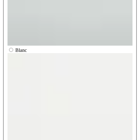
Blanc