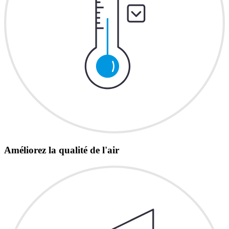
Améliorez la qualité de l'air