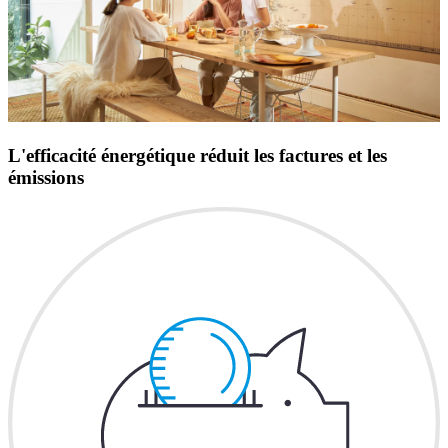
L'efficacité énergétique réduit les factures et les
émissions