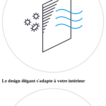
Le design élégant s'adapte à votre intérieur