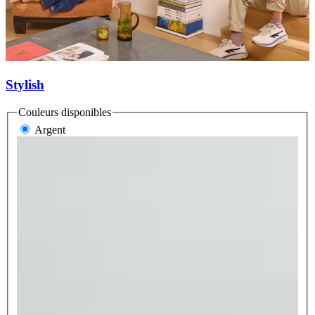
Stylish
Couleurs disponibles
Argent