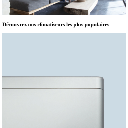
Découvrez nos climatiseurs les plus populaires