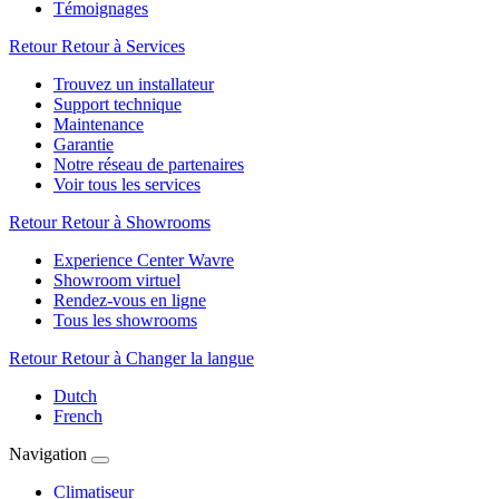
Témoignages
Retour
Retour à Services
Trouvez un installateur
Support technique
Maintenance
Garantie
Notre réseau de partenaires
Voir tous les services
Retour
Retour à Showrooms
Experience Center Wavre
Showroom virtuel
Rendez-vous en ligne
Tous les showrooms
Retour
Retour à Changer la langue
Dutch
French
Navigation
Climatiseur