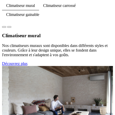
Climatiseur mural
Climatiseur carrossé
Climatiseur gainable
Climatiseur mural
Nos climatiseurs muraux sont disponibles dans différents styles et
couleurs. Grâce à leur design unique, elles se fondent dans
l'environnement et s'adaptent à vos goûts.
Découvrez plus