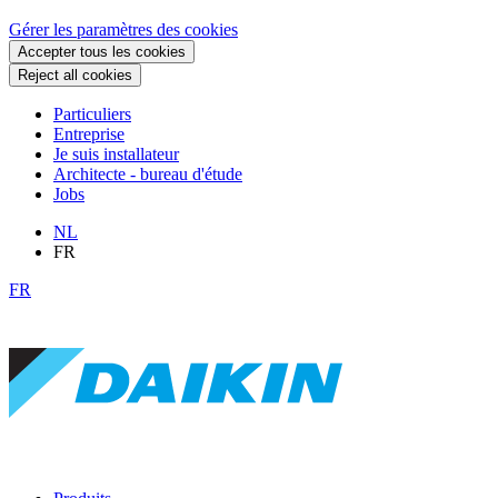
Gérer les paramètres des cookies
Accepter tous les cookies
Reject all cookies
Particuliers
Entreprise
Je suis installateur
Architecte - bureau d'étude
Jobs
NL
FR
FR