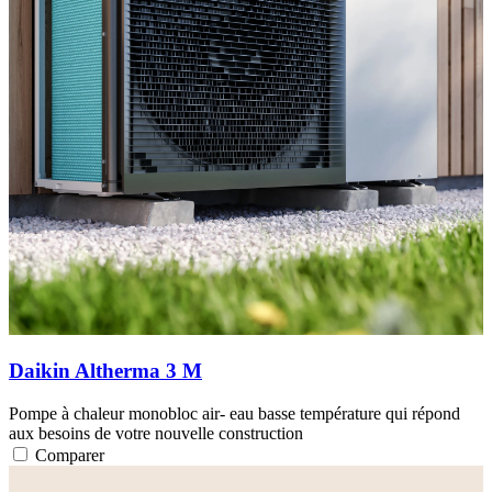
Daikin Altherma 3 M
Pompe à chaleur monobloc air- eau basse température qui répond
aux besoins de votre nouvelle construction
Comparer