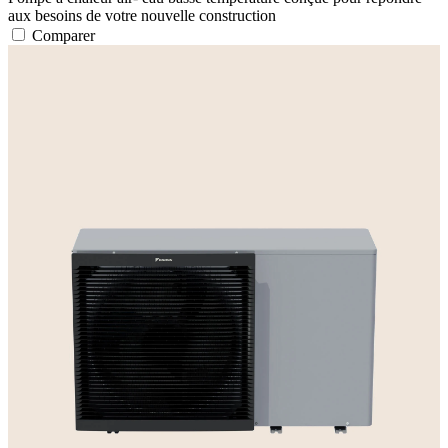
aux besoins de votre nouvelle construction
Comparer