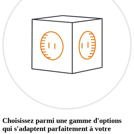
Choisissez parmi une gamme d'options
qui s'adaptent parfaitement à votre