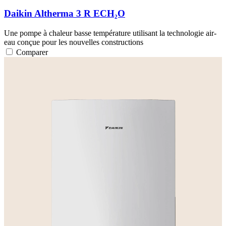
Daikin Altherma 3 R ECH₂O
Une pompe à chaleur basse température utilisant la technologie air-
eau conçue pour les nouvelles constructions
Comparer