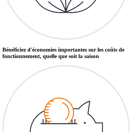
Bénéficiez d'économies importantes sur les coûts de
fonctionnement, quelle que soit la saison