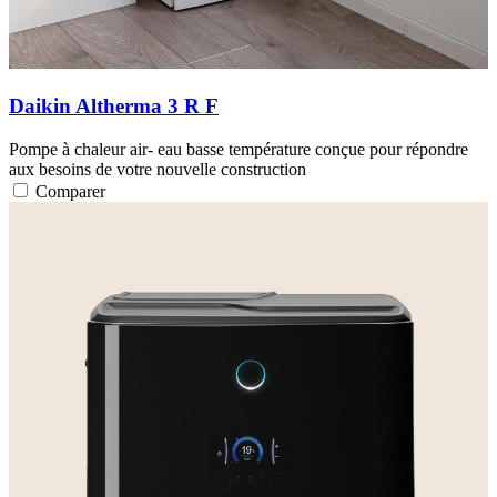
Daikin Altherma 3 R F
Pompe à chaleur air- eau basse température conçue pour répondre
aux besoins de votre nouvelle construction
Comparer