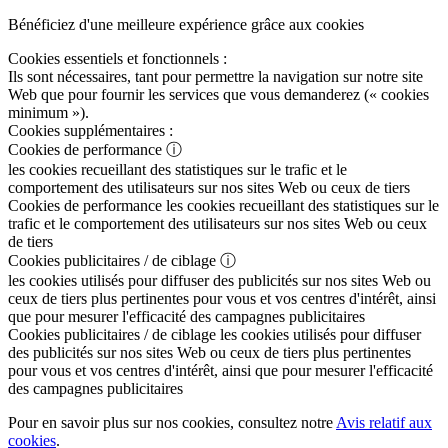
Bénéficiez d'une meilleure expérience grâce aux cookies
Cookies essentiels et fonctionnels :
Ils sont nécessaires, tant pour permettre la navigation sur notre site
Web que pour fournir les services que vous demanderez (« cookies
minimum »).
Cookies supplémentaires :
Cookies de performance
ⓘ
les cookies recueillant des statistiques sur le trafic et le
comportement des utilisateurs sur nos sites Web ou ceux de tiers
Cookies de performance
les cookies recueillant des statistiques sur le
trafic et le comportement des utilisateurs sur nos sites Web ou ceux
de tiers
Cookies publicitaires / de ciblage
ⓘ
les cookies utilisés pour diffuser des publicités sur nos sites Web ou
ceux de tiers plus pertinentes pour vous et vos centres d'intérêt, ainsi
que pour mesurer l'efficacité des campagnes publicitaires
Cookies publicitaires / de ciblage
les cookies utilisés pour diffuser
des publicités sur nos sites Web ou ceux de tiers plus pertinentes
pour vous et vos centres d'intérêt, ainsi que pour mesurer l'efficacité
des campagnes publicitaires
Pour en savoir plus sur nos cookies, consultez notre
Avis relatif aux
cookies
.