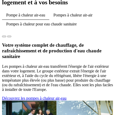
logement et à vos besoins
Pompe à chaleur air-eau
Pompes à chaleur air-air
Pompes à chaleur pour eau chaude sanitaire
Votre système complet de chauffage, de
rafraîchissement et de production d'eau chaude
sanitaire
Les pompes à chaleur air-eau transfèrent l'énergie de l'air extérieur
dans votre logement. Le groupe extérieur extrait l'énergie de l'air
extérieur et, à l'aide du cycle du réfrigérant, libère l'énergie à une
température plus élevée (ou plus basse) pour produire du chauffage
(ou du rafraîchissement) et de l'eau chaude. Elles sont les plus faciles
à installer de toute l'Europe.
Découvrez les pompes à chaleur air-eau