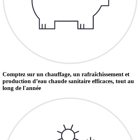
Comptez sur un chauffage, un rafraîchissement et
production d’eau chaude sanitaire efficaces, tout au
long de l'année