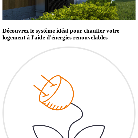
Découvrez le système idéal pour chauffer votre
logement à l'aide d'énergies renouvelables