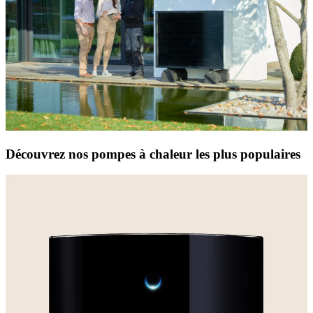
Découvrez nos pompes à chaleur les plus populaires