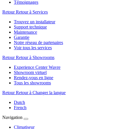
Témoignages
Retour
Retour à Services
Trouvez un installateur
Support technique
Maintenance
Garantie
Notre réseau de partenaires
Voir tous les services
Retour
Retour à Showrooms
Experience Center Wavre
Showroom virtuel
Rendez-vous en ligne
Tous les showrooms
Retour
Retour à Changer la langue
Dutch
French
Navigation
Climatiseur