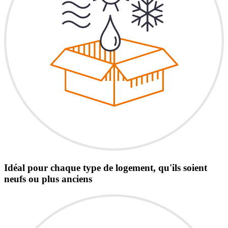
Idéal pour chaque type de logement, qu'ils soient
neufs ou plus anciens