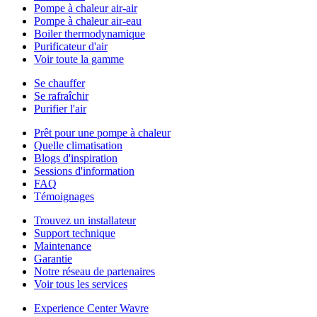
Pompe à chaleur air-air
Pompe à chaleur air-eau
Boiler thermodynamique
Purificateur d'air
Voir toute la gamme
Se chauffer
Se rafraîchir
Purifier l'air
Prêt pour une pompe à chaleur
Quelle climatisation
Blogs d'inspiration
Sessions d'information
FAQ
Témoignages
Trouvez un installateur
Support technique
Maintenance
Garantie
Notre réseau de partenaires
Voir tous les services
Experience Center Wavre