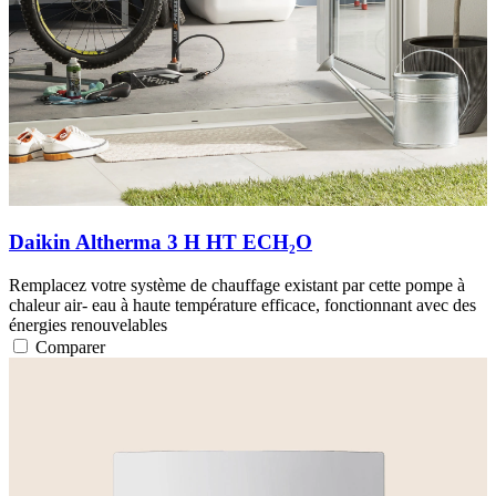
Daikin Altherma 3 H HT ECH₂O
Remplacez votre système de chauffage existant par cette pompe à
chaleur air- eau à haute température efficace, fonctionnant avec des
énergies renouvelables
Comparer