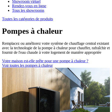
Showroom virtuel
Rendez-vous en ligne
Tous les showrooms
Toutes les catégories de produits
Pompes à chaleur
Remplacez ou améliorez votre système de chauffage central existant
avec la technologie de la pompe à chaleur pour chauffer, rafraîchir et
fournir de l'eau chaude à votre logement de manière appropriée
Votre maison est-elle prête pour une pompe à chaleur ?
Voir toutes les pompes à chaleur