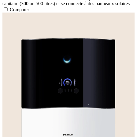
sanitaire (300 ou 500 litres) et se connecte à des panneaux solaires
Comparer