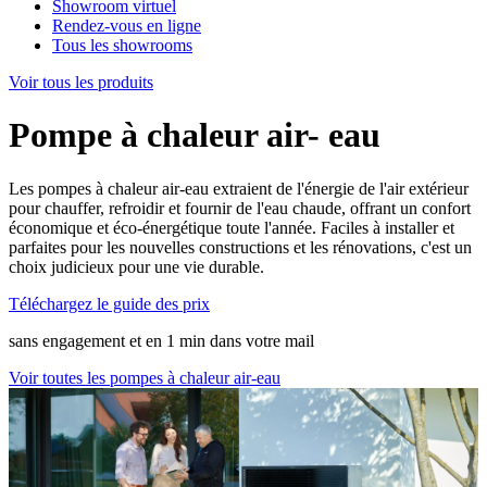
Showroom virtuel
Rendez-vous en ligne
Tous les showrooms
Voir tous les produits
Pompe à chaleur air- eau
Les pompes à chaleur air-eau extraient de l'énergie de l'air extérieur
pour chauffer, refroidir et fournir de l'eau chaude, offrant un confort
économique et éco-énergétique toute l'année. Faciles à installer et
parfaites pour les nouvelles constructions et les rénovations, c'est un
choix judicieux pour une vie durable.
Téléchargez le guide des prix
sans engagement et en 1 min dans votre mail
Voir toutes les pompes à chaleur air-eau