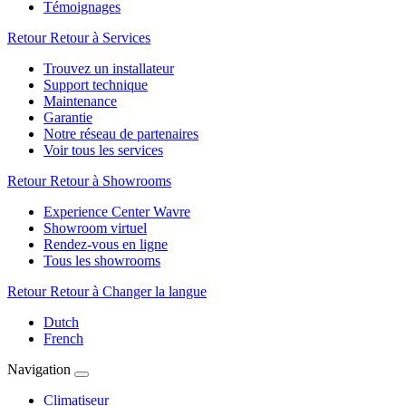
Témoignages
Retour
Retour à Services
Trouvez un installateur
Support technique
Maintenance
Garantie
Notre réseau de partenaires
Voir tous les services
Retour
Retour à Showrooms
Experience Center Wavre
Showroom virtuel
Rendez-vous en ligne
Tous les showrooms
Retour
Retour à Changer la langue
Dutch
French
Navigation
Climatiseur