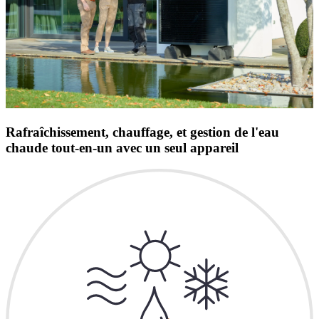
Rafraîchissement, chauffage, et gestion de l'eau
chaude tout-en-un avec un seul appareil