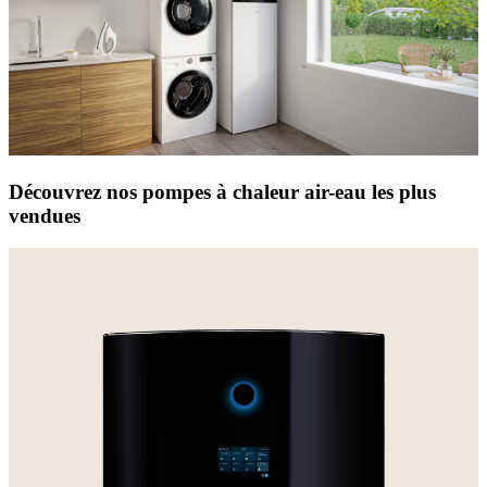
Découvrez nos pompes à chaleur air-eau les plus
vendues