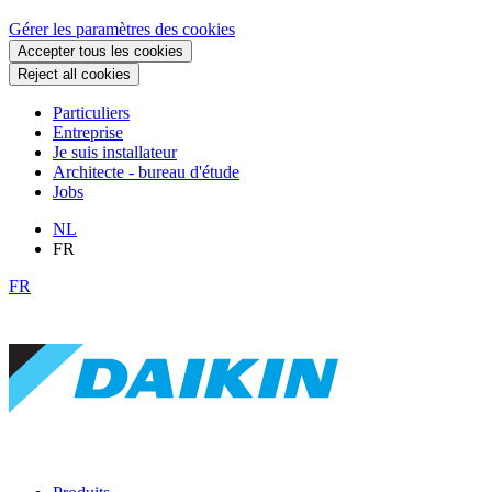
Gérer les paramètres des cookies
Accepter tous les cookies
Reject all cookies
Particuliers
Entreprise
Je suis installateur
Architecte - bureau d'étude
Jobs
NL
FR
FR