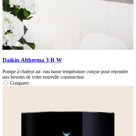
Daikin Altherma 3 R W
Pompe à chaleur air- eau basse température conçue pour répondre
aux besoins de votre nouvelle construction
Comparer