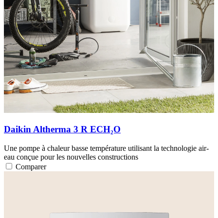
Daikin Altherma 3 R ECH₂O
Une pompe à chaleur basse température utilisant la technologie air-
eau conçue pour les nouvelles constructions
Comparer