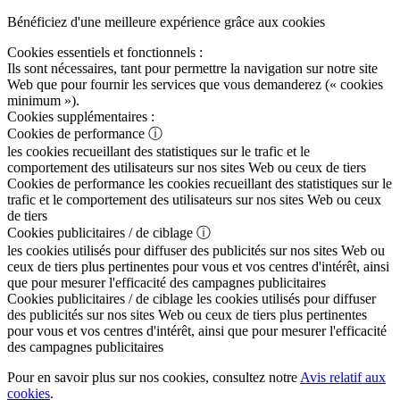
Bénéficiez d'une meilleure expérience grâce aux cookies
Cookies essentiels et fonctionnels :
Ils sont nécessaires, tant pour permettre la navigation sur notre site
Web que pour fournir les services que vous demanderez (« cookies
minimum »).
Cookies supplémentaires :
Cookies de performance
ⓘ
les cookies recueillant des statistiques sur le trafic et le
comportement des utilisateurs sur nos sites Web ou ceux de tiers
Cookies de performance
les cookies recueillant des statistiques sur le
trafic et le comportement des utilisateurs sur nos sites Web ou ceux
de tiers
Cookies publicitaires / de ciblage
ⓘ
les cookies utilisés pour diffuser des publicités sur nos sites Web ou
ceux de tiers plus pertinentes pour vous et vos centres d'intérêt, ainsi
que pour mesurer l'efficacité des campagnes publicitaires
Cookies publicitaires / de ciblage
les cookies utilisés pour diffuser
des publicités sur nos sites Web ou ceux de tiers plus pertinentes
pour vous et vos centres d'intérêt, ainsi que pour mesurer l'efficacité
des campagnes publicitaires
Pour en savoir plus sur nos cookies, consultez notre
Avis relatif aux
cookies
.