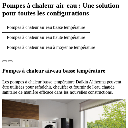
Pompes à chaleur air-eau : Une solution
pour toutes les configurations
Pompes à chaleur air-eau basse température
Pompes à chaleur air-eau haute température
Pompes à chaleur air-eau à moyenne température
Pompes à chaleur air-eau basse température
Les pompes à chaleur basse température Daikin Altherma peuvent
être utilisées pour rafraîchir, chauffer et fournir de l'eau chaude
sanitaire de manière efficace dans les nouvelles constructions.