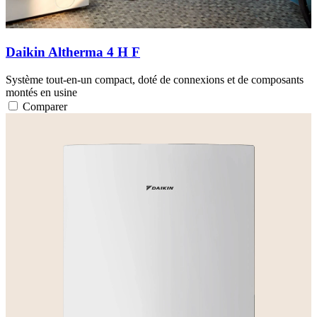
Daikin Altherma 4 H F
Système tout-en-un compact, doté de connexions et de composants
montés en usine
Comparer