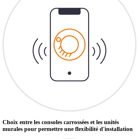
Choix entre les consoles carrossées et les unités
murales pour permettre une flexibilité d'installation