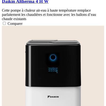
Daikin Altherma 4 H W
Cette pompe à chaleur air-eau à haute température remplace
parfaitement les chaudières et fonctionne avec les ballons d’eau
chaude existants
Comparer