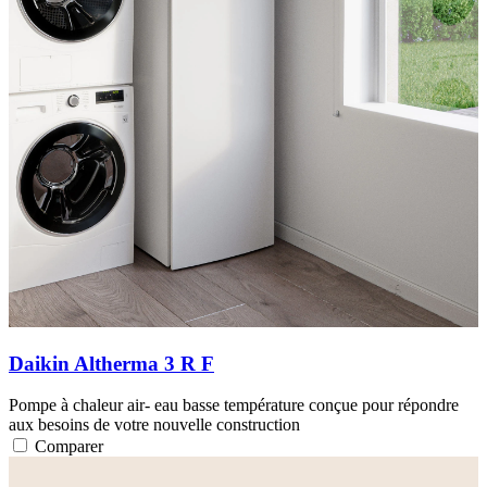
Daikin Altherma 3 R F
Pompe à chaleur air- eau basse température conçue pour répondre
aux besoins de votre nouvelle construction
Comparer