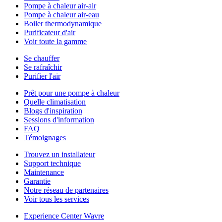
Pompe à chaleur air-air
Pompe à chaleur air-eau
Boiler thermodynamique
Purificateur d'air
Voir toute la gamme
Se chauffer
Se rafraîchir
Purifier l'air
Prêt pour une pompe à chaleur
Quelle climatisation
Blogs d'inspiration
Sessions d'information
FAQ
Témoignages
Trouvez un installateur
Support technique
Maintenance
Garantie
Notre réseau de partenaires
Voir tous les services
Experience Center Wavre