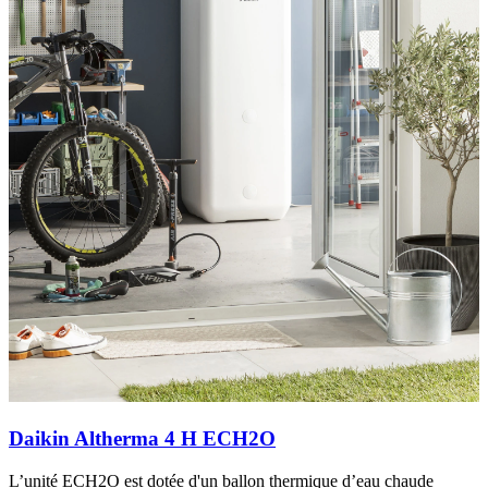
Daikin Altherma 4 H ECH2O
L’unité ECH2O est dotée d'un ballon thermique d’eau chaude