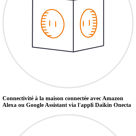
Connectivité à la maison connectée avec Amazon
Alexa ou Google Assistant via l'appli Daikin Onecta