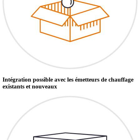
Intégration possible avec les émetteurs de chauffage
existants et nouveaux