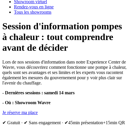
Showroom virtuel
Rendez-vous en ligne
Tous les showrooms
Session d'information pompes
à chaleur : tout comprendre
avant de décider
Lors de nos sessions d'information dans notre Experience Center de
Wavre, vous découvrirez comment fonctionne une pompe à chaleur,
quels sont ses avantages et ses limites et les experts vous racontent
également les mesures du gouvernement pour y voir plus clair sur
l'avenir du chauffage.
- Dernières sessions : samedi 14 mars
- Où : Showroom Wavre
Je réserve ma place
✔ Gratuit · ✔ Sans engagement · ✔45min présentation+15min QR