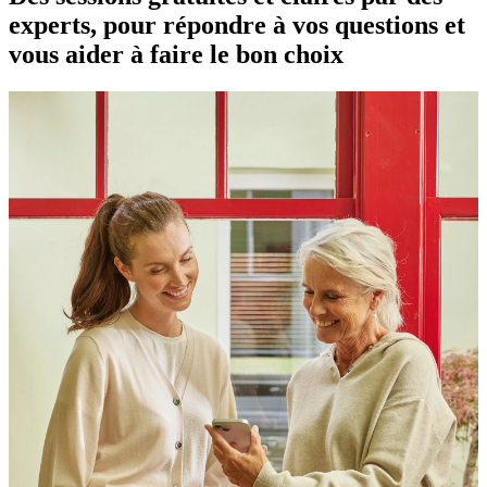
experts, pour répondre à vos questions et
vous aider à faire le bon choix