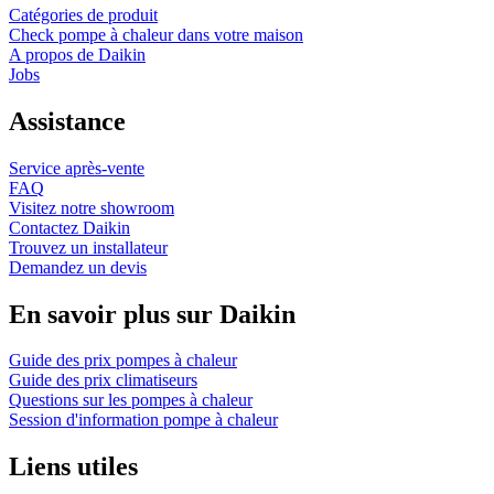
Catégories de produit
Check pompe à chaleur dans votre maison
A propos de Daikin
Jobs
Assistance
Service après-vente
FAQ
Visitez notre showroom
Contactez Daikin
Trouvez un installateur
Demandez un devis
En savoir plus sur Daikin
Guide des prix pompes à chaleur
Guide des prix climatiseurs
Questions sur les pompes à chaleur
Session d'information pompe à chaleur
Liens utiles