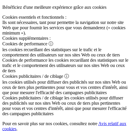
Bénéficiez d'une meilleure expérience grâce aux cookies
Cookies essentiels et fonctionnels :
Ils sont nécessaires, tant pour permettre la navigation sur notre site
Web que pour fournir les services que vous demanderez (« cookies
minimum »).
Cookies supplémentaires :
Cookies de performance
ⓘ
les cookies recueillant des statistiques sur le trafic et le
comportement des utilisateurs sur nos sites Web ou ceux de tiers
Cookies de performance
les cookies recueillant des statistiques sur le
trafic et le comportement des utilisateurs sur nos sites Web ou ceux
de tiers
Cookies publicitaires / de ciblage
ⓘ
les cookies utilisés pour diffuser des publicités sur nos sites Web ou
ceux de tiers plus pertinentes pour vous et vos centres d'intérêt, ainsi
que pour mesurer l'efficacité des campagnes publicitaires
Cookies publicitaires / de ciblage
les cookies utilisés pour diffuser
des publicités sur nos sites Web ou ceux de tiers plus pertinentes
pour vous et vos centres d'intérêt, ainsi que pour mesurer l'efficacité
des campagnes publicitaires
Pour en savoir plus sur nos cookies, consultez notre
Avis relatif aux
cookies
.