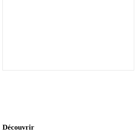
Découvrir