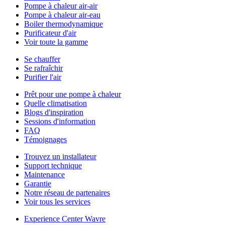
Pompe à chaleur air-air
Pompe à chaleur air-eau
Boiler thermodynamique
Purificateur d'air
Voir toute la gamme
Se chauffer
Se rafraîchir
Purifier l'air
Prêt pour une pompe à chaleur
Quelle climatisation
Blogs d'inspiration
Sessions d'information
FAQ
Témoignages
Trouvez un installateur
Support technique
Maintenance
Garantie
Notre réseau de partenaires
Voir tous les services
Experience Center Wavre