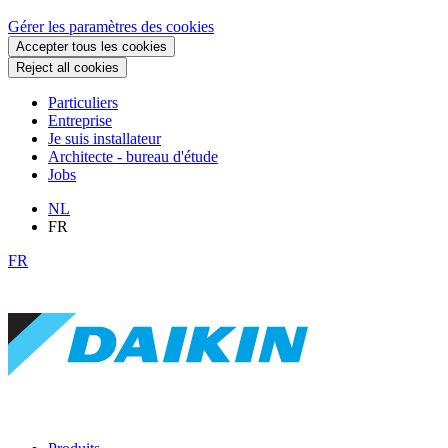
Gérer les paramètres des cookies
Accepter tous les cookies
Reject all cookies
Particuliers
Entreprise
Je suis installateur
Architecte - bureau d'étude
Jobs
NL
FR
FR