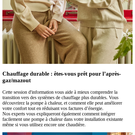
Chauffage durable : êtes-vous prêt pour l’après-
gaz/mazout
Cette session d'information vous aide à mieux comprendre la
transition vers des systèmes de chauffage plus durables. Vous
découvrirez la pompe à chaleur, et comment elle peut améliorer
votre confort tout en réduisant vos factures d’énergie.
Nos experts vous expliqueront également comment intégrer
facilement une pompe à chaleur dans votre installation existante
même si vous utilisez encore une chaudière.