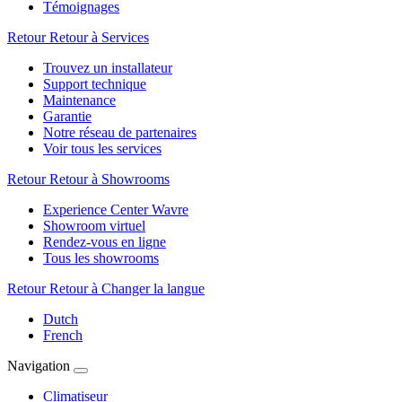
Témoignages
Retour
Retour à Services
Trouvez un installateur
Support technique
Maintenance
Garantie
Notre réseau de partenaires
Voir tous les services
Retour
Retour à Showrooms
Experience Center Wavre
Showroom virtuel
Rendez-vous en ligne
Tous les showrooms
Retour
Retour à Changer la langue
Dutch
French
Navigation
Climatiseur