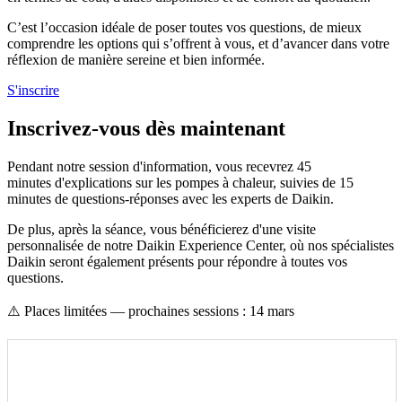
C’est l’occasion idéale de poser toutes vos questions, de mieux
comprendre les options qui s’offrent à vous, et d’avancer dans votre
réflexion de manière sereine et bien informée.
S'inscrire
Inscrivez-vous dès maintenant
Pendant notre session d'information, vous recevrez 45
minutes d'explications sur les pompes à chaleur, suivies de 15
minutes de questions-réponses avec les experts de Daikin.
De plus, après la séance, vous bénéficierez d'une visite
personnalisée de notre Daikin Experience Center, où nos spécialistes
Daikin seront également présents pour répondre à toutes vos
questions.
⚠️ Places limitées — prochaines sessions : 14 mars