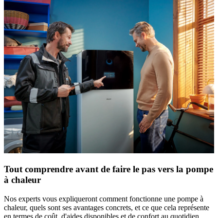
Tout comprendre avant de faire le pas vers la pompe
à chaleur
Nos experts vous expliqueront comment fonctionne une pompe à
chaleur, quels sont ses avantages concrets, et ce que cela représente
en termes de coût, d'aides disponibles et de confort au quotidien.