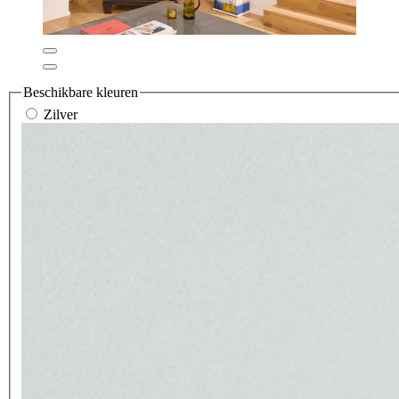
Beschikbare kleuren
Zilver