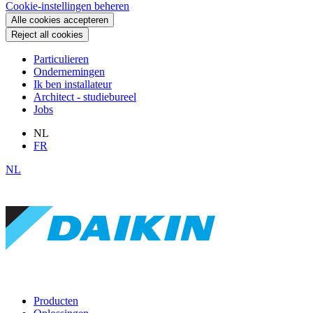
Cookie-instellingen beheren
Alle cookies accepteren
Reject all cookies
Particulieren
Ondernemingen
Ik ben installateur
Architect - studiebureel
Jobs
NL
FR
NL
Producten