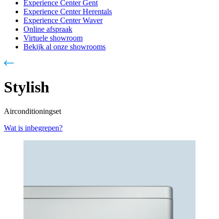
Experience Center Gent
Experience Center Herentals
Experience Center Waver
Online afspraak
Virtuele showroom
Bekijk al onze showrooms
Stylish
Airconditioningset
Wat is inbegrepen?