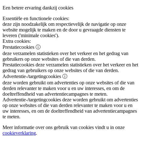
Een betere ervaring dankzij cookies
Essentiële en functionele cookies:
deze zijn noodzakelijk om respectievelijk de navigatie op onze
website mogelijk te maken en de door u gevraagde diensten te
leveren ('minimale cookies').
Extra cookies:
Prestatiecookies
ⓘ
deze verzamelen statistieken over het verkeer en het gedrag van
gebruikers op onze websites of die van derden.
Prestatiecookies
deze verzamelen statistieken over het verkeer en het
gedrag van gebruikers op onze websites of die van derden.
Advertentie-/targetingcookies
ⓘ
deze worden gebruikt om advertenties op onze websites of die van
derden relevanter te maken voor u en uw interesses, en om de
doeltreffendheid van advertentiecampagnes te meten.
Advertentie-/targetingcookies
deze worden gebruikt om advertenties
op onze websites of die van derden relevanter te maken voor u en
uw interesses, en om de doeltreffendheid van advertentiecampagnes
te meten.
Meer informatie over ons gebruik van cookies vindt u in onze
cookieverklaring
.