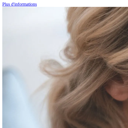
Plus d'informations