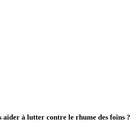
aider à lutter contre le rhume des foins ?