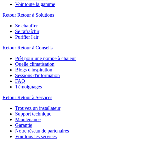
Voir toute la gamme
Retour
Retour à Solutions
Se chauffer
Se rafraîchir
Purifier l'air
Retour
Retour à Conseils
Prêt pour une pompe à chaleur
Quelle climatisation
Blogs d'inspiration
Sessions d'information
FAQ
Témoignages
Retour
Retour à Services
Trouvez un installateur
Support technique
Maintenance
Garantie
Notre réseau de partenaires
Voir tous les services