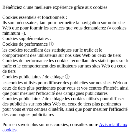
Bénéficiez d'une meilleure expérience grâce aux cookies
Cookies essentiels et fonctionnels :
Ils sont nécessaires, tant pour permettre la navigation sur notre site
Web que pour fournir les services que vous demanderez (« cookies
minimum »).
Cookies supplémentaires :
Cookies de performance
ⓘ
les cookies recueillant des statistiques sur le trafic et le
comportement des utilisateurs sur nos sites Web ou ceux de tiers
Cookies de performance
les cookies recueillant des statistiques sur le
trafic et le comportement des utilisateurs sur nos sites Web ou ceux
de tiers
Cookies publicitaires / de ciblage
ⓘ
les cookies utilisés pour diffuser des publicités sur nos sites Web ou
ceux de tiers plus pertinentes pour vous et vos centres d'intérêt, ainsi
que pour mesurer l'efficacité des campagnes publicitaires
Cookies publicitaires / de ciblage
les cookies utilisés pour diffuser
des publicités sur nos sites Web ou ceux de tiers plus pertinentes
pour vous et vos centres d'intérêt, ainsi que pour mesurer l'efficacité
des campagnes publicitaires
Pour en savoir plus sur nos cookies, consultez notre
Avis relatif aux
cookies
.