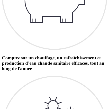
Comptez sur un chauffage, un rafraîchissement et
production d’eau chaude sanitaire efficaces, tout au
long de l'année