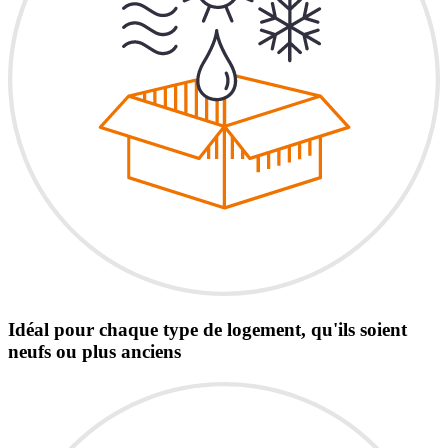
Idéal pour chaque type de logement, qu'ils soient
neufs ou plus anciens