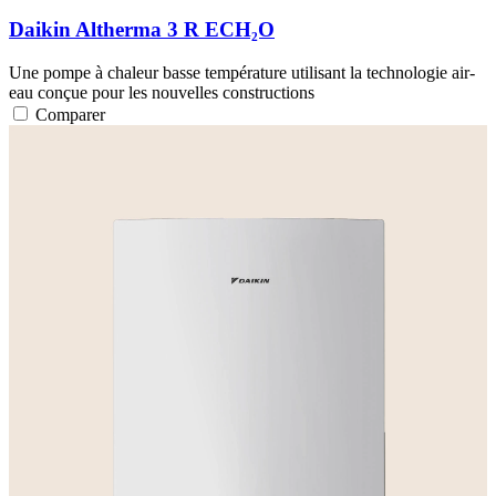
Daikin Altherma 3 R ECH₂O
Une pompe à chaleur basse température utilisant la technologie air-
eau conçue pour les nouvelles constructions
Comparer