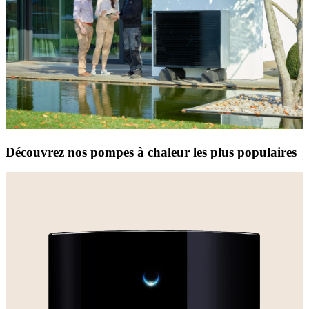
Découvrez nos pompes à chaleur les plus populaires