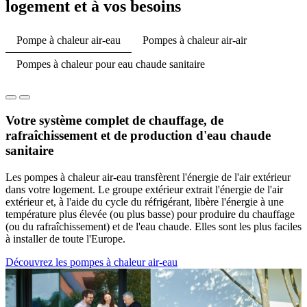
logement et à vos besoins
Pompe à chaleur air-eau
Pompes à chaleur air-air
Pompes à chaleur pour eau chaude sanitaire
Votre système complet de chauffage, de
rafraîchissement et de production d'eau chaude
sanitaire
Les pompes à chaleur air-eau transfèrent l'énergie de l'air extérieur
dans votre logement. Le groupe extérieur extrait l'énergie de l'air
extérieur et, à l'aide du cycle du réfrigérant, libère l'énergie à une
température plus élevée (ou plus basse) pour produire du chauffage
(ou du rafraîchissement) et de l'eau chaude. Elles sont les plus faciles
à installer de toute l'Europe.
Découvrez les pompes à chaleur air-eau