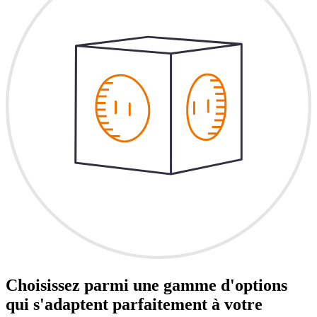
Choisissez parmi une gamme d'options
qui s'adaptent parfaitement à votre