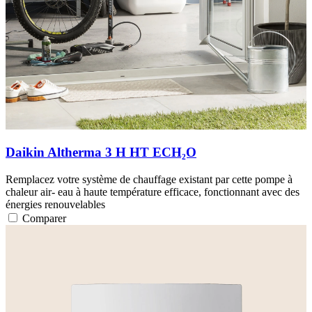
Daikin Altherma 3 H HT ECH₂O
Remplacez votre système de chauffage existant par cette pompe à
chaleur air- eau à haute température efficace, fonctionnant avec des
énergies renouvelables
Comparer