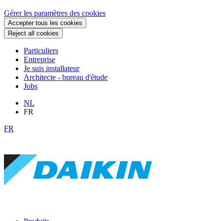
Gérer les paramètres des cookies
Accepter tous les cookies
Reject all cookies
Particuliers
Entreprise
Je suis installateur
Architecte - bureau d'étude
Jobs
NL
FR
FR