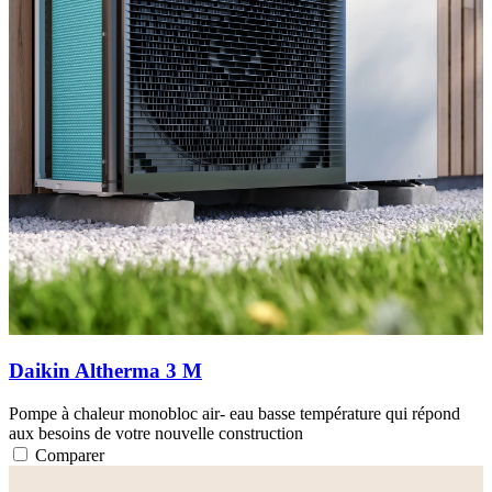
Daikin Altherma 3 M
Pompe à chaleur monobloc air- eau basse température qui répond
aux besoins de votre nouvelle construction
Comparer