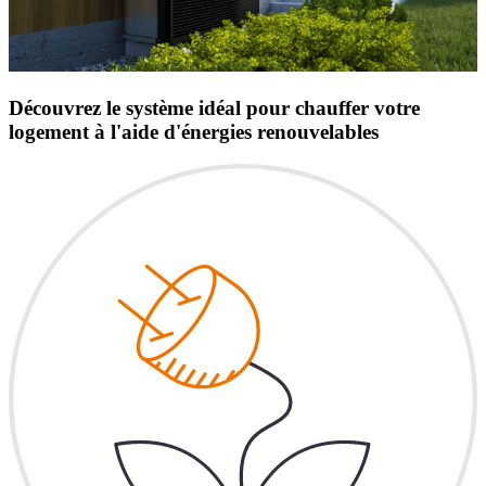
Découvrez le système idéal pour chauffer votre
logement à l'aide d'énergies renouvelables