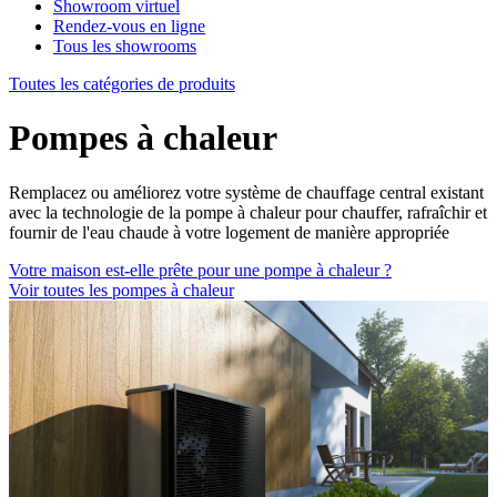
Showroom virtuel
Rendez-vous en ligne
Tous les showrooms
Toutes les catégories de produits
Pompes à chaleur
Remplacez ou améliorez votre système de chauffage central existant
avec la technologie de la pompe à chaleur pour chauffer, rafraîchir et
fournir de l'eau chaude à votre logement de manière appropriée
Votre maison est-elle prête pour une pompe à chaleur ?
Voir toutes les pompes à chaleur