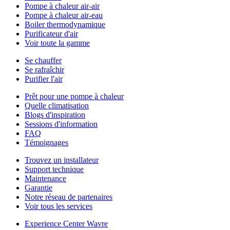
Pompe à chaleur air-air
Pompe à chaleur air-eau
Boiler thermodynamique
Purificateur d'air
Voir toute la gamme
Se chauffer
Se rafraîchir
Purifier l'air
Prêt pour une pompe à chaleur
Quelle climatisation
Blogs d'inspiration
Sessions d'information
FAQ
Témoignages
Trouvez un installateur
Support technique
Maintenance
Garantie
Notre réseau de partenaires
Voir tous les services
Experience Center Wavre