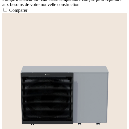
aux besoins de votre nouvelle construction
Comparer