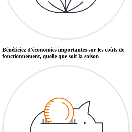
Bénéficiez d'économies importantes sur les coûts de
fonctionnement, quelle que soit la saison