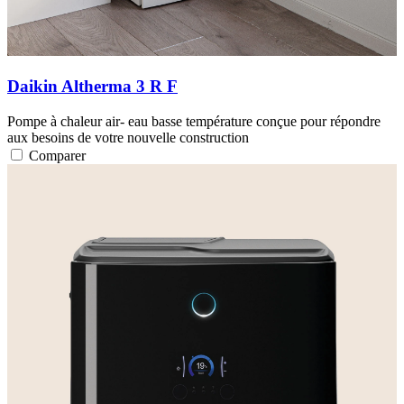
Daikin Altherma 3 R F
Pompe à chaleur air- eau basse température conçue pour répondre
aux besoins de votre nouvelle construction
Comparer