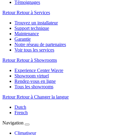
Témoignages
Retour
Retour à Services
Trouvez un installateur
Support technique
Maintenance
Garantie
Notre réseau de partenaires
Voir tous les services
Retour
Retour à Showrooms
Experience Center Wavre
Showroom virtuel
Rendez-vous en ligne
Tous les showrooms
Retour
Retour à Changer la langue
Dutch
French
Navigation
Climatiseur