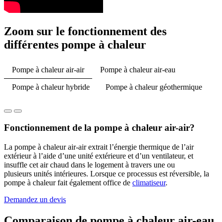
Zoom sur le fonctionnement des
différentes pompe à chaleur
Pompe à chaleur air-air
Pompe à chaleur air-eau
Pompe à chaleur hybride
Pompe à chaleur géothermique
Fonctionnement de la pompe à chaleur air-air?
La pompe à chaleur air-air extrait l’énergie thermique de l’air
extérieur à l’aide d’une unité extérieure et d’un ventilateur, et
insuffle cet air chaud dans le logement à travers une ou
plusieurs unités intérieures. Lorsque ce processus est réversible, la
pompe à chaleur fait également office de
climatiseur
.
Demandez un devis
Comparaison de pompe à chaleur air-eau