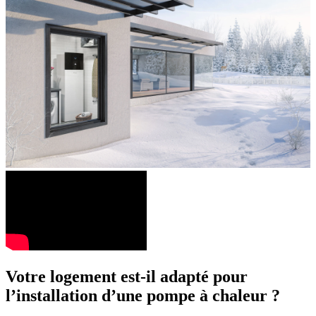
Votre logement est-il adapté pour
l’installation d’une pompe à chaleur ?