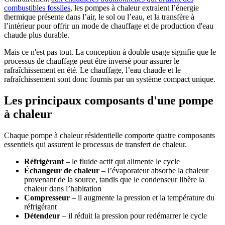
combustibles fossiles
, les pompes à chaleur extraient l’énergie
thermique présente dans l’air, le sol ou l’eau, et la transfère à
l’intérieur pour offrir un mode de chauffage et de production d'eau
chaude plus durable.
Mais ce n'est pas tout. La conception à double usage signifie que le
processus de chauffage peut être inversé pour assurer le
rafraîchissement en été. Le chauffage, l’eau chaude et le
rafraîchissement sont donc fournis par un système compact unique.
Les principaux composants d'une pompe
à chaleur
Chaque pompe à chaleur résidentielle comporte quatre composants
essentiels qui assurent le processus de transfert de chaleur.
Réfrigérant
– le fluide actif qui alimente le cycle
Échangeur de chaleur
– l’évaporateur absorbe la chaleur
provenant de la source, tandis que le condenseur libère la
chaleur dans l’habitation
Compresseur
– il augmente la pression et la température du
réfrigérant
Détendeur
– il réduit la pression pour redémarrer le cycle