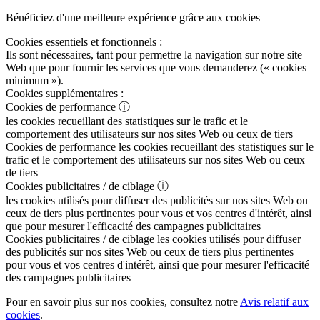
Bénéficiez d'une meilleure expérience grâce aux cookies
Cookies essentiels et fonctionnels :
Ils sont nécessaires, tant pour permettre la navigation sur notre site
Web que pour fournir les services que vous demanderez (« cookies
minimum »).
Cookies supplémentaires :
Cookies de performance
ⓘ
les cookies recueillant des statistiques sur le trafic et le
comportement des utilisateurs sur nos sites Web ou ceux de tiers
Cookies de performance
les cookies recueillant des statistiques sur le
trafic et le comportement des utilisateurs sur nos sites Web ou ceux
de tiers
Cookies publicitaires / de ciblage
ⓘ
les cookies utilisés pour diffuser des publicités sur nos sites Web ou
ceux de tiers plus pertinentes pour vous et vos centres d'intérêt, ainsi
que pour mesurer l'efficacité des campagnes publicitaires
Cookies publicitaires / de ciblage
les cookies utilisés pour diffuser
des publicités sur nos sites Web ou ceux de tiers plus pertinentes
pour vous et vos centres d'intérêt, ainsi que pour mesurer l'efficacité
des campagnes publicitaires
Pour en savoir plus sur nos cookies, consultez notre
Avis relatif aux
cookies
.