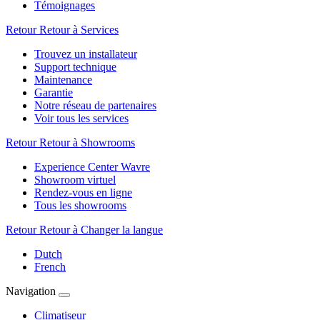
Témoignages
Retour
Retour à Services
Trouvez un installateur
Support technique
Maintenance
Garantie
Notre réseau de partenaires
Voir tous les services
Retour
Retour à Showrooms
Experience Center Wavre
Showroom virtuel
Rendez-vous en ligne
Tous les showrooms
Retour
Retour à Changer la langue
Dutch
French
Navigation
Climatiseur