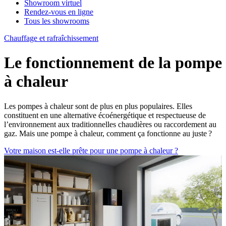
Showroom virtuel
Rendez-vous en ligne
Tous les showrooms
Chauffage et rafraîchissement
Le fonctionnement de la pompe
à chaleur
Les pompes à chaleur sont de plus en plus populaires. Elles
constituent en une alternative écoénergétique et respectueuse de
l’environnement aux traditionnelles chaudières ou raccordement au
gaz. Mais une pompe à chaleur, comment ça fonctionne au juste ?
Votre maison est-elle prête pour une pompe à chaleur ?