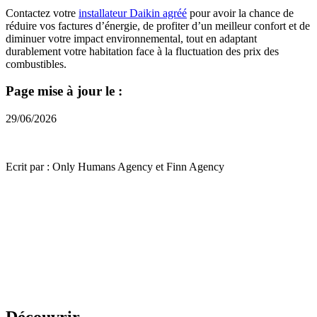
Contactez votre
installateur Daikin agréé
pour avoir la chance de
réduire vos factures d’énergie, de profiter d’un meilleur confort et de
diminuer votre impact environnemental, tout en adaptant
durablement votre habitation face à la fluctuation des prix des
combustibles.
Page mise à jour le :
29/06/2026
Ecrit par : Only Humans Agency et Finn Agency
Découvrir