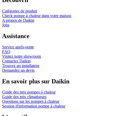
Catégories de produit
Check pompe à chaleur dans votre maison
A propos de Daikin
Jobs
Assistance
Service après-vente
FAQ
Visitez notre showroom
Contactez Daikin
Trouvez un installateur
Demandez un devis
En savoir plus sur Daikin
Guide des prix pompes à chaleur
Guide des prix climatiseurs
Questions sur les pompes à chaleur
Session d'information pompe à chaleur