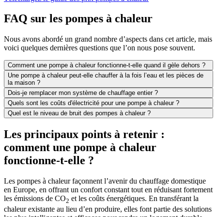
FAQ sur les pompes à chaleur
Nous avons abordé un grand nombre d’aspects dans cet article, mais
voici quelques dernières questions que l’on nous pose souvent.
Comment une pompe à chaleur fonctionne-t-elle quand il gèle dehors ?
Une pompe à chaleur peut-elle chauffer à la fois l’eau et les pièces de
la maison ?
Dois-je remplacer mon système de chauffage entier ?
Quels sont les coûts d'électricité pour une pompe à chaleur ?
Quel est le niveau de bruit des pompes à chaleur ?
Les principaux points à retenir :
comment une pompe à chaleur
fonctionne-t-elle ?
Les pompes à chaleur façonnent l’avenir du chauffage domestique
en Europe, en offrant un confort constant tout en réduisant fortement
les émissions de CO
et les coûts énergétiques. En transférant la
2
chaleur existante au lieu d’en produire, elles font partie des solutions