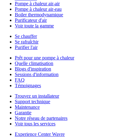
Pompe à chaleur air-air
Pompe à chaleur air-eau
Boiler thermodynamique
Purificateur d'air
Voir toute la gamme
Se chauffer
Se rafraîchir
Purifier l'air
Prêt pour une pompe à chaleur
Quelle climatisation
Blogs d'inspiration
Sessions d'information
FAQ
Témoignages
Trouvez un installateur
Support technique
Maintenance
Garantie
Notre réseau de partenaires
Voir tous les services
Experience Center Wavre