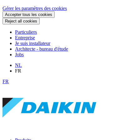
Gérer les paramètres des cookies
Accepter tous les cookies
Reject all cookies
Particuliers
Entreprise
Je suis installateur
Architecte - bureau d'étude
Jobs
NL
FR
FR