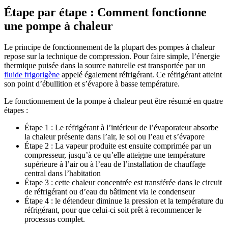
Étape par étape : Comment fonctionne
une pompe à chaleur
Le principe de fonctionnement de la plupart des pompes à chaleur
repose sur la technique de compression. Pour faire simple, l’énergie
thermique puisée dans la source naturelle est transportée par un
fluide frigorigène
appelé également réfrigérant. Ce réfrigérant atteint
son point d’ébullition et s’évapore à basse température.
Le fonctionnement de la pompe à chaleur peut être résumé en quatre
étapes :
Étape 1 : Le réfrigérant à l’intérieur de l’évaporateur absorbe
la chaleur présente dans l’air, le sol ou l’eau et s’évapore
Étape 2 : La vapeur produite est ensuite comprimée par un
compresseur, jusqu’à ce qu’elle atteigne une température
supérieure à l’air ou à l’eau de l’installation de chauffage
central dans l’habitation
Étape 3 : cette chaleur concentrée est transférée dans le circuit
de réfrigérant ou d’eau du bâtiment via le condenseur
Étape 4 : le détendeur diminue la pression et la température du
réfrigérant, pour que celui-ci soit prêt à recommencer le
processus complet.