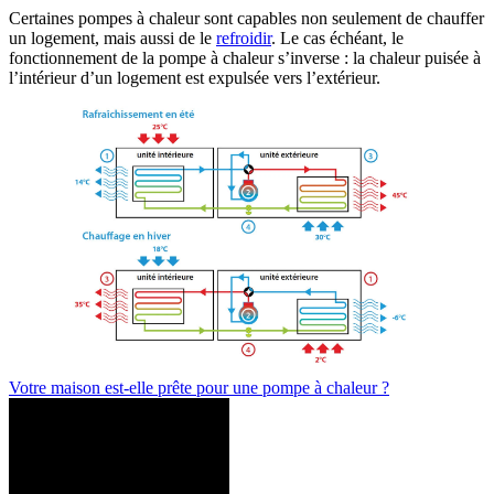
Certaines pompes à chaleur sont capables non seulement de chauffer
un logement, mais aussi de le
refroidir
. Le cas échéant, le
fonctionnement de la pompe à chaleur s’inverse : la chaleur puisée à
l’intérieur d’un logement est expulsée vers l’extérieur.
Votre maison est-elle prête pour une pompe à chaleur ?