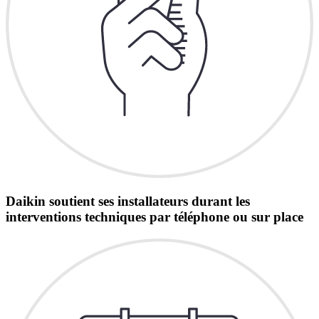
Daikin soutient ses installateurs durant les
interventions techniques par téléphone ou sur place