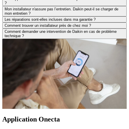
?
Mon installateur n'assure pas l’entretien. Daikin peut-il se charger de
mon entretien ?
Les réparations sont-elles incluses dans ma garantie ?
Comment trouver un installateur près de chez moi ?
Comment demander une intervention de Daikin en cas de problème
technique ?
Application Onecta