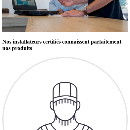
Nos installateurs certifiés connaissent parfaitement
nos produits