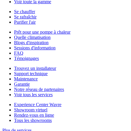
Voir toute la gamme
Se chauffer
Se rafraîchir
Purifier l'air
Prêt pour une pompe à chaleur
Quelle climatisation
Blogs d'inspiration
Sessions d'information
FAQ
Témoignages
Trouvez un installateur
Support technique
Maintenance
Garantie
Notre réseau de partenaires
Voir tous les services
Experience Center Wavre
Showroom virtuel
Rendez-vous en ligne
Tous les showrooms
Plus de services