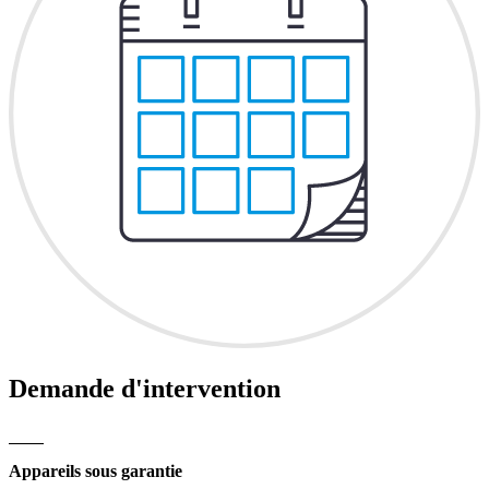
Demande d'intervention
Appareils sous garantie