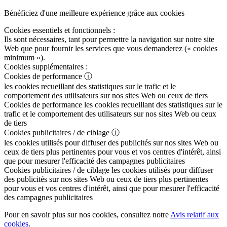
Bénéficiez d'une meilleure expérience grâce aux cookies
Cookies essentiels et fonctionnels :
Ils sont nécessaires, tant pour permettre la navigation sur notre site
Web que pour fournir les services que vous demanderez (« cookies
minimum »).
Cookies supplémentaires :
Cookies de performance
ⓘ
les cookies recueillant des statistiques sur le trafic et le
comportement des utilisateurs sur nos sites Web ou ceux de tiers
Cookies de performance
les cookies recueillant des statistiques sur le
trafic et le comportement des utilisateurs sur nos sites Web ou ceux
de tiers
Cookies publicitaires / de ciblage
ⓘ
les cookies utilisés pour diffuser des publicités sur nos sites Web ou
ceux de tiers plus pertinentes pour vous et vos centres d'intérêt, ainsi
que pour mesurer l'efficacité des campagnes publicitaires
Cookies publicitaires / de ciblage
les cookies utilisés pour diffuser
des publicités sur nos sites Web ou ceux de tiers plus pertinentes
pour vous et vos centres d'intérêt, ainsi que pour mesurer l'efficacité
des campagnes publicitaires
Pour en savoir plus sur nos cookies, consultez notre
Avis relatif aux
cookies
.