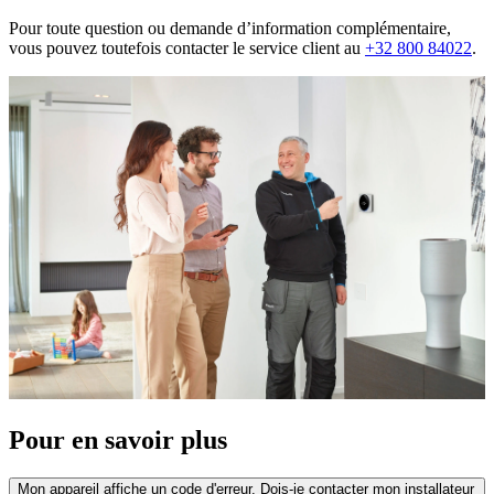
Pour toute question ou demande d’information complémentaire,
vous pouvez toutefois contacter le service client au
+32 800 84022
.
Pour en savoir plus
Mon appareil affiche un code d'erreur. Dois-je contacter mon installateur