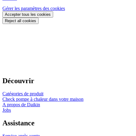
Gérer les paramètres des cookies
Accepter tous les cookies
Reject all cookies
Découvrir
Catégories de produit
Check pompe à chaleur dans votre maison
A propos de Daikin
Jobs
Assistance
Service après-vente