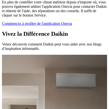
En plus de contrôler votre climat intérieur depuis n'importe où, vous
pouvez également utiliser l'application Onecta pour contacter Daikin
et obtenir de l'aide, des réparations ou des conseils. Il suffit de
cliquer sur le bouton Service.
Commencez à profiter de l'application Onecta
Vivez la Différence Daikin
Venez découvrir comment Daikin peut vous aider avec nos blogs
d’inspiration informatifs.