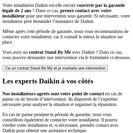
Votre installation Daikin est-elle encore
couverte par la garantie
légale de 2 ans
? Dans ce cas,
prenez contact avec votre
installateur
pour une intervention sous garantie. Si nécessaire, votre
installateur peut demander l’assistance de Daikin.
Même après cette période de garantie, nous vous recommandons de
contacter votre installateur, car il connaît le mieux la situation sur
place.
Vous avez un
contrat
Stand By Me
avec Daikin ? Dans ce cas,
vous pouvez demander une intervention via le formulaire ci-dessous.
J'ai un contrat Stand Be My et je souhaite une intervention
Les experts Daikin à vos côtés
Nos installateurs agréés sont votre point de contact
en cas de
panne ou de besoin d’intervention. Ils disposent de l’expertise
nécessaire pour analyser la situation et organiser la réparation.
En cas de panne pendant la période de garantie, nous vous
conseillons également de contacter votre installateur. Il pourra
vérifier votre installation et, si nécessaire, prendre contact avec
Daikin pour obtenir une assistance technique.