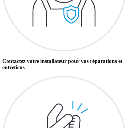
Contactez votre installateur pour vos réparations et
entretiens