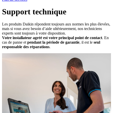
Support technique
Les produits Daikin répondent toujours aux normes les plus élevées,
mais si vous avez besoin d’aide ultérieurement, nos techniciens
experts sont toujours à votre disposition.
Votre installateur agréé est votre principal point de contact
. En
cas de panne et
pendant la période de garantie
, il est le
seul
responsable des réparations
.