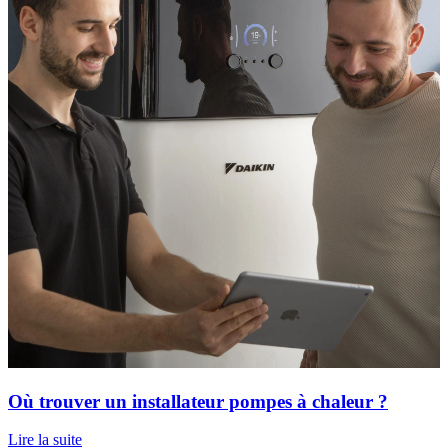
Où trouver un installateur pompes à chaleur ?
Lire la suite