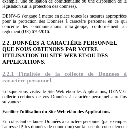
exemple, une obligation de confidentialité ou une disposition de la
législation sur la protection des données).
DENV-G s'engage à mettre en place toutes les mesures appropriées
pour la protection des Données à caractère personnel en ce qui
concerne les communications intra-groupe, conformément au
règlement (UE) 679/2016.
2.2. DONNÉES À CARACTÈRE PERSONNEL
QUE NOUS OBTENONS PAR VOTRE
UTILISATION DU SITE WEB ET/OU DES
APPLICATIONS.
2.2.1 Finalités de la collecte de Données à
caractère personnel.
Lorsque vous visitez le Site Web et/ou les Applications, DENV-G
collecte certaines de vos Données à caractère personnel aux fins
suivantes :
Faciliter l'utilisation du Site Web et/ou des Applications.
En collectant certaines Données à caractère personnel (par exemple,
l'adresse IP, les données de connexion) sur la base du consentement