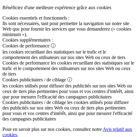
Bénéficiez d'une meilleure expérience grâce aux cookies
Cookies essentiels et fonctionnels :
Ils sont nécessaires, tant pour permettre la navigation sur notre site
Web que pour fournir les services que vous demanderez (« cookies
minimum »).
Cookies supplémentaires :
Cookies de performance
ⓘ
les cookies recueillant des statistiques sur le trafic et le
comportement des utilisateurs sur nos sites Web ou ceux de tiers
Cookies de performance
les cookies recueillant des statistiques sur le
trafic et le comportement des utilisateurs sur nos sites Web ou ceux
de tiers
Cookies publicitaires / de ciblage
ⓘ
les cookies utilisés pour diffuser des publicités sur nos sites Web ou
ceux de tiers plus pertinentes pour vous et vos centres d'intérêt, ainsi
que pour mesurer l'efficacité des campagnes publicitaires
Cookies publicitaires / de ciblage
les cookies utilisés pour diffuser
des publicités sur nos sites Web ou ceux de tiers plus pertinentes
pour vous et vos centres d'intérêt, ainsi que pour mesurer l'efficacité
des campagnes publicitaires
Pour en savoir plus sur nos cookies, consultez notre
Avis relatif aux
cookies
.