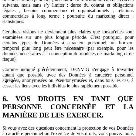
suivants, mais sans s’y limiter : durée du contrat et obligations
légales ; besoins commerciaux et organisationnels ; relations
commerciales à long terme ; poursuite du marketing direct ;
statistiques.
Certaines visions ne deviennent plus claires que lorsqu'elles sont
examinées sur une plus longue période. C'est pourquoi, pour
certains types de Données à caractère personnel, un horizon
temporel plus long peut être nécessaire (par exemple, pour les
données nécessaires à la conception de modèles de marketing et de
risque).
Comme indiqué précédemment, DENV-G s'engage à travailler
autant que possible avec des Données à caractère personnel
agrégées, anonymisées ou Pseudonymisées et, dans tous les cas, à
cesser les liens avec les individus le plus rapidement possible.
6. VOS DROITS EN TANT QUE
PERSONNE CONCERNÉE ET LA
MANIÈRE DE LES EXERCER.
Si vous avez des questions concernant la protection de vos Données
à caractère personnel ou l'exercice de vos droits, vous pouvez nous