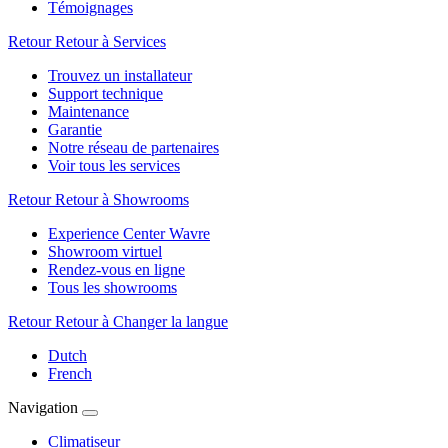
Témoignages
Retour
Retour à Services
Trouvez un installateur
Support technique
Maintenance
Garantie
Notre réseau de partenaires
Voir tous les services
Retour
Retour à Showrooms
Experience Center Wavre
Showroom virtuel
Rendez-vous en ligne
Tous les showrooms
Retour
Retour à Changer la langue
Dutch
French
Navigation
Climatiseur