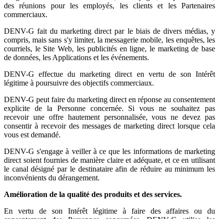
des réunions pour les employés, les clients et les Partenaires
commerciaux.
DENV-G fait du marketing direct par le biais de divers médias, y
compris, mais sans s'y limiter, la messagerie mobile, les enquêtes, les
courriels, le Site Web, les publicités en ligne, le marketing de base
de données, les Applications et les événements.
DENV-G effectue du marketing direct en vertu de son Intérêt
légitime à poursuivre des objectifs commerciaux.
DENV-G peut faire du marketing direct en réponse au consentement
explicite de la Personne concernée. Si vous ne souhaitez pas
recevoir une offre hautement personnalisée, vous ne devez pas
consentir à recevoir des messages de marketing direct lorsque cela
vous est demandé.
DENV-G s'engage à veiller à ce que les informations de marketing
direct soient fournies de manière claire et adéquate, et ce en utilisant
le canal désigné par le destinataire afin de réduire au minimum les
inconvénients du dérangement.
Amélioration de la qualité des produits et des services.
En vertu de son Intérêt légitime à faire des affaires ou du