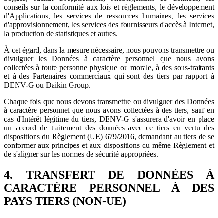
conseils sur la conformité aux lois et règlements, le développement
d'Applications, les services de ressources humaines, les services
d'approvisionnement, les services des fournisseurs d'accès à Internet,
la production de statistiques et autres.
À cet égard, dans la mesure nécessaire, nous pouvons transmettre ou
divulguer les Données à caractère personnel que nous avons
collectées à toute personne physique ou morale, à des sous-traitants
et à des Partenaires commerciaux qui sont des tiers par rapport à
DENV-G ou Daikin Group.
Chaque fois que nous devons transmettre ou divulguer des Données
à caractère personnel que nous avons collectées à des tiers, sauf en
cas d'Intérêt légitime du tiers, DENV-G s'assurera d'avoir en place
un accord de traitement des données avec ce tiers en vertu des
dispositions du Règlement (UE) 679/2016, demandant au tiers de se
conformer aux principes et aux dispositions du même Règlement et
de s'aligner sur les normes de sécurité appropriées.
4. TRANSFERT DE DONNÉES À
CARACTÈRE PERSONNEL À DES
PAYS TIERS (NON-UE)