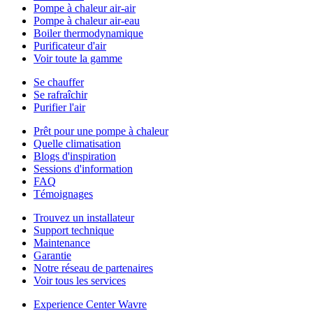
Pompe à chaleur air-air
Pompe à chaleur air-eau
Boiler thermodynamique
Purificateur d'air
Voir toute la gamme
Se chauffer
Se rafraîchir
Purifier l'air
Prêt pour une pompe à chaleur
Quelle climatisation
Blogs d'inspiration
Sessions d'information
FAQ
Témoignages
Trouvez un installateur
Support technique
Maintenance
Garantie
Notre réseau de partenaires
Voir tous les services
Experience Center Wavre