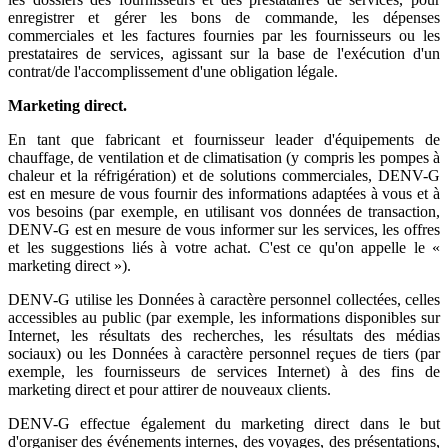
enregistrer et gérer les bons de commande, les dépenses
commerciales et les factures fournies par les fournisseurs ou les
prestataires de services, agissant sur la base de l'exécution d'un
contrat/de l'accomplissement d'une obligation légale.
Marketing direct.
En tant que fabricant et fournisseur leader d'équipements de
chauffage, de ventilation et de climatisation (y compris les pompes à
chaleur et la réfrigération) et de solutions commerciales, DENV-G
est en mesure de vous fournir des informations adaptées à vous et à
vos besoins (par exemple, en utilisant vos données de transaction,
DENV-G est en mesure de vous informer sur les services, les offres
et les suggestions liés à votre achat. C'est ce qu'on appelle le «
marketing direct »).
DENV-G utilise les Données à caractère personnel collectées, celles
accessibles au public (par exemple, les informations disponibles sur
Internet, les résultats des recherches, les résultats des médias
sociaux) ou les Données à caractère personnel reçues de tiers (par
exemple, les fournisseurs de services Internet) à des fins de
marketing direct et pour attirer de nouveaux clients.
DENV-G effectue également du marketing direct dans le but
d'organiser des événements internes, des voyages, des présentations,