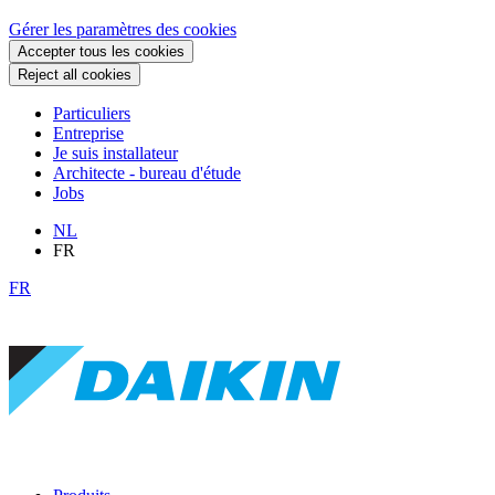
Gérer les paramètres des cookies
Accepter tous les cookies
Reject all cookies
Particuliers
Entreprise
Je suis installateur
Architecte - bureau d'étude
Jobs
NL
FR
FR