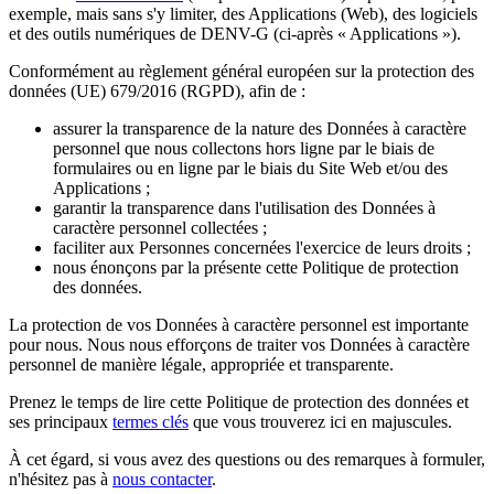
exemple, mais sans s'y limiter, des Applications (Web), des logiciels
et des outils numériques de DENV-G (ci-après « Applications »).
Conformément au règlement général européen sur la protection des
données (UE) 679/2016 (RGPD), afin de :
assurer la transparence de la nature des Données à caractère
personnel que nous collectons hors ligne par le biais de
formulaires ou en ligne par le biais du Site Web et/ou des
Applications ;
garantir la transparence dans l'utilisation des Données à
caractère personnel collectées ;
faciliter aux Personnes concernées l'exercice de leurs droits ;
nous énonçons par la présente cette Politique de protection
des données.
La protection de vos Données à caractère personnel est importante
pour nous. Nous nous efforçons de traiter vos Données à caractère
personnel de manière légale, appropriée et transparente.
Prenez le temps de lire cette Politique de protection des données et
ses principaux
termes clés
que vous trouverez ici en majuscules.
À cet égard, si vous avez des questions ou des remarques à formuler,
n'hésitez pas à
nous contacter
.