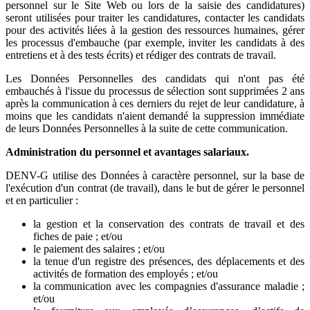
personnel sur le Site Web ou lors de la saisie des candidatures)
seront utilisées pour traiter les candidatures, contacter les candidats
pour des activités liées à la gestion des ressources humaines, gérer
les processus d'embauche (par exemple, inviter les candidats à des
entretiens et à des tests écrits) et rédiger des contrats de travail.
Les Données Personnelles des candidats qui n'ont pas été
embauchés à l'issue du processus de sélection sont supprimées 2 ans
après la communication à ces derniers du rejet de leur candidature, à
moins que les candidats n'aient demandé la suppression immédiate
de leurs Données Personnelles à la suite de cette communication.
Administration du personnel et avantages salariaux.
DENV-G utilise des Données à caractère personnel, sur la base de
l'exécution d'un contrat (de travail), dans le but de gérer le personnel
et en particulier :
la gestion et la conservation des contrats de travail et des
fiches de paie ; et/ou
le paiement des salaires ; et/ou
la tenue d'un registre des présences, des déplacements et des
activités de formation des employés ; et/ou
la communication avec les compagnies d'assurance maladie ;
et/ou