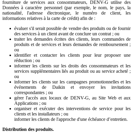
fourniture de services aux consommateurs, DENV-G utilise des
Données à caractère personnel (par exemple, le nom, le pays, la
nationalité, l'adresse électronique, le numéro de client, les
informations relatives à la carte de crédit) afin de :
évaluer s'il serait possible de vendre des produits ou de fournir
des services à un client avant de conclure un contrat ; ou
traiter les demandes écrites des clients, leurs commandes de
produits et de services et leurs demandes de remboursement ;
ou
identifier et contacter les clients pour leur proposer une
réduction ; ou
informer les clients sur les droits des consommateurs et les
services supplémentaires liés au produit ou au service acheté ;
ou
informer les clients sur les campagnes promotionnelles et les
événements de Daikin et envoyer les invitations
correspondantes ; ou
gérer l'accès aux locaux de DENV-G, au Site Web et aux
Applications ; ou
organiser et exécuter des interventions de service pour les
clients et les installateurs ; ou
informer les clients de l'approche d'une échéance d’entretien.
Distribution des produits.