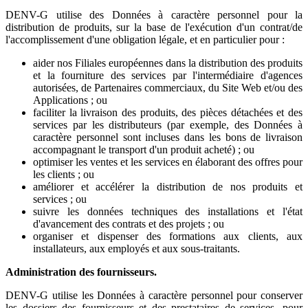
DENV-G utilise des Données à caractère personnel pour la
distribution de produits, sur la base de l'exécution d'un contrat/de
l'accomplissement d'une obligation légale, et en particulier pour :
aider nos Filiales européennes dans la distribution des produits
et la fourniture des services par l'intermédiaire d'agences
autorisées, de Partenaires commerciaux, du Site Web et/ou des
Applications ; ou
faciliter la livraison des produits, des pièces détachées et des
services par les distributeurs (par exemple, des Données à
caractère personnel sont incluses dans les bons de livraison
accompagnant le transport d'un produit acheté) ; ou
optimiser les ventes et les services en élaborant des offres pour
les clients ; ou
améliorer et accélérer la distribution de nos produits et
services ; ou
suivre les données techniques des installations et l'état
d'avancement des contrats et des projets ; ou
organiser et dispenser des formations aux clients, aux
installateurs, aux employés et aux sous-traitants.
Administration des fournisseurs.
DENV-G utilise les Données à caractère personnel pour conserver
les dossiers des fournisseurs et des prestataires de services, pour