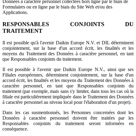
Données à caractère personnel collectées hors ligne par le biais de
Formulaires ou en ligne par le biais du Site Web et/ou des
Applications.
RESPONSABLES CONJOINTS DU
TRAITEMENT
Il est possible qu'à l'avenir Daikin Europe N.V. et DIL déterminent
conjointement, sur la base d'un accord écrit, les finalités et les
moyens du Traitement des Données à caractère personnel, en tant
que Responsables conjoints du traitement.
Il est possible à l'avenir que Daikin Europe N.V., ainsi que ses
Filiales européennes, déterminent conjointement, sur la base d'un
accord écrit, les finalités et les moyens du Traitement des Données à
caractère personnel, en tant que Responsables conjoints du
traitement (par exemple, mais sans s'y limiter, dans tous les cas où la
filiale est particulièrement impliquée dans le Traitement des Données
à caractère personnel au niveau local pour l'élaboration d'un projet).
Dans les cas susmentionnés, les Personnes concernées dont les
Données à caractère personnel doivent être traitées par les
Responsables conjoints du traitement seront informées en
conséquence.