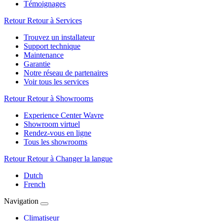
Témoignages
Retour
Retour à Services
Trouvez un installateur
Support technique
Maintenance
Garantie
Notre réseau de partenaires
Voir tous les services
Retour
Retour à Showrooms
Experience Center Wavre
Showroom virtuel
Rendez-vous en ligne
Tous les showrooms
Retour
Retour à Changer la langue
Dutch
French
Navigation
Climatiseur