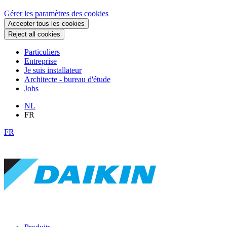
Gérer les paramètres des cookies
Accepter tous les cookies
Reject all cookies
Particuliers
Entreprise
Je suis installateur
Architecte - bureau d'étude
Jobs
NL
FR
FR