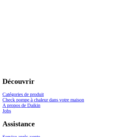
Découvrir
Catégories de produit
Check pompe à chaleur dans votre maison
A propos de Daikin
Jobs
Assistance
Service après-vente