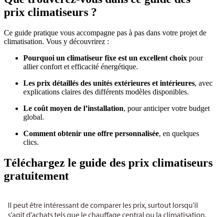
prix climatiseurs ?
Ce guide pratique vous accompagne pas à pas dans votre projet de
climatisation. Vous y découvrirez :
Pourquoi un climatiseur fixe est un excellent choix
pour
allier confort et efficacité énergétique.
Les prix détaillés des unités extérieures et intérieures
, avec
explications claires des différents modèles disponibles.
Le coût moyen de l’installation
, pour anticiper votre budget
global.
Comment obtenir une offre personnalisée
, en quelques
clics.
Téléchargez le guide des prix climatiseurs
gratuitement