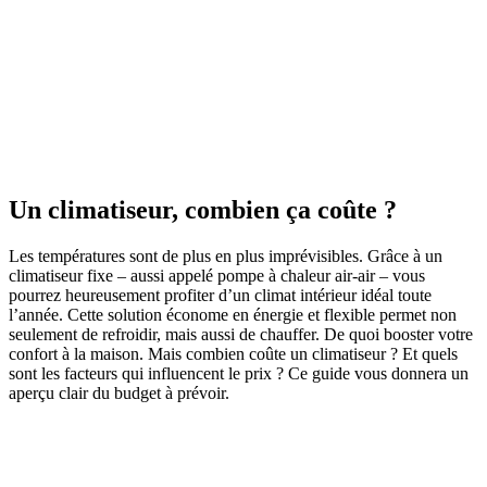
Un climatiseur, combien ça coûte ?
Les températures sont de plus en plus imprévisibles. Grâce à un
climatiseur fixe – aussi appelé pompe à chaleur air-air – vous
pourrez heureusement profiter d’un climat intérieur idéal toute
l’année. Cette solution économe en énergie et flexible permet non
seulement de refroidir, mais aussi de chauffer. De quoi booster votre
confort à la maison. Mais combien coûte un climatiseur ? Et quels
sont les facteurs qui influencent le prix ? Ce guide vous donnera un
aperçu clair du budget à prévoir.