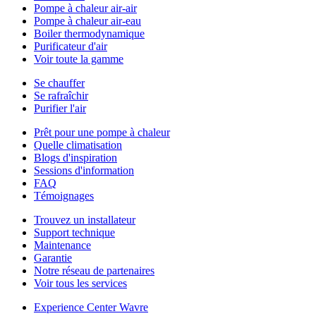
Pompe à chaleur air-air
Pompe à chaleur air-eau
Boiler thermodynamique
Purificateur d'air
Voir toute la gamme
Se chauffer
Se rafraîchir
Purifier l'air
Prêt pour une pompe à chaleur
Quelle climatisation
Blogs d'inspiration
Sessions d'information
FAQ
Témoignages
Trouvez un installateur
Support technique
Maintenance
Garantie
Notre réseau de partenaires
Voir tous les services
Experience Center Wavre