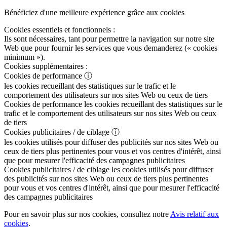
Bénéficiez d'une meilleure expérience grâce aux cookies
Cookies essentiels et fonctionnels :
Ils sont nécessaires, tant pour permettre la navigation sur notre site
Web que pour fournir les services que vous demanderez (« cookies
minimum »).
Cookies supplémentaires :
Cookies de performance
ⓘ
les cookies recueillant des statistiques sur le trafic et le
comportement des utilisateurs sur nos sites Web ou ceux de tiers
Cookies de performance
les cookies recueillant des statistiques sur le
trafic et le comportement des utilisateurs sur nos sites Web ou ceux
de tiers
Cookies publicitaires / de ciblage
ⓘ
les cookies utilisés pour diffuser des publicités sur nos sites Web ou
ceux de tiers plus pertinentes pour vous et vos centres d'intérêt, ainsi
que pour mesurer l'efficacité des campagnes publicitaires
Cookies publicitaires / de ciblage
les cookies utilisés pour diffuser
des publicités sur nos sites Web ou ceux de tiers plus pertinentes
pour vous et vos centres d'intérêt, ainsi que pour mesurer l'efficacité
des campagnes publicitaires
Pour en savoir plus sur nos cookies, consultez notre
Avis relatif aux
cookies
.