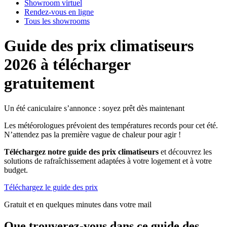
Showroom virtuel
Rendez-vous en ligne
Tous les showrooms
Guide des prix climatiseurs
2026 à télécharger
gratuitement
Un été caniculaire s’annonce : soyez prêt dès maintenant
Les météorologues prévoient des températures records pour cet été.
N’attendez pas la première vague de chaleur pour agir !
Téléchargez notre guide des prix climatiseurs
et découvrez les
solutions de rafraîchissement adaptées à votre logement et à votre
budget.
Téléchargez le guide des prix
Gratuit et en quelques minutes dans votre mail
Que trouverez-vous dans ce guide des