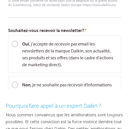
Pourquoi faire appel à un expert Daikin ?
Nous sommes convaincus que les améliorations sont toujours
possibles. Et cette conviction est la force motrice derrière tout
ce que nous faisons chez Daikin. Des petites améliorations au