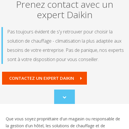
Prenez contact avec un
expert Daikin
Pas toujours évident de s'y retrouver pour choisir la
solution de chauffage - climatisation la plus adaptée aux
besoins de votre entreprise. Pas de panique, nos experts
sont à votre disposition pour vous conseiller.
CONTACTEZ UN EXPERT DAIKIN
Scroll
to
content
Que vous soyez propriétaire d'un magasin ou responsable de
la gestion d'un hôtel, les solutions de chauffage et de