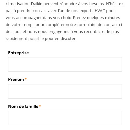
climatisation Daikin peuvent répondre à vos besoins. N'hésitez
pas à prendre contact avec l'un de nos experts HVAC pour
vous accompagner dans vos choix. Prenez quelques minutes
de votre temps pour compléter notre formulaire de contact ci-
dessous et nous nous engageons à vous recontacter le plus
rapidement possible pour en discuter.