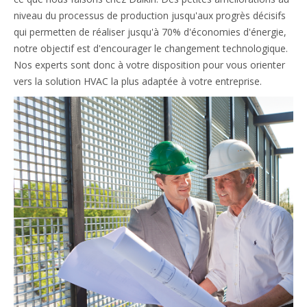
niveau du processus de production jusqu'aux progrès décisifs
qui permetten de réaliser jusqu'à 70% d'économies d'énergie,
notre objectif est d'encourager le changement technologique.
Nos experts sont donc à votre disposition pour vous orienter
vers la solution HVAC la plus adaptée à votre entreprise.