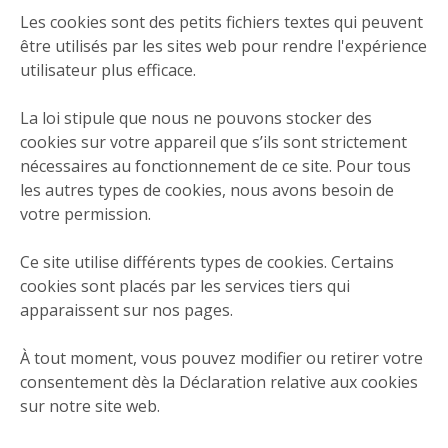
Les cookies sont des petits fichiers textes qui peuvent
être utilisés par les sites web pour rendre l'expérience
utilisateur plus efficace.
La loi stipule que nous ne pouvons stocker des
cookies sur votre appareil que s’ils sont strictement
nécessaires au fonctionnement de ce site. Pour tous
les autres types de cookies, nous avons besoin de
votre permission.
Ce site utilise différents types de cookies. Certains
cookies sont placés par les services tiers qui
apparaissent sur nos pages.
À tout moment, vous pouvez modifier ou retirer votre
consentement dès la Déclaration relative aux cookies
sur notre site web.