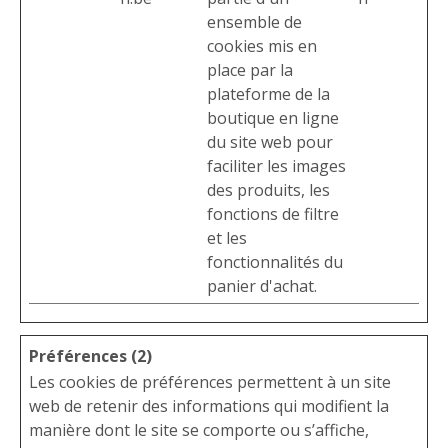
ensemble de
cookies mis en
place par la
plateforme de la
boutique en ligne
du site web pour
faciliter les images
des produits, les
fonctions de filtre
et les
fonctionnalités du
panier d'achat.
Préférences (2)
Les cookies de préférences permettent à un site
web de retenir des informations qui modifient la
manière dont le site se comporte ou s’affiche,