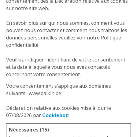
consentement dès la Déclaration relative aux cookies
sur notre site web.
En savoir plus sur qui nous sommes, comment vous
pouvez nous contacter et comment nous traitons les
données personnelles veuillez voir notre Politique
confidentialité.
Veuillez indiquer l'identifiant de votre consentement
et la date à laquelle vous nous avez contactés
concernant votre consentement.
Votre consentement s'applique aux domaines
suivants : www.daikin.be
Déclaration relative aux cookies mise à jour le
07/08/2026 par
Cookiebot
:
Nécessaires (15)