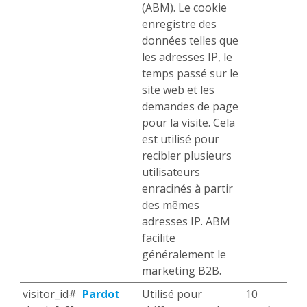
(ABM). Le cookie
enregistre des
données telles que
les adresses IP, le
temps passé sur le
site web et les
demandes de page
pour la visite. Cela
est utilisé pour
recibler plusieurs
utilisateurs
enracinés à partir
des mêmes
adresses IP. ABM
facilite
généralement le
marketing B2B.
visitor_id#
Pardot
Utilisé pour
10