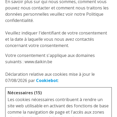
En savoir plus sur qui nous sommes, comment vous
pouvez nous contacter et comment nous traitons les
données personnelles veuillez voir notre Politique
confidentialité.
Veuillez indiquer l'identifiant de votre consentement
et la date à laquelle vous nous avez contactés
concernant votre consentement.
Votre consentement s'applique aux domaines
suivants : www.daikin.be
Déclaration relative aux cookies mise à jour le
07/08/2026 par
Cookiebot
:
Nécessaires (15)
Les cookies nécessaires contribuent à rendre un
site web utilisable en activant des fonctions de base
comme la navigation de page et l'accès aux zones