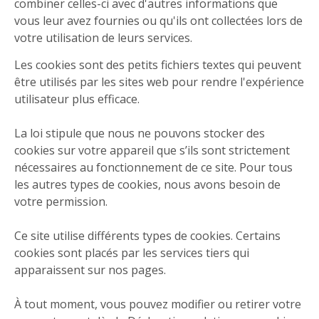
combiner celles-ci avec d'autres informations que
vous leur avez fournies ou qu'ils ont collectées lors de
votre utilisation de leurs services.
Les cookies sont des petits fichiers textes qui peuvent
être utilisés par les sites web pour rendre l'expérience
utilisateur plus efficace.
La loi stipule que nous ne pouvons stocker des
cookies sur votre appareil que s’ils sont strictement
nécessaires au fonctionnement de ce site. Pour tous
les autres types de cookies, nous avons besoin de
votre permission.
Ce site utilise différents types de cookies. Certains
cookies sont placés par les services tiers qui
apparaissent sur nos pages.
À tout moment, vous pouvez modifier ou retirer votre