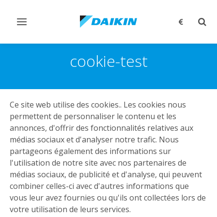
Afficher/masquer
Affi
navigation
rech
cookie-test
Ce site web utilise des cookies.. Les cookies nous
permettent de personnaliser le contenu et les
annonces, d'offrir des fonctionnalités relatives aux
médias sociaux et d'analyser notre trafic. Nous
partageons également des informations sur
l'utilisation de notre site avec nos partenaires de
médias sociaux, de publicité et d'analyse, qui peuvent
combiner celles-ci avec d'autres informations que
vous leur avez fournies ou qu'ils ont collectées lors de
votre utilisation de leurs services.