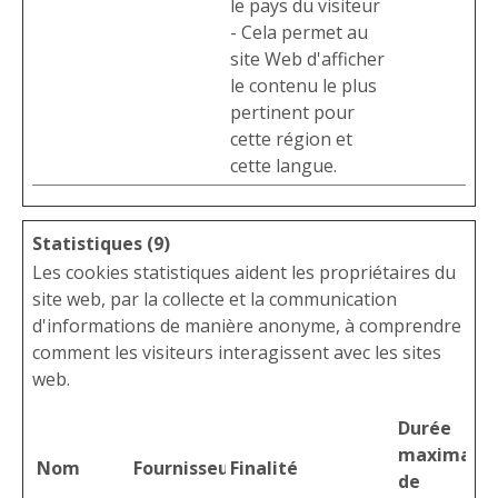
le pays du visiteur
- Cela permet au
site Web d'afficher
le contenu le plus
pertinent pour
cette région et
cette langue.
Statistiques (9)
Les cookies statistiques aident les propriétaires du
site web, par la collecte et la communication
d'informations de manière anonyme, à comprendre
comment les visiteurs interagissent avec les sites
web.
Durée
maximale
Nom
Fournisseur
Finalité
de