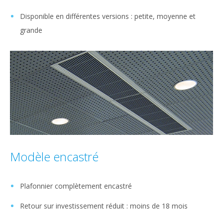
Disponible en différentes versions : petite, moyenne et
grande
Modèle encastré
Plafonnier complètement encastré
Retour sur investissement réduit : moins de 18 mois