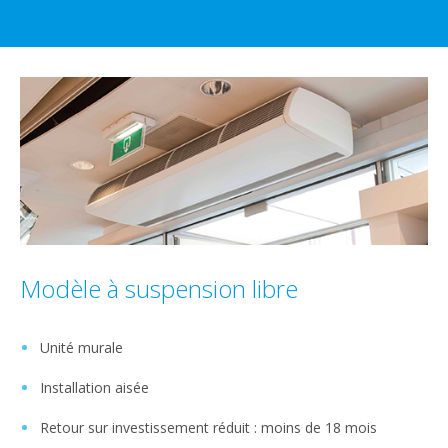
Modèle à suspension libre
Unité murale
Installation aisée
Retour sur investissement réduit : moins de 18 mois