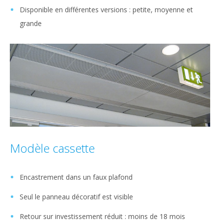
Disponible en différentes versions : petite, moyenne et
grande
Modèle cassette
Encastrement dans un faux plafond
Seul le panneau décoratif est visible
Retour sur investissement réduit : moins de 18 mois