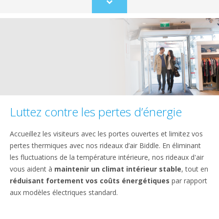
Scroll
to
content
Luttez contre les pertes d’énergie
Accueillez les visiteurs avec les portes ouvertes et limitez vos
pertes thermiques avec nos rideaux d’air Biddle. En éliminant
les fluctuations de la température intérieure, nos rideaux d'air
vous aident à
maintenir un climat intérieur stable
, tout en
réduisant fortement vos coûts énergétiques
par rapport
aux modèles électriques standard.