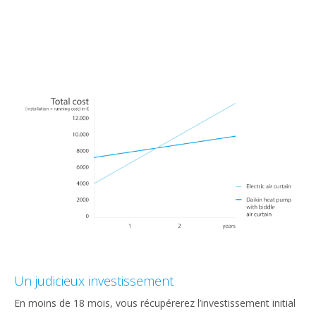
Un judicieux investissement
En moins de 18 mois, vous récupérerez l’investissement initial