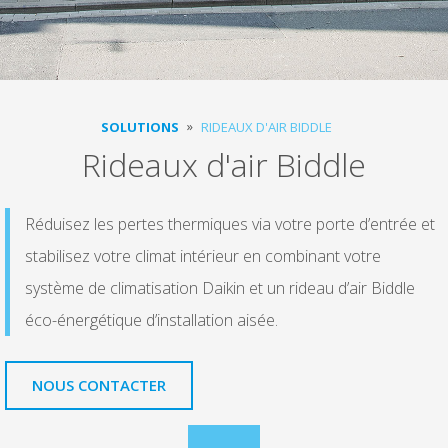
SOLUTIONS
RIDEAUX D'AIR BIDDLE
Rideaux d'air Biddle
Réduisez les pertes thermiques via votre porte d’entrée et
stabilisez votre climat intérieur en combinant votre
système de climatisation Daikin et un rideau d’air Biddle
éco-énergétique d’installation aisée.
NOUS CONTACTER