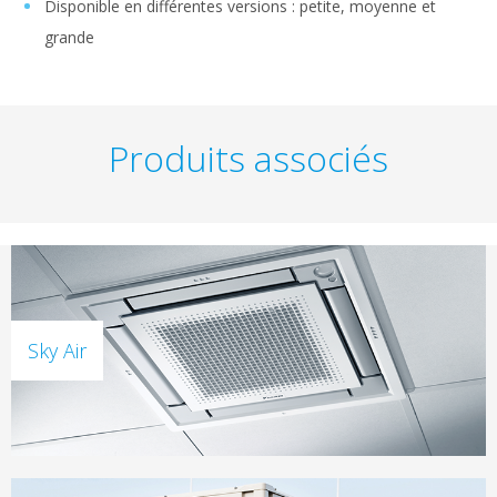
Disponible en différentes versions : petite, moyenne et
grande
Produits associés
Sky Air