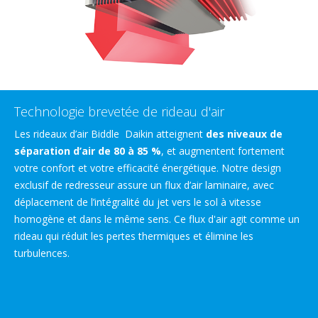
Technologie brevetée de rideau d'air
Les rideaux d’air Biddle Daikin atteignent
des niveaux de
séparation d’air de 80 à 85 %
, et augmentent fortement
votre confort et votre efficacité énergétique. Notre design
exclusif de redresseur assure un flux d’air laminaire, avec
déplacement de l’intégralité du jet vers le sol à vitesse
homogène et dans le même sens. Ce flux d'air agit comme un
rideau qui réduit les pertes thermiques et élimine les
turbulences.