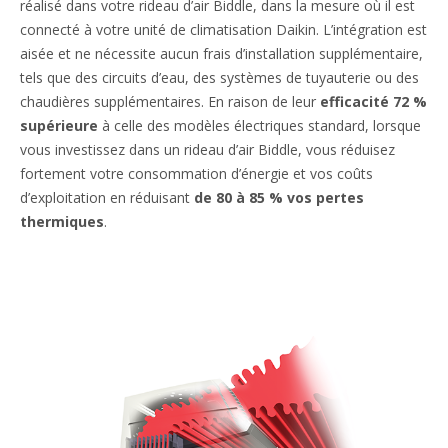
réalisé dans votre rideau d’air Biddle, dans la mesure où il est
connecté à votre unité de climatisation Daikin. L’intégration est
aisée et ne nécessite aucun frais d’installation supplémentaire,
tels que des circuits d’eau, des systèmes de tuyauterie ou des
chaudières supplémentaires. En raison de leur
efficacité 72 %
supérieure
à celle des modèles électriques standard, lorsque
vous investissez dans un rideau d’air Biddle, vous réduisez
fortement votre consommation d’énergie et vos coûts
d’exploitation en réduisant
de 80 à 85 % vos pertes
thermiques
.