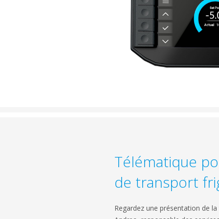
Télématique p
de transport fri
Regardez une présentation de la