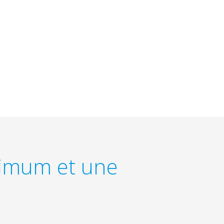
inimum et une