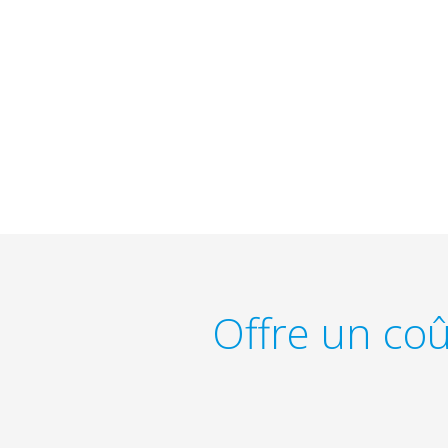
Offre un coû