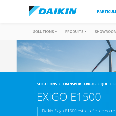
PARTICUL
SOLUTIONS
PRODUITS
SHOWROO
SOLUTIONS
TRANSPORT FRIGORIFIQUE
R
EXIGO E1500
Daikin Exigo E1500 est le reflet de notre