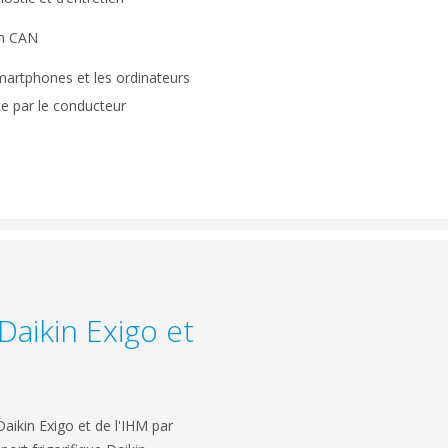
on CAN
martphones et les ordinateurs
e par le conducteur
Daikin Exigo et
aikin Exigo et de l'IHM par