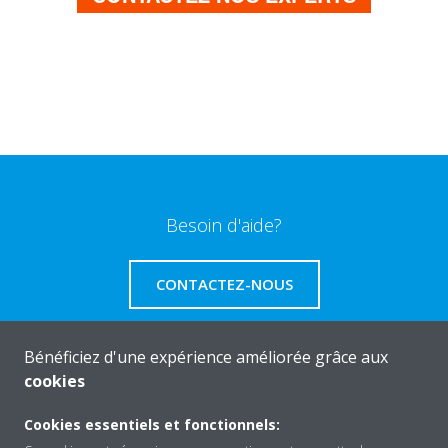
Besoin d'aide?
CONTACTEZ-NOUS
Bénéficiez d'une expérience améliorée grâce aux
cookies
A propos de Daikin
Cookies essentiels et fonctionnels: