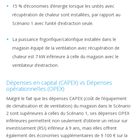
15 % d’économies d’énergie lorsque les unités avec
récupération de chaleur sont installées, par rapport au
Scénario 1 avec l’unité d’extraction seule.
La puissance frigorifique/calorifique installée dans le
magasin équipé de la ventilation avec récupération de
chaleur est 7 kW inférieure à celle du magasin avec le
ventilateur d’extraction.
Dépenses en capital (CAPEX) vs Dépenses
opérationnelles (OPEX)
Malgré le fait que les dépenses CAPEX (coût de l’équipement
de climatisation et de ventilation) du magasin dans le Scénario
2 sont supérieures à celles du Scénario 1, ses dépenses OPEX
inférieures permettent non seulement d’obtenir un retour sur
investissement (RSI) inférieur à 9 ans, mais elles offrent
également des économies supplémentaires de 9 100 € sur la