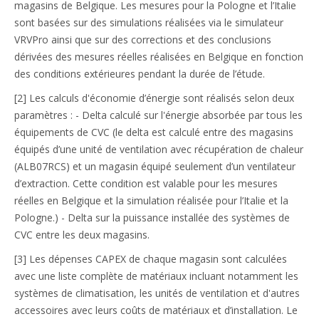
magasins de Belgique. Les mesures pour la Pologne et l’Italie
sont basées sur des simulations réalisées via le simulateur
VRVPro ainsi que sur des corrections et des conclusions
dérivées des mesures réelles réalisées en Belgique en fonction
des conditions extérieures pendant la durée de l’étude.
[2] Les calculs d'économie d’énergie sont réalisés selon deux
paramètres : - Delta calculé sur l'énergie absorbée par tous les
équipements de CVC (le delta est calculé entre des magasins
équipés d’une unité de ventilation avec récupération de chaleur
(ALB07RCS) et un magasin équipé seulement d’un ventilateur
d’extraction. Cette condition est valable pour les mesures
réelles en Belgique et la simulation réalisée pour l’Italie et la
Pologne.) - Delta sur la puissance installée des systèmes de
CVC entre les deux magasins.
[3] Les dépenses CAPEX de chaque magasin sont calculées
avec une liste complète de matériaux incluant notamment les
systèmes de climatisation, les unités de ventilation et d'autres
accessoires avec leurs coûts de matériaux et d’installation. Le