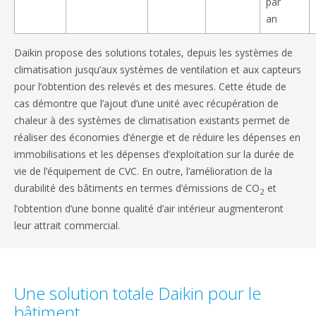
par
an
Daikin propose des solutions totales, depuis les systèmes de
climatisation jusqu’aux systèmes de ventilation et aux capteurs
pour l’obtention des relevés et des mesures. Cette étude de
cas démontre que l’ajout d’une unité avec récupération de
chaleur à des systèmes de climatisation existants permet de
réaliser des économies d’énergie et de réduire les dépenses en
immobilisations et les dépenses d’exploitation sur la durée de
vie de l’équipement de CVC. En outre, l’amélioration de la
durabilité des bâtiments en termes d’émissions de CO
et
2
l’obtention d’une bonne qualité d’air intérieur augmenteront
leur attrait commercial.
Une solution totale Daikin pour le
bâtiment