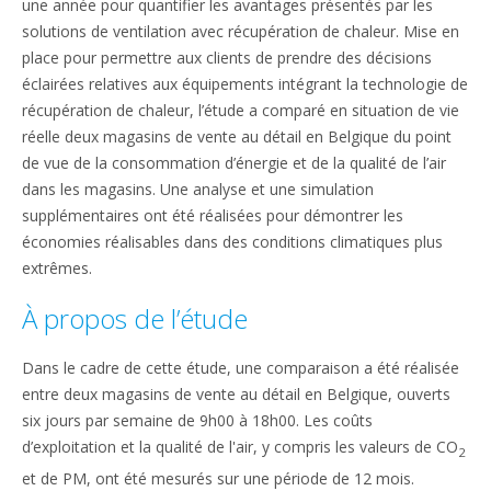
une année pour quantifier les avantages présentés par les
solutions de ventilation avec récupération de chaleur. Mise en
place pour permettre aux clients de prendre des décisions
éclairées relatives aux équipements intégrant la technologie de
récupération de chaleur, l’étude a comparé en situation de vie
réelle deux magasins de vente au détail en Belgique du point
de vue de la consommation d’énergie et de la qualité de l’air
dans les magasins. Une analyse et une simulation
supplémentaires ont été réalisées pour démontrer les
économies réalisables dans des conditions climatiques plus
extrêmes.
À propos de l’étude
Dans le cadre de cette étude, une comparaison a été réalisée
entre deux magasins de vente au détail en Belgique, ouverts
six jours par semaine de 9h00 à 18h00. Les coûts
d’exploitation et la qualité de l'air, y compris les valeurs de CO
2
et de PM, ont été mesurés sur une période de 12 mois.