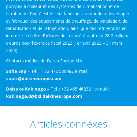
pompes à chaleur et des systèmes de climatisation et de
filtration de l'air. C'est le seul fabricant au monde à développer
et fabriquer des équipements de chauffage, de ventilation, de
climatisation et de réfrigération, ainsi que des réfrigérants en
interne. Le chiffre d’affaires de la société a atteint 28,2 milliards
d’euros pour l’exercice fiscal 2022 (1er avril 2022 – 31 mars
2023).
Contacts médias de Daikin Europe N.V.
Sofie Sap
– Tél. :
+32 472 580482 e-mail :
sap.s@daikineurope.com
Daisuke Kakinaga
– Tél. : +32 465 462321 e-mail :
kakinaga.d@bxl.daikineurope.com
Articles connexes