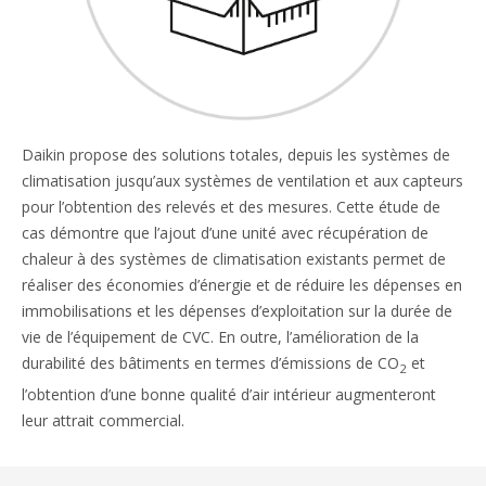
Daikin propose des solutions totales, depuis les systèmes de
climatisation jusqu’aux systèmes de ventilation et aux capteurs
pour l’obtention des relevés et des mesures. Cette étude de
cas démontre que l’ajout d’une unité avec récupération de
chaleur à des systèmes de climatisation existants permet de
réaliser des économies d’énergie et de réduire les dépenses en
immobilisations et les dépenses d’exploitation sur la durée de
vie de l’équipement de CVC. En outre, l’amélioration de la
durabilité des bâtiments en termes d’émissions de CO
et
2
l’obtention d’une bonne qualité d’air intérieur augmenteront
leur attrait commercial.