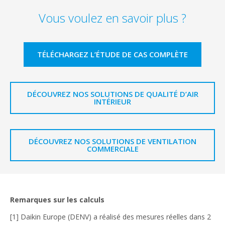
Vous voulez en savoir plus ?
TÉLÉCHARGEZ L’ÉTUDE DE CAS COMPLÈTE
DÉCOUVREZ NOS SOLUTIONS DE QUALITÉ D’AIR
INTÉRIEUR
DÉCOUVREZ NOS SOLUTIONS DE VENTILATION
COMMERCIALE
Remarques sur les calculs
[1] Daikin Europe (DENV) a réalisé des mesures réelles dans 2