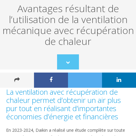
Avantages résultant de
l’utilisation de la ventilation
mécanique avec récupération
de chaleur
Scroll
to
content
La ventilation avec récupération de
chaleur permet d’obtenir un air plus
pur tout en réalisant d’importantes
économies d’énergie et financières
En 2023-2024, Daikin a réalisé une étude complète sur toute