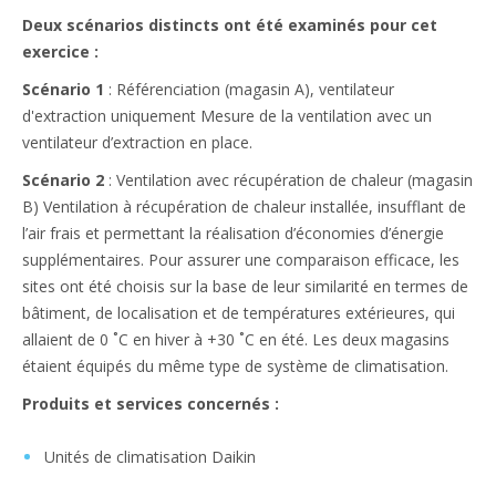
Deux scénarios distincts ont été examinés pour cet
exercice :
Scénario 1
: Référenciation (magasin A), ventilateur
d'extraction uniquement Mesure de la ventilation avec un
ventilateur d’extraction en place.
Scénario 2
: Ventilation avec récupération de chaleur (magasin
B) Ventilation à récupération de chaleur installée, insufflant de
l’air frais et permettant la réalisation d’économies d’énergie
supplémentaires. Pour assurer une comparaison efficace, les
sites ont été choisis sur la base de leur similarité en termes de
bâtiment, de localisation et de températures extérieures, qui
allaient de 0 ˚C en hiver à +30 ˚C en été. Les deux magasins
étaient équipés du même type de système de climatisation.
Produits et services concernés :
Unités de climatisation Daikin