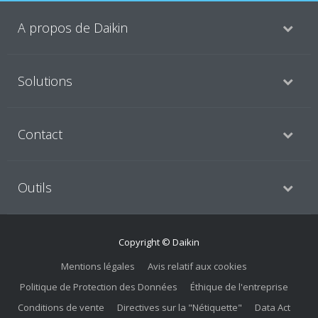
A propos de Daikin
Solutions
Contact
Outils
Copyright © Daikin
Mentions légales
Avis relatif aux cookies
Politique de Protection des Données
Éthique de l'entreprise
Conditions de vente
Directives sur la "Nétiquette"
Data Act