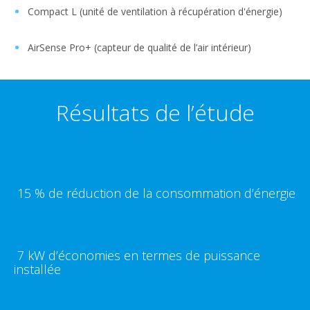
Compact L (unité de ventilation à récupération d'énergie)
AirSense Pro+ (capteur de qualité de l’air intérieur)
Résultats de l’étude
15 % de réduction de la consommation d’énergie
7 kW d’économies en termes de puissance
installée