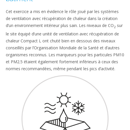
Cet exercice a mis en évidence le rôle joué par les systèmes
de ventilation avec récupération de chaleur dans la création
d’un environnement intérieur plus sain. Les niveaux de CO
sur
2
le site équipé d’une unité de ventilation avec récupération de
chaleur Compact L ont chuté bien en dessous des niveaux
conseillés par l’Organisation Mondiale de la Santé et d’autres
organismes reconnus. Les marqueurs pour les particules PM10
et PM2.5 étaient également fortement inférieurs à ceux des
normes recommandées, même pendant les pics d’activité.