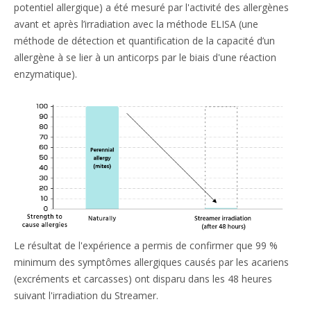
potentiel allergique) a été mesuré par l'activité des allergènes
avant et après l’irradiation avec la méthode ELISA (une
méthode de détection et quantification de la capacité d’un
allergène à se lier à un anticorps par le biais d'une réaction
enzymatique).
Le résultat de l'expérience a permis de confirmer que 99 %
minimum des symptômes allergiques causés par les acariens
(excréments et carcasses) ont disparu dans les 48 heures
suivant l'irradiation du Streamer.