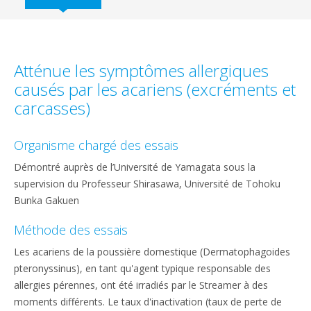
Atténue les symptômes allergiques
causés par les acariens (excréments et
carcasses)
Organisme chargé des essais
Démontré auprès de l’Université de Yamagata sous la
supervision du Professeur Shirasawa, Université de Tohoku
Bunka Gakuen
Méthode des essais
Les acariens de la poussière domestique (Dermatophagoides
pteronyssinus), en tant qu'agent typique responsable des
allergies pérennes, ont été irradiés par le Streamer à des
moments différents. Le taux d'inactivation (taux de perte de