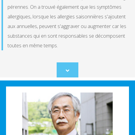
pérennes. On a trouvé également que les symptômes
allergiques, lorsque les allergies saisonnières s'ajoutent
aux annuelles, peuvent s'aggraver ou augmenter car les
substances qui en sont responsables se décomposent
toutes en même temps.
Scroll
to
content