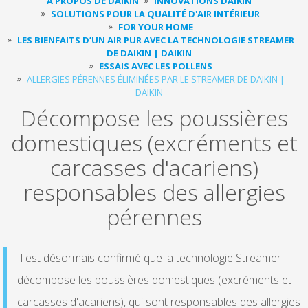
À PROPOS DE DAIKIN
INNOVATIONS DAIKIN
SOLUTIONS POUR LA QUALITÉ D'AIR INTÉRIEUR
FOR YOUR HOME
LES BIENFAITS D’UN AIR PUR AVEC LA TECHNOLOGIE STREAMER
DE DAIKIN | DAIKIN
ESSAIS AVEC LES POLLENS
ALLERGIES PÉRENNES ÉLIMINÉES PAR LE STREAMER DE DAIKIN |
DAIKIN
Décompose les poussières
domestiques (excréments et
carcasses d'acariens)
responsables des allergies
pérennes
Il est désormais confirmé que la technologie Streamer
décompose les poussières domestiques (excréments et
carcasses d'acariens), qui sont responsables des allergies