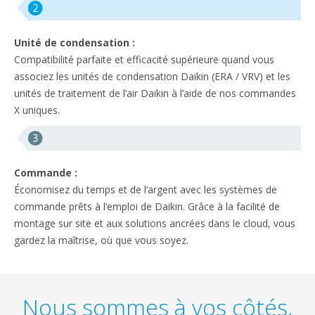
Unité de condensation :
Compatibilité parfaite et efficacité supérieure quand vous
associez les unités de condensation Daikin (ERA / VRV) et les
unités de traitement de l’air Daikin à l’aide de nos commandes
X uniques.
Commande :
Économisez du temps et de l’argent avec les systèmes de
commande prêts à l’emploi de Daikin. Grâce à la facilité de
montage sur site et aux solutions ancrées dans le cloud, vous
gardez la maîtrise, où que vous soyez.
Nous sommes à vos côtés,