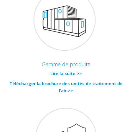
Gamme de produits
Lire la suite >>
Télécharger la brochure des unités de traitement de
l’air >>