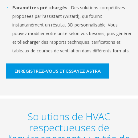
Paramètres pré-chargés
: Des solutions compétitives
proposées par l’assistant (Wizard), qui fournit
instantanément un résultat 3D personnalisable. Vous
pouvez modifier votre unité selon vos besoins, puis générer
et télécharger des rapports techniques, tarifications et
tableaux de courbes de ventilation dans différents formats.
ENREGISTREZ-VOUS ET ESSAYEZ ASTRA
Solutions de HVAC
respectueuses de