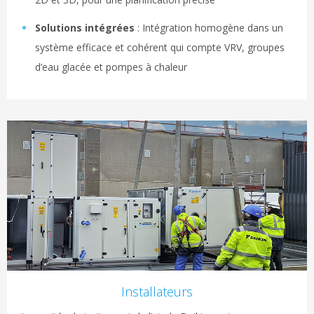
Solutions intégrées
: Intégration homogène dans un
système efficace et cohérent qui compte VRV, groupes
d’eau glacée et pompes à chaleur
Installateurs