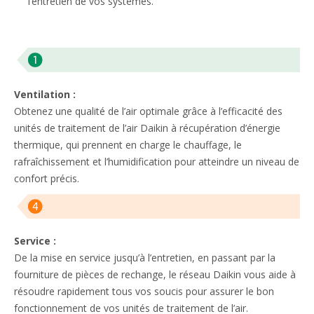
l’entretien de vos systèmes.
Ventilation :
Obtenez une qualité de l’air optimale grâce à l’efficacité des
unités de traitement de l’air Daikin à récupération d’énergie
thermique, qui prennent en charge le chauffage, le
rafraîchissement et l’humidification pour atteindre un niveau de
confort précis. ​
Service :
De la mise en service jusqu’à l’entretien, en passant par la
fourniture de pièces de rechange, le réseau Daikin vous aide à
résoudre rapidement tous vos soucis pour assurer le bon
fonctionnement de vos unités de traitement de l’air.