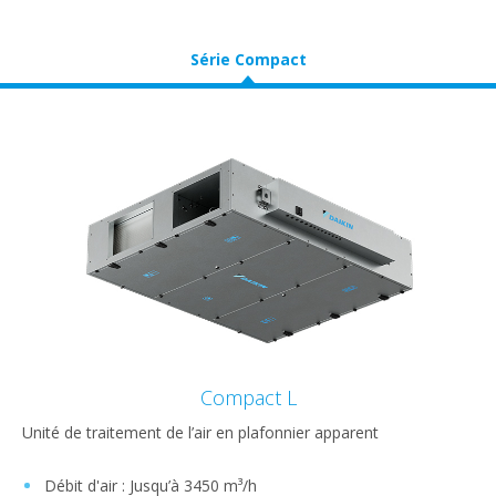
Série Compact
Compact L
Unité de traitement de l’air en plafonnier apparent
Débit d'air : Jusqu’à 3450 m³/h