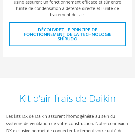
usine assurent un fonctionnement efficace et sûr entre
l’unité de condensation à détente directe et l'unité de
traitement de l’air.
DÉCOUVREZ LE PRINCIPE DE
FONCTIONNEMENT DE LA TECHNOLOGIE
SHÎRUDO
Kit d’air frais de Daikin
Les kits DX de Daikin assurent l’homogénéité au sein du
système de ventilation de votre construction. Notre connexion
DX exclusive permet de connecter facilement votre unité de