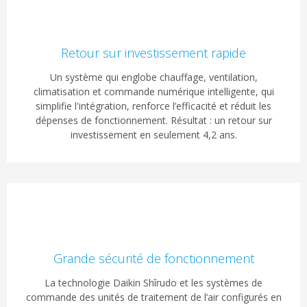
Retour sur investissement rapide
Un système qui englobe chauffage, ventilation,
climatisation et commande numérique intelligente, qui
simplifie l'intégration, renforce l’efficacité et réduit les
dépenses de fonctionnement. Résultat : un retour sur
investissement en seulement 4,2 ans.
Grande sécurité de fonctionnement
La technologie Daikin Shîrudo et les systèmes de
commande des unités de traitement de l’air configurés en