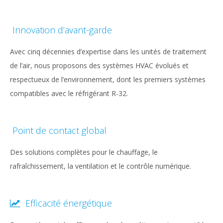
Innovation d’avant-garde
Avec cinq décennies d’expertise dans les unités de traitement
de l’air, nous proposons des systèmes HVAC évolués et
respectueux de l’environnement, dont les premiers systèmes
compatibles avec le réfrigérant R-32.
Point de contact global
Des solutions complètes pour le chauffage, le
rafraîchissement, la ventilation et le contrôle numérique.
Efficacité énergétique