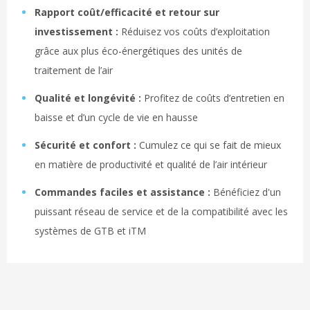
Rapport coût/efficacité et retour sur
investissement :
Réduisez vos coûts d’exploitation
grâce aux plus éco-énergétiques des unités de
traitement de l’air
Qualité et longévité :
Profitez de coûts d’entretien en
baisse et d’un cycle de vie en hausse
Sécurité et confort :
Cumulez ce qui se fait de mieux
en matière de productivité et qualité de l’air intérieur
Commandes faciles et assistance :
Bénéficiez d'un
puissant réseau de service et de la compatibilité avec les
systèmes de GTB et iTM