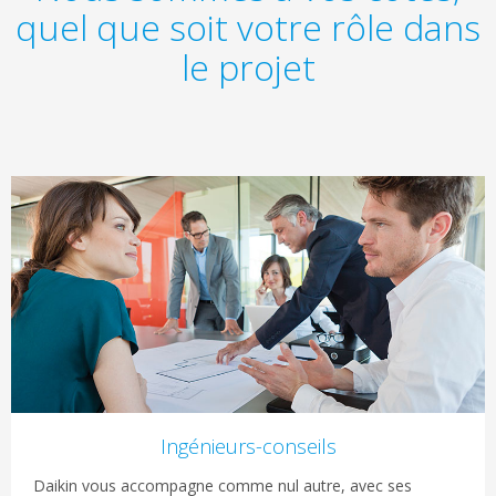
quel que soit votre rôle dans
le projet
Ingénieurs-conseils
Daikin vous accompagne comme nul autre, avec ses