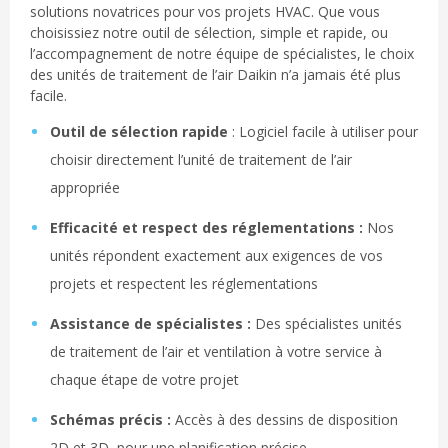
solutions novatrices pour vos projets HVAC. Que vous
choisissiez notre outil de sélection, simple et rapide, ou
l’accompagnement de notre équipe de spécialistes, le choix
des unités de traitement de l’air Daikin n’a jamais été plus
facile.
Outil de sélection rapide
: Logiciel facile à utiliser pour
choisir directement l’unité de traitement de l’air
appropriée
Efficacité et respect des réglementations :
Nos
unités répondent exactement aux exigences de vos
projets et respectent les réglementations
Assistance de spécialistes :
Des spécialistes unités
de traitement de l’air et ventilation à votre service à
chaque étape de votre projet
Schémas précis :
Accès à des dessins de disposition
2D et 3D, pour une planification précise