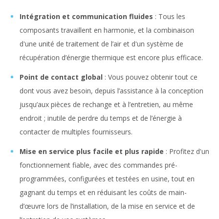
Intégration et communication fluides
: Tous les
composants travaillent en harmonie, et la combinaison
d'une unité de traitement de l’air et d'un système de
récupération d’énergie thermique est encore plus efficace.
Point de contact global
: Vous pouvez obtenir tout ce
dont vous avez besoin, depuis l’assistance à la conception
jusqu’aux pièces de rechange et à l’entretien, au même
endroit ; inutile de perdre du temps et de l’énergie à
contacter de multiples fournisseurs.
Mise en service plus facile et plus rapide
: Profitez d'un
fonctionnement fiable, avec des commandes pré-
programmées, configurées et testées en usine, tout en
gagnant du temps et en réduisant les coûts de main-
d’œuvre lors de l’installation, de la mise en service et de