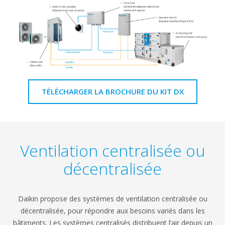
TÉLÉCHARGER LA BROCHURE DU KIT DX
Ventilation centralisée ou
décentralisée
Daikin propose des systèmes de ventilation centralisée ou
décentralisée, pour répondre aux besoins variés dans les
bâtiments. Les systèmes centralisés distribuent l’air depuis un