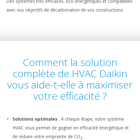
Des systèmes très efficaces, éco-énergétiques et compatibles
avec vos objectifs de décarbonation de vos constructions.
Comment la solution
complète de HVAC Daikin
vous aide-t-elle à maximiser
votre efficacité ?
Solutions optimales
: À chaque étape, votre système
HVAC vous permet de gagner en efficacité énergétique et
de réduire votre empreinte de CO
.
2