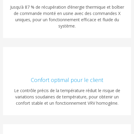
Jusqu’à 87 % de récupération d’énergie thermique et boîtier
de commande monté en usine avec des commandes X
uniques, pour un fonctionnement efficace et fluide du
système.
Confort optimal pour le client
Le contrôle précis de la température réduit le risque de
variations soudaines de température, pour obtenir un
confort stable et un fonctionnement VRV homogène.