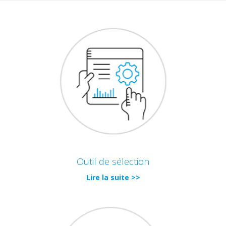
Outil de sélection
Lire la suite >>