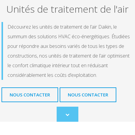
Unités de traitement de l'air
Découvrez les unités de traitement de l’air Daikin, le
summum des solutions HVAC éco-énergétiques. Étudiées
pour répondre aux besoins variés de tous les types de
constructions, nos unités de traitement de l’air optimisent
le confort climatique intérieur tout en réduisant
considérablement les coûts d’exploitation.
NOUS CONTACTER
NOUS CONTACTER
Scroll
to
content