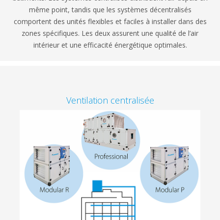
même point, tandis que les systèmes décentralisés
comportent des unités flexibles et faciles à installer dans des
zones spécifiques. Les deux assurent une qualité de l’air
intérieur et une efficacité énergétique optimales.
Ventilation centralisée