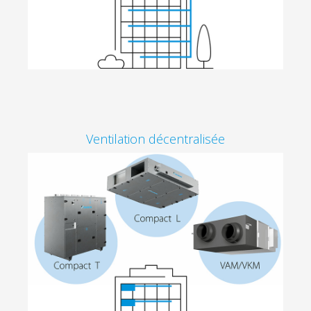
Ventilation décentralisée