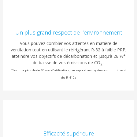
Un plus grand respect de l’environnement
Vous pouvez combler vos attentes en matière de
ventilation tout en utilisant le réfrigérant R-32 à faible PRP,
atteindre vos objectifs de décarbonation et jusqu’à 26 %*
de baisse de vos émissions de CO
.
2
*Sur une période de 10 ans d’utilisation, par rapport aux systèmes qui utilisent
du R-410a
Efficacité supérieure