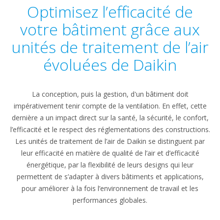
Optimisez l’efficacité de
votre bâtiment grâce aux
unités de traitement de l’air
évoluées de Daikin
La conception, puis la gestion, d'un bâtiment doit
impérativement tenir compte de la ventilation. En effet, cette
dernière a un impact direct sur la santé, la sécurité, le confort,
l’efficacité et le respect des réglementations des constructions.
Les unités de traitement de l’air de Daikin se distinguent par
leur efficacité en matière de qualité de l’air et d’efficacité
énergétique, par la flexibilité de leurs designs qui leur
permettent de s’adapter à divers bâtiments et applications,
pour améliorer à la fois l’environnement de travail et les
performances globales.