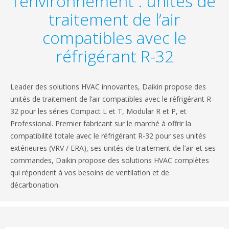
l’environnement : unités de
traitement de l’air
compatibles avec le
réfrigérant R-32
Leader des solutions HVAC innovantes, Daikin propose des
unités de traitement de l’air compatibles avec le réfrigérant R-
32 pour les séries Compact L et T, Modular R et P, et
Professional. Premier fabricant sur le marché à offrir la
compatibilité totale avec le réfrigérant R-32 pour ses unités
extérieures (VRV / ERA), ses unités de traitement de l’air et ses
commandes, Daikin propose des solutions HVAC complètes
qui répondent à vos besoins de ventilation et de
décarbonation.