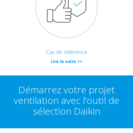
Cas de référence
Lire la suite >>
Démarrez votre projet
ventilation avec l'outil de
sélection Daikin