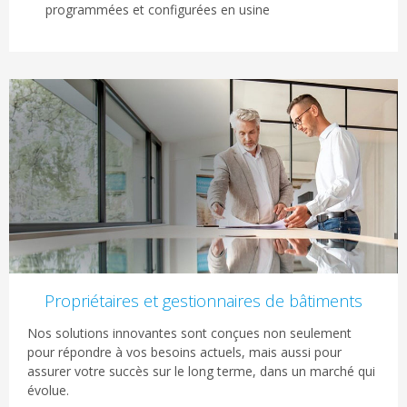
programmées et configurées en usine
Propriétaires et gestionnaires de bâtiments
Nos solutions innovantes sont conçues non seulement
pour répondre à vos besoins actuels, mais aussi pour
assurer votre succès sur le long terme, dans un marché qui
évolue.