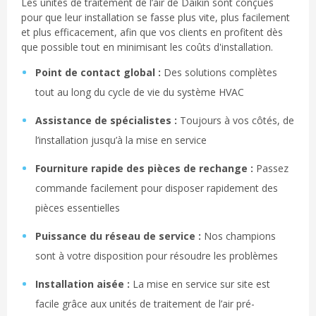
Les unités de traitement de l’air de Daikin sont conçues
pour que leur installation se fasse plus vite, plus facilement
et plus efficacement, afin que vos clients en profitent dès
que possible tout en minimisant les coûts d'installation.
Point de contact global :
Des solutions complètes
tout au long du cycle de vie du système HVAC
Assistance de spécialistes :
Toujours à vos côtés, de
l’installation jusqu’à la mise en service
Fourniture rapide des pièces de rechange :
Passez
commande facilement pour disposer rapidement des
pièces essentielles
Puissance du réseau de service :
Nos champions
sont à votre disposition pour résoudre les problèmes
Installation aisée :
La mise en service sur site est
facile grâce aux unités de traitement de l’air pré-