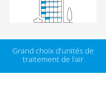
Grand choix d'unités de
traitement de l'air