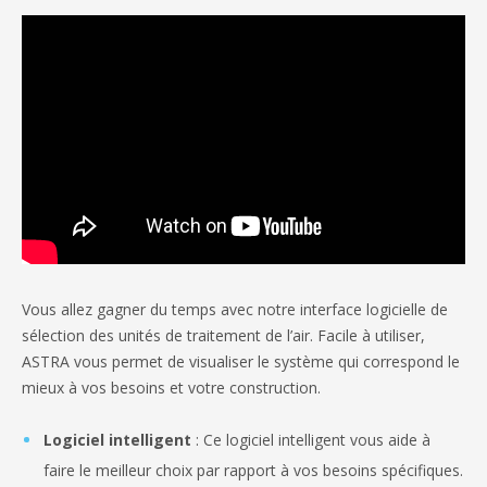
Vous allez gagner du temps avec notre interface logicielle de
sélection des unités de traitement de l’air. Facile à utiliser,
ASTRA vous permet de visualiser le système qui correspond le
mieux à vos besoins et votre construction.
Logiciel intelligent
: Ce logiciel intelligent vous aide à
faire le meilleur choix par rapport à vos besoins spécifiques.