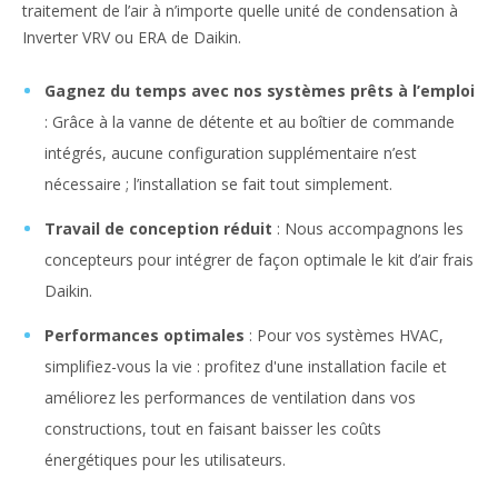
traitement de l’air à n’importe quelle unité de condensation à
Inverter VRV ou ERA de Daikin.
Gagnez du temps avec nos systèmes prêts à l’emploi
: Grâce à la vanne de détente et au boîtier de commande
intégrés, aucune configuration supplémentaire n’est
nécessaire ; l’installation se fait tout simplement.
Travail de conception réduit
: Nous accompagnons les
concepteurs pour intégrer de façon optimale le kit d’air frais
Daikin.
Performances optimales
: Pour vos systèmes HVAC,
simplifiez-vous la vie : profitez d'une installation facile et
améliorez les performances de ventilation dans vos
constructions, tout en faisant baisser les coûts
énergétiques pour les utilisateurs.