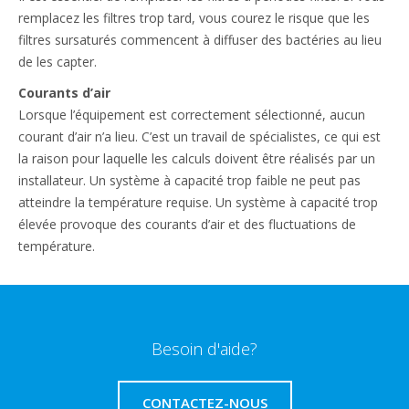
remplacez les filtres trop tard, vous courez le risque que les
filtres sursaturés commencent à diffuser des bactéries au lieu
de les capter.
Courants d’air
Lorsque l’équipement est correctement sélectionné, aucun
courant d’air n’a lieu. C’est un travail de spécialistes, ce qui est
la raison pour laquelle les calculs doivent être réalisés par un
installateur. Un système à capacité trop faible ne peut pas
atteindre la température requise. Un système à capacité trop
élevée provoque des courants d’air et des fluctuations de
température.
Besoin d'aide?
CONTACTEZ-NOUS