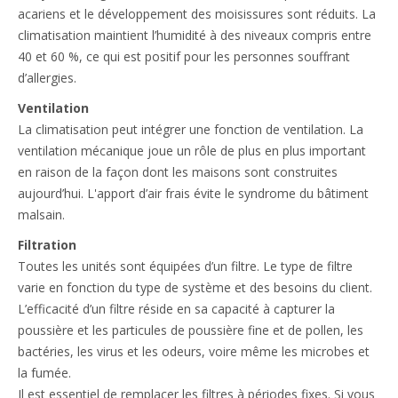
acariens et le développement des moisissures sont réduits. La
climatisation maintient l’humidité à des niveaux compris entre
40 et 60 %, ce qui est positif pour les personnes souffrant
d’allergies.
Ventilation
La climatisation peut intégrer une fonction de ventilation. La
ventilation mécanique joue un rôle de plus en plus important
en raison de la façon dont les maisons sont construites
aujourd’hui. L'apport d’air frais évite le syndrome du bâtiment
malsain.
Filtration
Toutes les unités sont équipées d’un filtre. Le type de filtre
varie en fonction du type de système et des besoins du client.
L’efficacité d’un filtre réside en sa capacité à capturer la
poussière et les particules de poussière fine et de pollen, les
bactéries, les virus et les odeurs, voire même les microbes et
la fumée.
Il est essentiel de remplacer les filtres à périodes fixes. Si vous