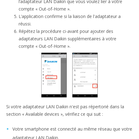
l’adaptateur LAN Daikin que vous voulez lier à votre
compte « Out-of-Home ».
L’application confirme si la liaison de l'adaptateur a
réussi.
Répétez la procédure ci-avant pour ajouter des
adaptateurs LAN Daikin supplémentaires à votre
compte « Out-of-Home ».
Si votre adaptateur LAN Daikin n'est pas répertorié dans la
section « Available devices », vérifiez ce qui suit :
Votre smartphone est connecté au même réseau que votre
adaptateur LAN Daikin.