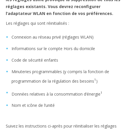
réglages existants. Vous devrez reconfigurer
l’adaptateur WLAN en fonction de vos préférences.
Les réglages qui sont réinitialisés :
Connexion au réseau privé (réglages WLAN)
Informations sur le compte Hors du domicile
Code de sécurité enfants
Minuteries programmables (y compris la fonction de
1
programmation de la régulation des besoins
)
1
Données relatives à la consommation d’énergie
Nom et icône de l’unité
Suivez les instructions ci-après pour réinitialiser les réglages