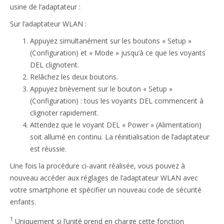
usine de l’adaptateur :
Sur l’adaptateur WLAN :
Appuyez simultanément sur les boutons « Setup »
(Configuration) et « Mode » jusqu’à ce que les voyants
DEL clignotent.
Relâchez les deux boutons.
Appuyez brièvement sur le bouton « Setup »
(Configuration) : tous les voyants DEL commencent à
clignoter rapidement.
Attendez que le voyant DEL « Power » (Alimentation)
soit allumé en continu. La réinitialisation de l’adaptateur
est réussie.
Une fois la procédure ci-avant réalisée, vous pouvez à
nouveau accéder aux réglages de l’adaptateur WLAN avec
votre smartphone et spécifier un nouveau code de sécurité
enfants.
1
Uniquement si l’unité prend en charge cette fonction