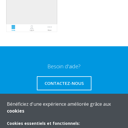
Besoin d'aide?
CONTACTEZ-NOUS
Bénéficiez d'une expérience améliorée grâce aux
cookies
A propos de Daikin
Cookies essentiels et fonctionnels: