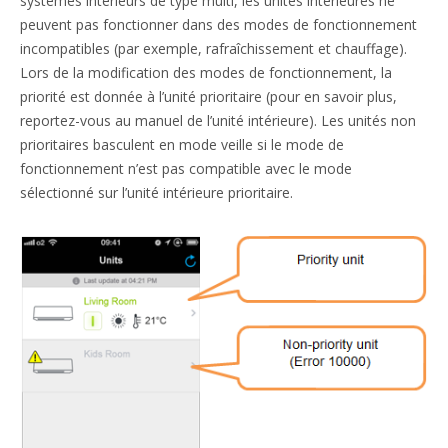
systèmes intérieurs de type multi, les unités intérieures ne
peuvent pas fonctionner dans des modes de fonctionnement
incompatibles (par exemple, rafraîchissement et chauffage).
Lors de la modification des modes de fonctionnement, la
priorité est donnée à l’unité prioritaire (pour en savoir plus,
reportez-vous au manuel de l’unité intérieure). Les unités non
prioritaires basculent en mode veille si le mode de
fonctionnement n’est pas compatible avec le mode
sélectionné sur l’unité intérieure prioritaire.