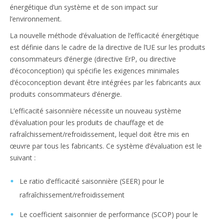
énergétique d’un système et de son impact sur
l’environnement.
La nouvelle méthode d’évaluation de l’efficacité énergétique
est définie dans le cadre de la directive de l’UE sur les produits
consommateurs d’énergie (directive ErP, ou directive
d’écoconception) qui spécifie les exigences minimales
d’écoconception devant être intégrées par les fabricants aux
produits consommateurs d’énergie.
L’efficacité saisonnière nécessite un nouveau système
d’évaluation pour les produits de chauffage et de
rafraîchissement/refroidissement, lequel doit être mis en
œuvre par tous les fabricants. Ce système d’évaluation est le
suivant :
Le ratio d’efficacité saisonnière (SEER) pour le
rafraîchissement/refroidissement
Le coefficient saisonnier de performance (SCOP) pour le