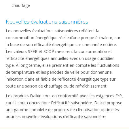
chauffage
Nouvelles évaluations saisonnières
Les nouvelles évaluations saisonnières reflètent la
consommation énergétique réelle d’une pompe à chaleur, sur
la base de son efficacité énergétique sur une année entière.
Les valeurs SEER et SCOP mesurent la consommation et
l’efficacité énergétiques annuelles avec un usage quotidien
type. À long terme, elles prennent en compte les fluctuations
de température et les périodes de veille pour donner une
indication claire et fiable de l’efficacité énergétique type sur
toute une saison de chauffage ou de rafraîchissement.
Les produits Daikin sont en conformité avec les exigences ErP,
car ils sont conçus pour l’efficacité saisonnière. Daikin propose
une gamme complète de produits de climatisation optimisés
pour les nouvelles évaluations d’efficacité saisonnière.