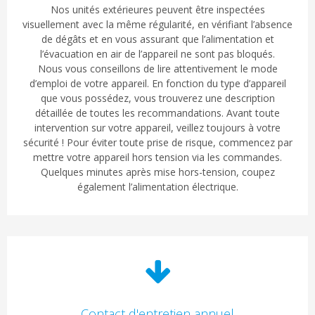
Nos unités extérieures peuvent être inspectées
visuellement avec la même régularité, en vérifiant l’absence
de dégâts et en vous assurant que l’alimentation et
l’évacuation en air de l’appareil ne sont pas bloqués.
Nous vous conseillons de lire attentivement le mode
d’emploi de votre appareil. En fonction du type d’appareil
que vous possédez, vous trouverez une description
détaillée de toutes les recommandations. Avant toute
intervention sur votre appareil, veillez toujours à votre
sécurité ! Pour éviter toute prise de risque, commencez par
mettre votre appareil hors tension via les commandes.
Quelques minutes après mise hors-tension, coupez
également l’alimentation électrique.
Contact d'entretien annuel