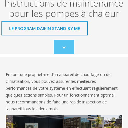
Instructions de maintenance
pour les pompes à chaleur
LE PROGRAM DAIKIN STAND BY ME
Scroll
to
content
En tant que propriétaire d’un appareil de chauffage ou de
climatisation, vous pouvez assurer les meilleures
performances de votre système en effectuant régulièrement
quelques actions simples. Pour un fonctionnement optimal,
nous recommandons de faire une rapide inspection de
l’appareil tous les deux mois.