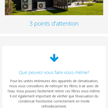
3 points d'attention
Que peuvez-vous faire vous-même?
Pour les unités intérieures des appareils de climatisation,
nous vous conseillons de nettoyer les filtres à air avec de
l’eau. Vous pouvez facilement retirer ces filtres vous-même.
Il est également important de vérifier que l’évacuation du
condensat fonctionne correctement en mode
refroidissement.