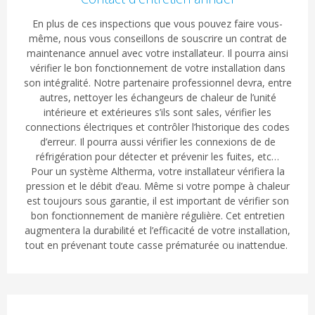
En plus de ces inspections que vous pouvez faire vous-
même, nous vous conseillons de souscrire un contrat de
maintenance annuel avec votre installateur. Il pourra ainsi
vérifier le bon fonctionnement de votre installation dans
son intégralité. Notre partenaire professionnel devra, entre
autres, nettoyer les échangeurs de chaleur de l’unité
intérieure et extérieures s’ils sont sales, vérifier les
connections électriques et contrôler l’historique des codes
d’erreur. Il pourra aussi vérifier les connexions de de
réfrigération pour détecter et prévenir les fuites, etc…
Pour un système Altherma, votre installateur vérifiera la
pression et le débit d’eau. Même si votre pompe à chaleur
est toujours sous garantie, il est important de vérifier son
bon fonctionnement de manière régulière. Cet entretien
augmentera la durabilité et l’efficacité de votre installation,
tout en prévenant toute casse prématurée ou inattendue.