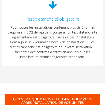
Test d’étanchéité obligatoire
Pour toutes les installations contenant plus de 5 tonnes
d’équivalent CO2 de liquide frigorigène, un test d’étanchéité
réglementaire est obligatoire. Dans ce cas, l’installateur
tient à jour un « journal de bord » de l’installation. Si ce
test d’étanchéité est obligatoire pour votre installation, il
fait partie des contrats d’entretien annuels que les
installateurs certifiés frigoristes proposent.
QU'EST-CE QUE DAIKIN PEUT FAIRE POUR VOUS
APRÈS INSTALLATION DE VOS UNITÉS