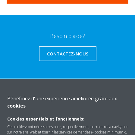
Besoin d'aide?
CONTACTEZ-NOUS
A propos de Daikin
Bénéficiez d'une expérience améliorée grâce aux
cookies
Solutions
Cookies essentiels et fonctionnels:
Ces cookies sont nécessaires pour, respectivement, permettre la navigation
sur notre site Web et fournir les services demandés (« cookies minimum»).