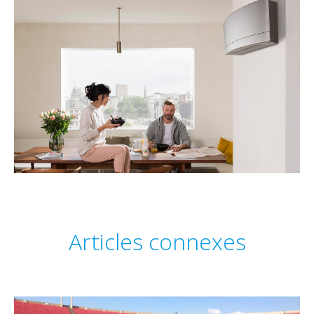
Articles connexes