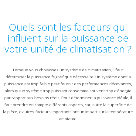
to
content
Quels sont les facteurs qui
influent sur la puissance de
votre unité de climatisation ?
Lorsque vous choisissez un système de climatisation, il faut
déterminer la puissance frigorifique nécessaire. Un système dont la
puissance est trop faible peut fournir des performances décevantes,
alors qu’un système trop puissant consomme souvent trop d’énergie
par rapport aux besoins réels. Pour déterminer la puissance idéale, il
faut prendre en compte différents aspects, car, outre la superficie de
la pièce, d’autres facteurs importants ont un impact sur la température
ambiante.