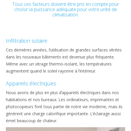
Tous ces facteurs doivent être pris en compte pour
choisir la puissance adéquate pour votre unité de
climatisation.
Infiltration solaire
Ces dernières années, l’utilisation de grandes surfaces vitrées
dans les nouveaux bâtiments est devenue plus fréquente.
Même avec un vitrage thermo-isolant, les températures
augmentent quand le soleil rayonne à l’intérieur.
Appareils électriques
Nous avons de plus en plus d’appareils électriques dans nos
habitations et nos bureaux. Les ordinateurs, imprimantes et
photocopieurs font tous partie de notre vie moderne, mais ils
génèrent une charge calorifique importante. L’éclairage aussi
émet beaucoup de chaleur.