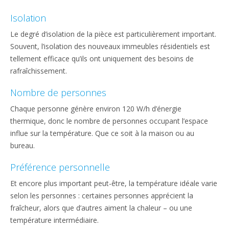
Isolation
Le degré d’isolation de la pièce est particulièrement important.
Souvent, l’isolation des nouveaux immeubles résidentiels est
tellement efficace qu’ils ont uniquement des besoins de
rafraîchissement.
Nombre de personnes
Chaque personne génère environ 120 W/h d’énergie
thermique, donc le nombre de personnes occupant l’espace
influe sur la température. Que ce soit à la maison ou au
bureau.
Préférence personnelle
Et encore plus important peut-être, la température idéale varie
selon les personnes : certaines personnes apprécient la
fraîcheur, alors que d’autres aiment la chaleur – ou une
température intermédiaire.