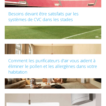
Besoins devant être satisfaits par les
systèmes de CVC dans les stades
Comment les purificateurs d'air vous aident à
éliminer le pollen et les allergènes dans votre
habitation