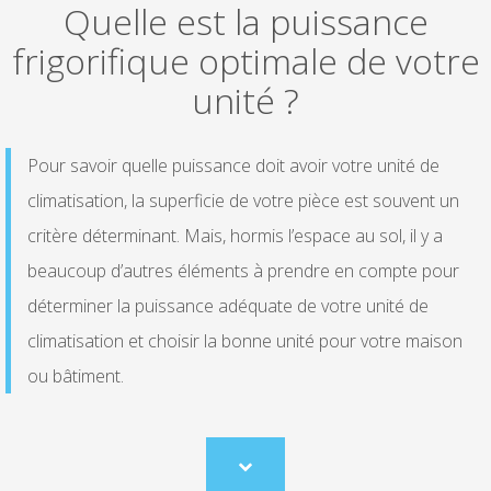
Quelle est la puissance
frigorifique optimale de votre
unité ?
Pour savoir quelle puissance doit avoir votre unité de
climatisation, la superficie de votre pièce est souvent un
critère déterminant. Mais, hormis l’espace au sol, il y a
beaucoup d’autres éléments à prendre en compte pour
déterminer la puissance adéquate de votre unité de
climatisation et choisir la bonne unité pour votre maison
ou bâtiment.
Scroll