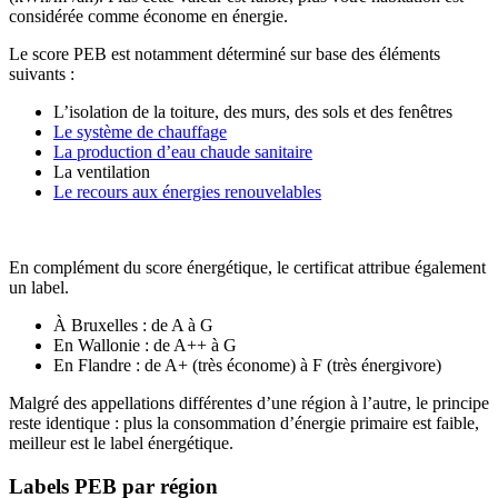
considérée comme économe en énergie.
Le score PEB est notamment déterminé sur base des éléments
suivants :
L’isolation de la toiture, des murs, des sols et des fenêtres
Le système de chauffage
La production d’eau chaude sanitaire
La ventilation
Le recours aux énergies renouvelables
En complément du score énergétique, le certificat attribue également
un label.
À Bruxelles : de A à G
En Wallonie : de A++ à G
En Flandre : de A+ (très économe) à F (très énergivore)
Malgré des appellations différentes d’une région à l’autre, le principe
reste identique : plus la consommation d’énergie primaire est faible,
meilleur est le label énergétique.
Labels PEB par région