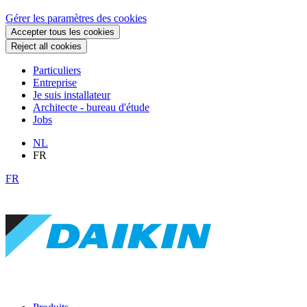
Gérer les paramètres des cookies
Accepter tous les cookies
Reject all cookies
Particuliers
Entreprise
Je suis installateur
Architecte - bureau d'étude
Jobs
NL
FR
FR