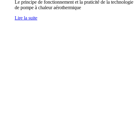
Le principe de fonctionnement et la praticité de la technologie
de pompe à chaleur aérothermique
Lire la suite