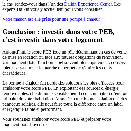
le cas, rendez-vous dans l’un des
Daikin Experience Center.
Les
experts Daikin vous y accueillent pour vous conseiller.
Votre maison est-elle prête pour une pompe à chaleur ?
Conclusion : investir dans votre PEB,
c’est investir dans votre logement
Aujourd’hui, le score PEB joue un rôle déterminant en cas de vente,
de mise en location ou face aux futures obligations de rénovation.
Un logement doté d’un bon label se vend plus rapidement, conserve
mieux sa valeur sur le marché et permet de réduire les coûts
énergétiques.
La pompe à chaleur fait partie des solutions les plus efficaces pour
améliorer votre score PEB. En exploitant des sources d’énergie
renouvelables, elle diminue sensiblement la consommation d’énergie
primaire de votre habitation. Associée à une bonne isolation et à des
panneaux solaires, elle peut faire toute la différence entre un label
énergétique faible et performant.
Vous souhaitez améliorer votre score PEB et préparer votre
logement pour l’avenir ?