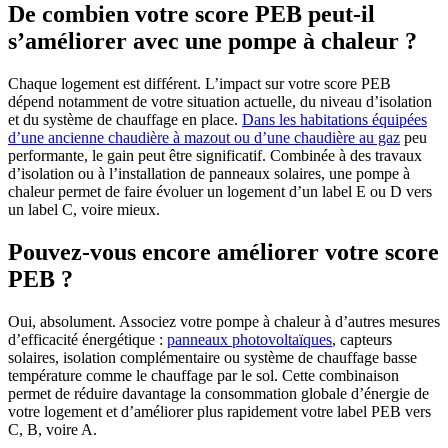
De combien votre score PEB peut-il
s’améliorer avec une pompe à chaleur ?
Chaque logement est différent. L’impact sur votre score PEB
dépend notamment de votre situation actuelle, du niveau d’isolation
et du système de chauffage en place.
Dans les habitations équipées
d’une ancienne chaudière à mazout ou d’une chaudière au gaz
peu
performante, le gain peut être significatif. Combinée à des travaux
d’isolation ou à l’installation de panneaux solaires, une pompe à
chaleur permet de faire évoluer un logement d’un label E ou D vers
un label C, voire mieux.
Pouvez-vous encore améliorer votre score
PEB ?
Oui, absolument. Associez votre pompe à chaleur à d’autres mesures
d’efficacité énergétique :
panneaux photovoltaïques
, capteurs
solaires, isolation complémentaire ou système de chauffage basse
température comme le chauffage par le sol. Cette combinaison
permet de réduire davantage la consommation globale d’énergie de
votre logement et d’améliorer plus rapidement votre label PEB vers
C, B, voire A.