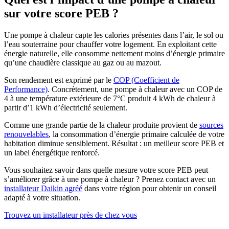
sur votre score PEB ?
Une pompe à chaleur capte les calories présentes dans l’air, le sol ou
l’eau souterraine pour chauffer votre logement. En exploitant cette
énergie naturelle, elle consomme nettement moins d’énergie primaire
qu’une chaudière classique au gaz ou au mazout.
Son rendement est exprimé par le
COP (Coefficient de
Performance)
. Concrètement, une pompe à chaleur avec un COP de
4 à une température extérieure de 7°C produit 4 kWh de chaleur à
partir d’1 kWh d’électricité seulement.
Comme une grande partie de la chaleur produite provient de
sources
renouvelables
, la consommation d’énergie primaire calculée de votre
habitation diminue sensiblement. Résultat : un meilleur score PEB et
un label énergétique renforcé.
Vous souhaitez savoir dans quelle mesure votre score PEB peut
s’améliorer grâce à une pompe à chaleur ? Prenez contact avec un
installateur Daikin agréé
dans votre région pour obtenir un conseil
adapté à votre situation.
Trouvez un installateur près de chez vous