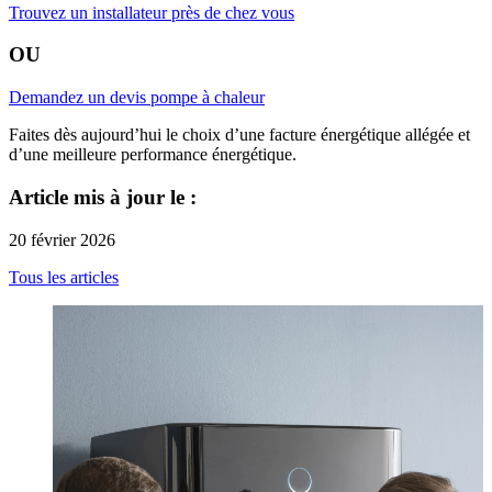
Trouvez un installateur près de chez vous
OU
Demandez un devis pompe à chaleur
Faites dès aujourd’hui le choix d’une facture énergétique allégée et
d’une meilleure performance énergétique.
Article mis à jour le :
20 février 2026
Tous les articles