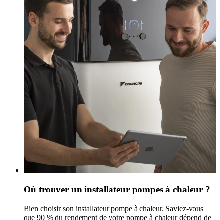
Où trouver un installateur pompes à chaleur ?
Bien choisir son installateur pompe à chaleur. Saviez-vous
que 90 % du rendement de votre pompe à chaleur dépend de