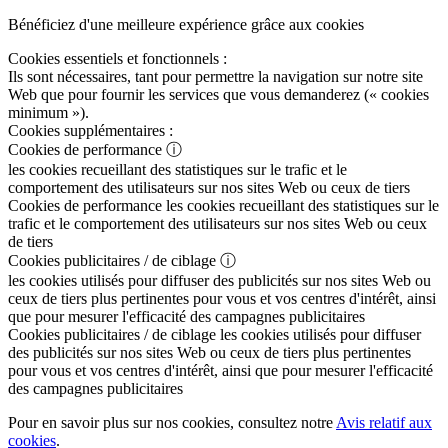
Bénéficiez d'une meilleure expérience grâce aux cookies
Cookies essentiels et fonctionnels :
Ils sont nécessaires, tant pour permettre la navigation sur notre site
Web que pour fournir les services que vous demanderez (« cookies
minimum »).
Cookies supplémentaires :
Cookies de performance
ⓘ
les cookies recueillant des statistiques sur le trafic et le
comportement des utilisateurs sur nos sites Web ou ceux de tiers
Cookies de performance
les cookies recueillant des statistiques sur le
trafic et le comportement des utilisateurs sur nos sites Web ou ceux
de tiers
Cookies publicitaires / de ciblage
ⓘ
les cookies utilisés pour diffuser des publicités sur nos sites Web ou
ceux de tiers plus pertinentes pour vous et vos centres d'intérêt, ainsi
que pour mesurer l'efficacité des campagnes publicitaires
Cookies publicitaires / de ciblage
les cookies utilisés pour diffuser
des publicités sur nos sites Web ou ceux de tiers plus pertinentes
pour vous et vos centres d'intérêt, ainsi que pour mesurer l'efficacité
des campagnes publicitaires
Pour en savoir plus sur nos cookies, consultez notre
Avis relatif aux
cookies
.