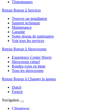
Témoignages
Retour
Retour à Services
Trouvez un installateur
Support technique
Maintenance
Garantie
Notre réseau de partenaires
Voir tous les services
Retour
Retour à Showrooms
Experience Center Wavre
Showroom virtuel
Rendez-vous en ligne
Tous les showrooms
Retour
Retour à Changer la langue
Dutch
French
Navigation
Climatiseur