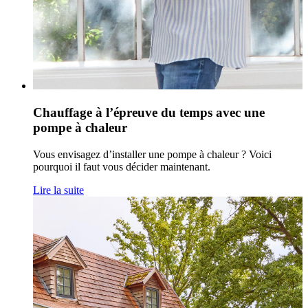
Chauffage à l’épreuve du temps avec une
pompe à chaleur
Vous envisagez d’installer une pompe à chaleur ? Voici
pourquoi il faut vous décider maintenant.
Lire la suite