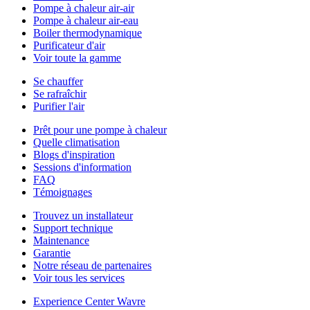
Pompe à chaleur air-air
Pompe à chaleur air-eau
Boiler thermodynamique
Purificateur d'air
Voir toute la gamme
Se chauffer
Se rafraîchir
Purifier l'air
Prêt pour une pompe à chaleur
Quelle climatisation
Blogs d'inspiration
Sessions d'information
FAQ
Témoignages
Trouvez un installateur
Support technique
Maintenance
Garantie
Notre réseau de partenaires
Voir tous les services
Experience Center Wavre