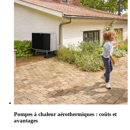
Pompes à chaleur aérothermiques : coûts et
avantages