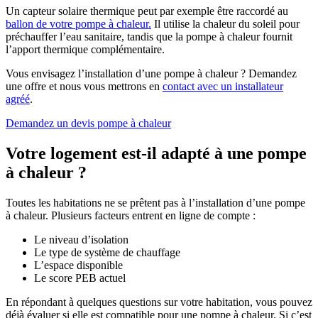
Un capteur solaire thermique peut par exemple être raccordé au
ballon de votre pompe à chaleur.
Il utilise la chaleur du soleil pour
préchauffer l’eau sanitaire, tandis que la pompe à chaleur fournit
l’apport thermique complémentaire.
Vous envisagez l’installation d’une pompe à chaleur ? Demandez
une offre et nous vous mettrons en
contact avec un installateur
agréé
.
Demandez un devis pompe à chaleur
Votre logement est-il adapté à une pompe
à chaleur ?
Toutes les habitations ne se prêtent pas à l’installation d’une pompe
à chaleur. Plusieurs facteurs entrent en ligne de compte :
Le niveau d’isolation
Le type de système de chauffage
L’espace disponible
Le score PEB actuel
En répondant à quelques questions sur votre habitation, vous pouvez
déjà évaluer si elle est compatible pour une pompe à chaleur. Si c’est