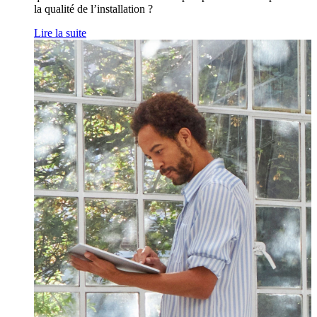
la qualité de l’installation ?
Lire la suite