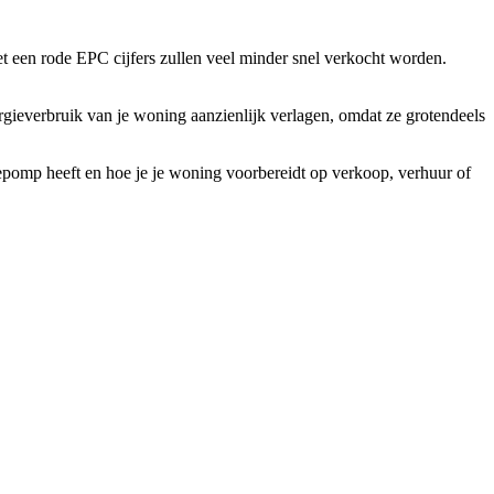
et een rode EPC cijfers zullen veel minder snel verkocht worden.
ieverbruik van je woning aanzienlijk verlagen, omdat ze grotendeels
pomp heeft en hoe je je woning voorbereidt op verkoop, verhuur of