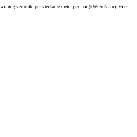
e woning verbruikt per vierkante meter per jaar (kWh/m²/jaar). Hoe