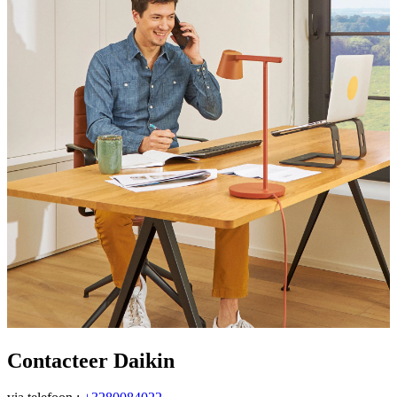
Contacteer Daikin