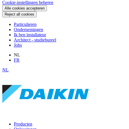
Cookie-instellingen beheren
Alle cookies accepteren
Reject all cookies
Particulieren
Ondernemingen
Ik ben installateur
Architect - studiebureel
Jobs
NL
FR
NL
Producten