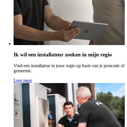
Ik wil een installateur zoeken in mijn regio
Vind een installateur in jouw regio op basis van je postcode of
gemeente.
Lees meer