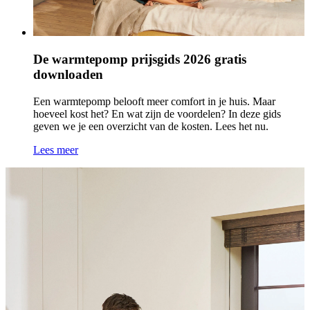
De warmtepomp prijsgids 2026 gratis
downloaden
Een warmtepomp belooft meer comfort in je huis. Maar
hoeveel kost het? En wat zijn de voordelen? In deze gids
geven we je een overzicht van de kosten. Lees het nu.
Lees meer