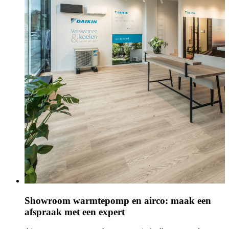
Showroom warmtepomp en airco: maak een
afspraak met een expert