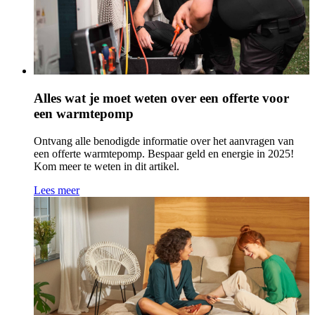
Alles wat je moet weten over een offerte voor
een warmtepomp
Ontvang alle benodigde informatie over het aanvragen van
een offerte warmtepomp. Bespaar geld en energie in 2025!
Kom meer te weten in dit artikel.
Lees meer