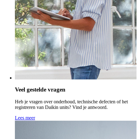
Veel gestelde vragen
Heb je vragen over onderhoud, technische defecten of het
registreren van Daikin units? Vind je antwoord.
Lees meer