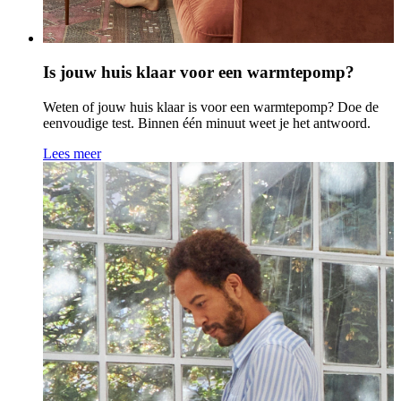
Is jouw huis klaar voor een warmtepomp?
Weten of jouw huis klaar is voor een warmtepomp? Doe de
eenvoudige test. Binnen één minuut weet je het antwoord.
Lees meer