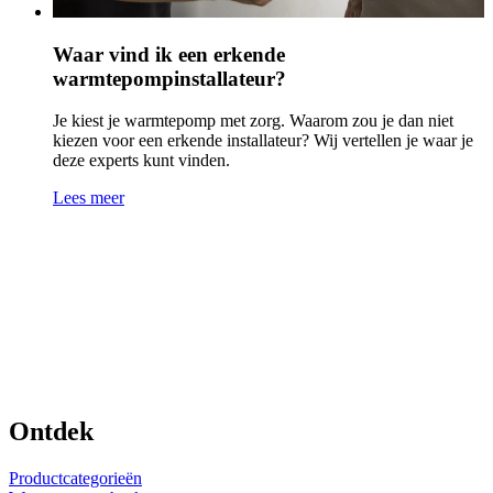
Waar vind ik een erkende
warmtepompinstallateur?
Je kiest je warmtepomp met zorg. Waarom zou je dan niet
kiezen voor een erkende installateur? Wij vertellen je waar je
deze experts kunt vinden.
Lees meer
Ontdek
Productcategorieën