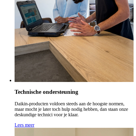
Technische ondersteuning
Daikin-producten voldoen steeds aan de hoogste normen,
maar mocht je later toch hulp nodig hebben, dan staan onze
deskundige technici voor je klaar.
Lees meer