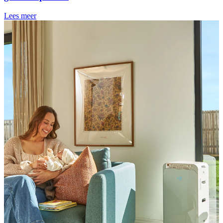
Lees meer