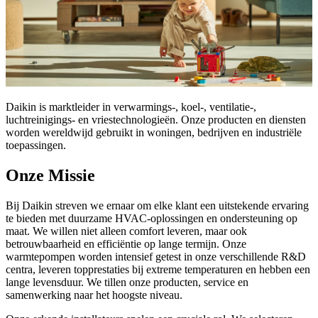
Daikin is marktleider in verwarmings-, koel-, ventilatie-,
luchtreinigings- en vriestechnologieën. Onze producten en diensten
worden wereldwijd gebruikt in woningen, bedrijven en industriële
toepassingen.
Onze Missie
Bij Daikin streven we ernaar om elke klant een uitstekende ervaring
te bieden met duurzame HVAC-oplossingen en ondersteuning op
maat. We willen niet alleen comfort leveren, maar ook
betrouwbaarheid en efficiëntie op lange termijn. Onze
warmtepompen worden intensief getest in onze verschillende R&D
centra, leveren topprestaties bij extreme temperaturen en hebben een
lange levensduur. We tillen onze producten, service en
samenwerking naar het hoogste niveau.