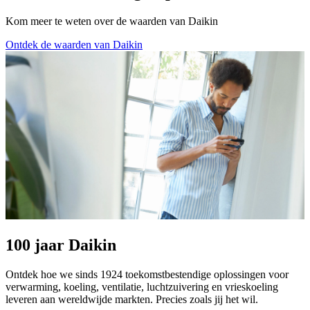
Kom meer te weten over de waarden van Daikin
Ontdek de waarden van Daikin
100 jaar Daikin
Ontdek hoe we sinds 1924 toekomstbestendige oplossingen voor
verwarming, koeling, ventilatie, luchtzuivering en vrieskoeling
leveren aan wereldwijde markten. Precies zoals jij het wil.