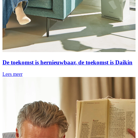
De toekomst is hernieuwbaar, de toekomst is Daikin
Lees meer