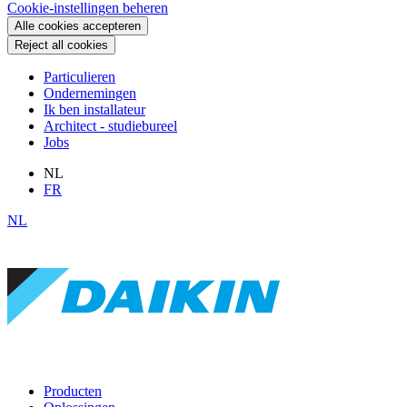
Cookie-instellingen beheren
Alle cookies accepteren
Reject all cookies
Particulieren
Ondernemingen
Ik ben installateur
Architect - studiebureel
Jobs
NL
FR
NL
Producten