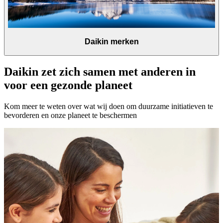
Daikin merken
Daikin zet zich samen met anderen in
voor een gezonde planeet
Kom meer te weten over wat wij doen om duurzame initiatieven te
bevorderen en onze planeet te beschermen