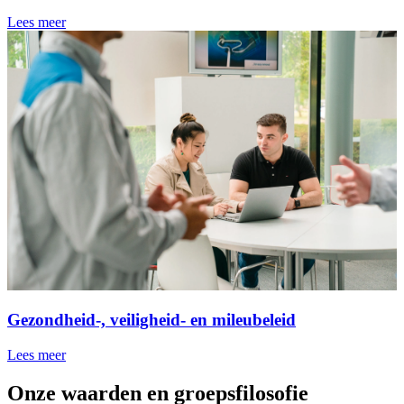
Lees meer
Gezondheid-, veiligheid- en mileubeleid
Lees meer
Onze waarden en groepsfilosofie