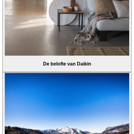
De belofte van Daikin