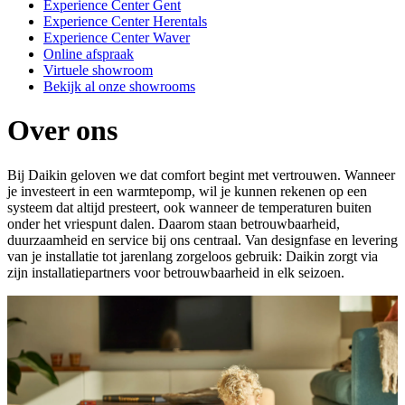
Experience Center Gent
Experience Center Herentals
Experience Center Waver
Online afspraak
Virtuele showroom
Bekijk al onze showrooms
Over ons
Bij Daikin geloven we dat comfort begint met vertrouwen. Wanneer
je investeert in een warmtepomp, wil je kunnen rekenen op een
systeem dat altijd presteert, ook wanneer de temperaturen buiten
onder het vriespunt dalen. Daarom staan betrouwbaarheid,
duurzaamheid en service bij ons centraal. Van designfase en levering
van je installatie tot jarenlang zorgeloos gebruik: Daikin zorgt via
zijn installatiepartners voor betrouwbaarheid in elk seizoen.