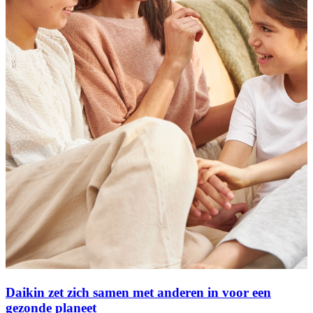
Daikin zet zich samen met anderen in voor een
gezonde planeet