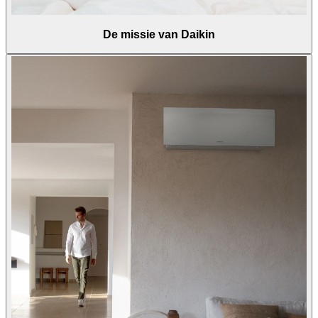
De missie van Daikin