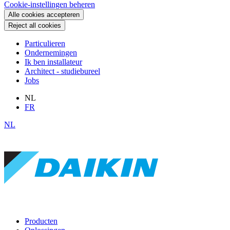
Cookie-instellingen beheren
Alle cookies accepteren
Reject all cookies
Particulieren
Ondernemingen
Ik ben installateur
Architect - studiebureel
Jobs
NL
FR
NL
Producten