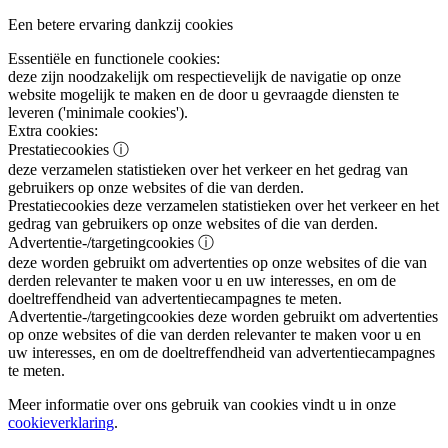
Een betere ervaring dankzij cookies
Essentiële en functionele cookies:
deze zijn noodzakelijk om respectievelijk de navigatie op onze
website mogelijk te maken en de door u gevraagde diensten te
leveren ('minimale cookies').
Extra cookies:
Prestatiecookies
ⓘ
deze verzamelen statistieken over het verkeer en het gedrag van
gebruikers op onze websites of die van derden.
Prestatiecookies
deze verzamelen statistieken over het verkeer en het
gedrag van gebruikers op onze websites of die van derden.
Advertentie-/targetingcookies
ⓘ
deze worden gebruikt om advertenties op onze websites of die van
derden relevanter te maken voor u en uw interesses, en om de
doeltreffendheid van advertentiecampagnes te meten.
Advertentie-/targetingcookies
deze worden gebruikt om advertenties
op onze websites of die van derden relevanter te maken voor u en
uw interesses, en om de doeltreffendheid van advertentiecampagnes
te meten.
Meer informatie over ons gebruik van cookies vindt u in onze
cookieverklaring
.