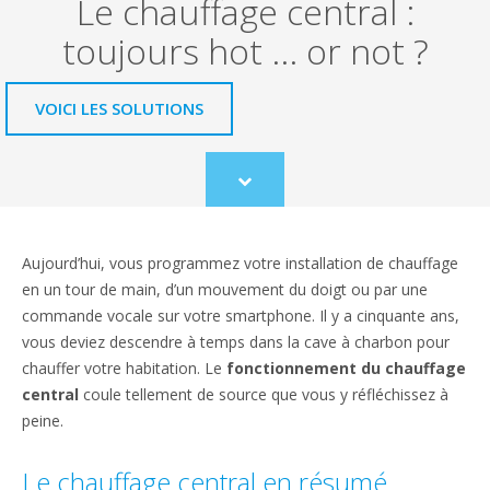
Le chauffage central :
toujours hot ... or not ?
VOICI LES SOLUTIONS
Scroll
to
content
Aujourd’hui, vous programmez votre installation de chauffage
en un tour de main, d’un mouvement du doigt ou par une
commande vocale sur votre smartphone. Il y a cinquante ans,
vous deviez descendre à temps dans la cave à charbon pour
chauffer votre habitation. Le
fonctionnement du chauffage
central
coule tellement de source que vous y réfléchissez à
peine.
Le chauffage central en résumé