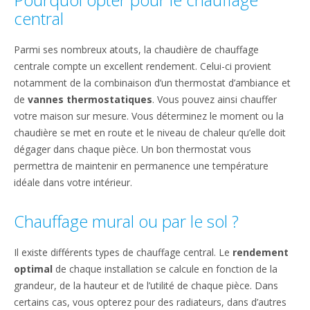
central
Parmi ses nombreux atouts, la chaudière de chauffage
centrale compte un excellent rendement. Celui-ci provient
notamment de la combinaison d’un thermostat d’ambiance et
de
vannes thermostatiques
. Vous pouvez ainsi chauffer
votre maison sur mesure. Vous déterminez le moment ou la
chaudière se met en route et le niveau de chaleur qu’elle doit
dégager dans chaque pièce. Un bon thermostat vous
permettra de maintenir en permanence une température
idéale dans votre intérieur.
Chauffage mural ou par le sol ?
Il existe différents types de chauffage central. Le
rendement
optimal
de chaque installation se calcule en fonction de la
grandeur, de la hauteur et de l’utilité de chaque pièce. Dans
certains cas, vous opterez pour des radiateurs, dans d’autres