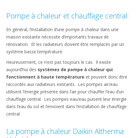
Pompe à chaleur et chauffage central
En général, l’installation d’une pompe à chaleur dans une
maison existante nécessite d’importants travaux de
rénovation. Et les radiateurs doivent être remplacés par un
système basse température.
Heureusement, ce n’est pas toujours le cas. Il existe
aujourd’hui des
systèmes de pompe à chaleur qui
fonctionnent à haute température
et peuvent donc être
raccordés aux radiateurs existants. Les pompes air/eau
utilisent l’énergie présente dans l’air pour chauffer l’eau d’un
chauffage central. Les pompes eau/eau puisent leur énergie
dans l’eau du sol et l’envoient dans l’installation de chauffage
central.
La pompe à chaleur Daikin Altherma