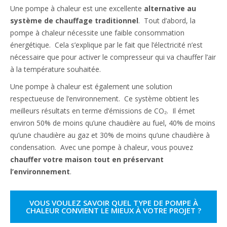
Une pompe à chaleur est une excellente
alternative au
système de chauffage traditionnel
. Tout d’abord, la
pompe à chaleur nécessite une faible consommation
énergétique. Cela s’explique par le fait que l’électricité n’est
nécessaire que pour activer le compresseur qui va chauffer l’air
à la température souhaitée.
Une pompe à chaleur est également une solution
respectueuse de l’environnement. Ce système obtient les
meilleurs résultats en terme d’émissions de CO₂. Il émet
environ 50% de moins qu’une chaudière au fuel, 40% de moins
qu’une chaudière au gaz et 30% de moins qu’une chaudière à
condensation. Avec une pompe à chaleur, vous pouvez
chauffer votre maison tout en préservant
l’environnement
.
VOUS VOULEZ SAVOIR QUEL TYPE DE POMPE À
CHALEUR CONVIENT LE MIEUX À VOTRE PROJET ?