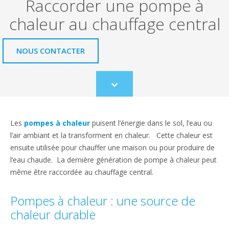
Raccorder une pompe à
chaleur au chauffage central
NOUS CONTACTER
Scroll
to
content
Les
pompes à chaleur
puisent l’énergie dans le sol, l’eau ou
l’air ambiant et la transforment en chaleur. Cette chaleur est
ensuite utilisée pour chauffer une maison ou pour produire de
l’eau chaude. La dernière génération de pompe à chaleur peut
même être raccordée au chauffage central.
Pompes à chaleur : une source de
chaleur durable