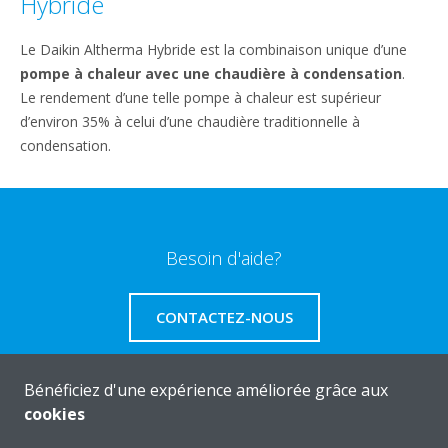
Hybride
Le Daikin Altherma Hybride est la combinaison unique d’une
pompe à chaleur avec une chaudière à condensation
.
Le rendement d’une telle pompe à chaleur est supérieur
d’environ 35% à celui d’une chaudière traditionnelle à
condensation.
Besoin d'aide?
CONTACTEZ-NOUS
Bénéficiez d'une expérience améliorée grâce aux
cookies
A propos de Daikin