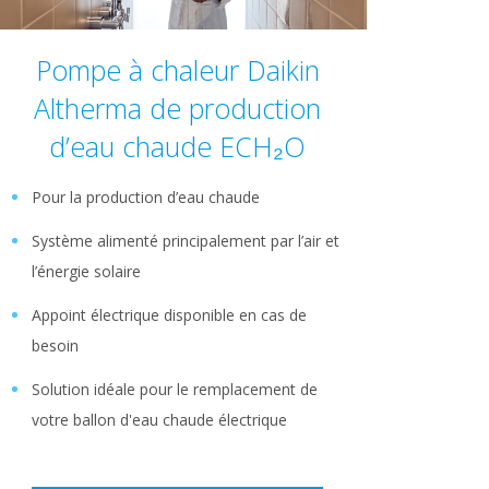
Pompe à chaleur Daikin
Altherma de production
d’eau chaude ECH₂O
Pour la production d’eau chaude
Système alimenté principalement par l’air et
l’énergie solaire
Appoint électrique disponible en cas de
besoin
Solution idéale pour le remplacement de
votre ballon d'eau chaude électrique