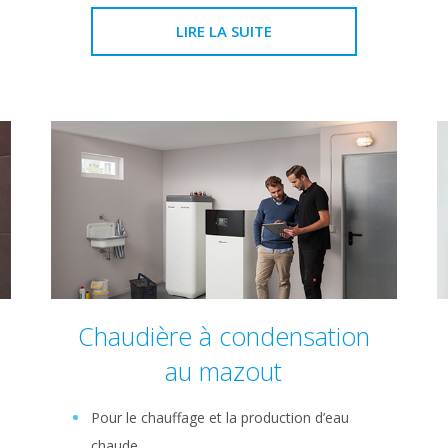
LIRE LA SUITE
Chaudière à condensation
au mazout
Pour le chauffage et la production d’eau
chaude