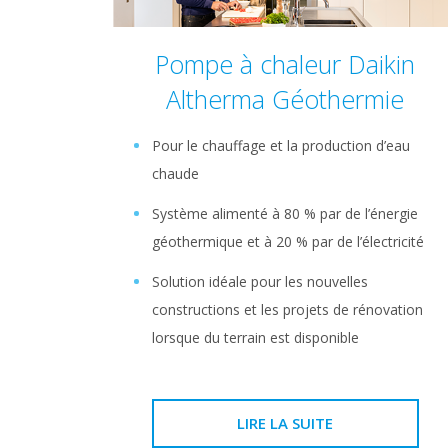
Pompe à chaleur Daikin
Altherma Géothermie
Pour le chauffage et la production d’eau
chaude
Système alimenté à 80 % par de l’énergie
géothermique et à 20 % par de l’électricité
Solution idéale pour les nouvelles
constructions et les projets de rénovation
lorsque du terrain est disponible
LIRE LA SUITE