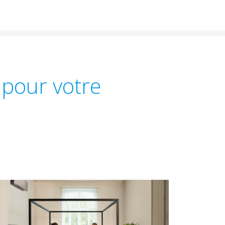
 pour votre