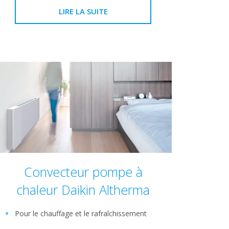
LIRE LA SUITE
Convecteur pompe à
chaleur Daikin Altherma
Pour le chauffage et le rafraîchissement