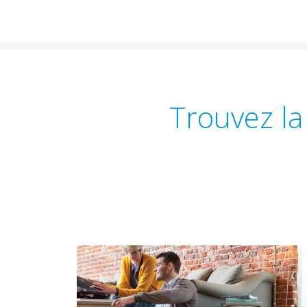
Trouvez la