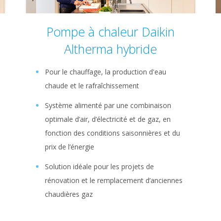
Pompe à chaleur Daikin
Altherma hybride
Pour le chauffage, la production d'eau
chaude et le rafraîchissement
Système alimenté par une combinaison
optimale d’air, d’électricité et de gaz, en
fonction des conditions saisonnières et du
prix de l’énergie
Solution idéale pour les projets de
rénovation et le remplacement d’anciennes
chaudières gaz