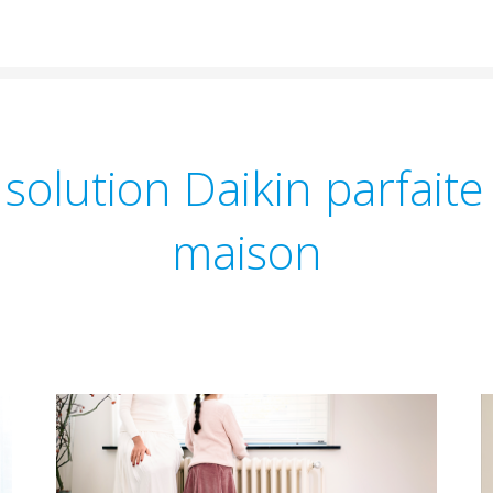
 solution Daikin parfaite
maison