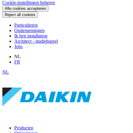
Cookie-instellingen beheren
Alle cookies accepteren
Reject all cookies
Particulieren
Ondernemingen
Ik ben installateur
Architect - studiebureel
Jobs
NL
FR
NL
Producten