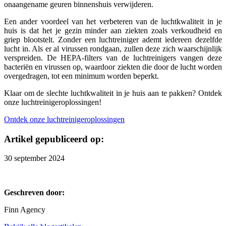
onaangename geuren binnenshuis verwijderen.
Een ander voordeel van het verbeteren van de luchtkwaliteit in je
huis is dat het je gezin minder aan ziekten zoals verkoudheid en
griep blootstelt. Zonder een luchtreiniger ademt iedereen dezelfde
lucht in. Als er al virussen rondgaan, zullen deze zich waarschijnlijk
verspreiden. De HEPA-filters van de luchtreinigers vangen deze
bacteriën en virussen op, waardoor ziekten die door de lucht worden
overgedragen, tot een minimum worden beperkt.
Klaar om de slechte luchtkwaliteit in je huis aan te pakken? Ontdek
onze luchtreinigeroplossingen!
Ontdek onze luchtreinigeroplossingen
Artikel gepubliceerd op:
30 september 2024
Geschreven door:
Finn Agency