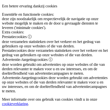
Een betere ervaring dankzij cookies
Essentiële en functionele cookies:
deze zijn noodzakelijk om respectievelijk de navigatie op onze
website mogelijk te maken en de door u gevraagde diensten te
leveren ('minimale cookies').
Extra cookies:
Prestatiecookies
ⓘ
deze verzamelen statistieken over het verkeer en het gedrag van
gebruikers op onze websites of die van derden.
Prestatiecookies
deze verzamelen statistieken over het verkeer en het
gedrag van gebruikers op onze websites of die van derden.
Advertentie-/targetingcookies
ⓘ
deze worden gebruikt om advertenties op onze websites of die van
derden relevanter te maken voor u en uw interesses, en om de
doeltreffendheid van advertentiecampagnes te meten.
Advertentie-/targetingcookies
deze worden gebruikt om advertenties
op onze websites of die van derden relevanter te maken voor u en
uw interesses, en om de doeltreffendheid van advertentiecampagnes
te meten.
Meer informatie over ons gebruik van cookies vindt u in onze
cookieverklaring
.