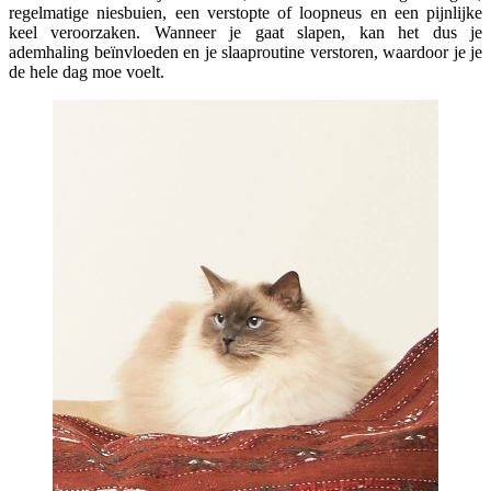
regelmatige niesbuien, een verstopte of loopneus en een pijnlijke
keel veroorzaken. Wanneer je gaat slapen, kan het dus je
ademhaling beïnvloeden en je slaaproutine verstoren, waardoor je je
de hele dag moe voelt.