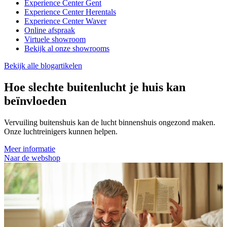
Experience Center Gent
Experience Center Herentals
Experience Center Waver
Online afspraak
Virtuele showroom
Bekijk al onze showrooms
Bekijk alle blogartikelen
Hoe slechte buitenlucht je huis kan
beïnvloeden
Vervuiling buitenshuis kan de lucht binnenshuis ongezond maken.
Onze luchtreinigers kunnen helpen.
Meer informatie
Naar de webshop