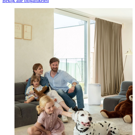
Bekijk alle blogartikelen