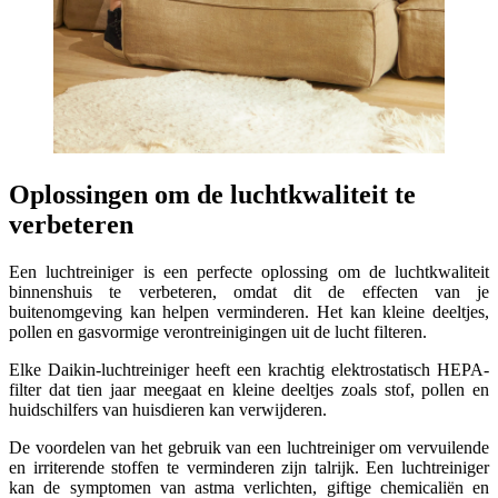
Oplossingen om de luchtkwaliteit te
verbeteren
Een luchtreiniger is een perfecte oplossing om de luchtkwaliteit
binnenshuis te verbeteren, omdat dit de effecten van je
buitenomgeving kan helpen verminderen. Het kan kleine deeltjes,
pollen en gasvormige verontreinigingen uit de lucht filteren.
Elke Daikin-luchtreiniger heeft een krachtig elektrostatisch HEPA-
filter dat tien jaar meegaat en kleine deeltjes zoals stof, pollen en
huidschilfers van huisdieren kan verwijderen.
De voordelen van het gebruik van een luchtreiniger om vervuilende
en irriterende stoffen te verminderen zijn talrijk. Een luchtreiniger
kan de symptomen van astma verlichten, giftige chemicaliën en