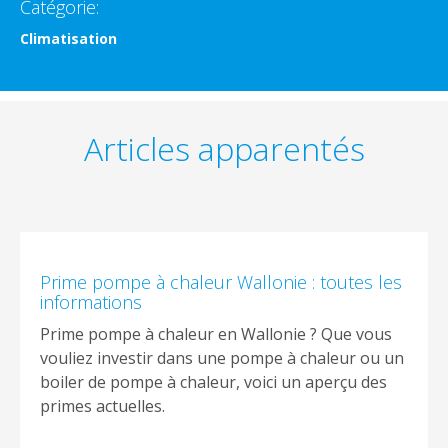
Catégorie:
Climatisation
Articles apparentés
Prime pompe à chaleur Wallonie : toutes les
informations
Prime pompe à chaleur en Wallonie ? Que vous
vouliez investir dans une pompe à chaleur ou un
boiler de pompe à chaleur, voici un aperçu des
primes actuelles.