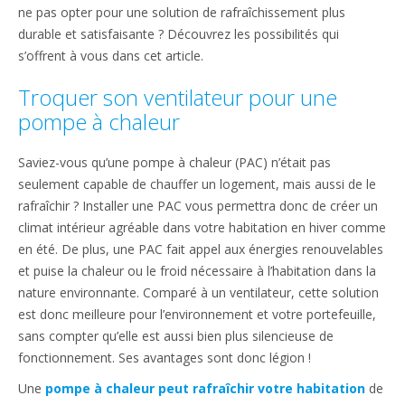
ne pas opter pour une solution de rafraîchissement plus
durable et satisfaisante ? Découvrez les possibilités qui
s’offrent à vous dans cet article.
Troquer son ventilateur pour une
pompe à chaleur
Saviez-vous qu’une pompe à chaleur (PAC) n’était pas
seulement capable de chauffer un logement, mais aussi de le
rafraîchir ? Installer une PAC vous permettra donc de créer un
climat intérieur agréable dans votre habitation en hiver comme
en été. De plus, une PAC fait appel aux énergies renouvelables
et puise la chaleur ou le froid nécessaire à l’habitation dans la
nature environnante. Comparé à un ventilateur, cette solution
est donc meilleure pour l’environnement et votre portefeuille,
sans compter qu’elle est aussi bien plus silencieuse de
fonctionnement. Ses avantages sont donc légion !
Une
pompe à chaleur peut rafraîchir votre habitation
de