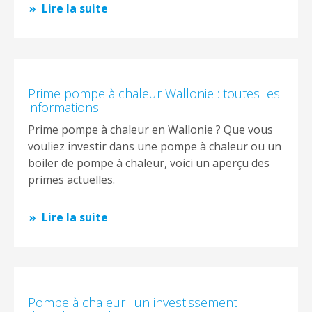
Lire la suite
Prime pompe à chaleur Wallonie : toutes les
informations
Prime pompe à chaleur en Wallonie ? Que vous
vouliez investir dans une pompe à chaleur ou un
boiler de pompe à chaleur, voici un aperçu des
primes actuelles.
Lire la suite
Pompe à chaleur : un investissement