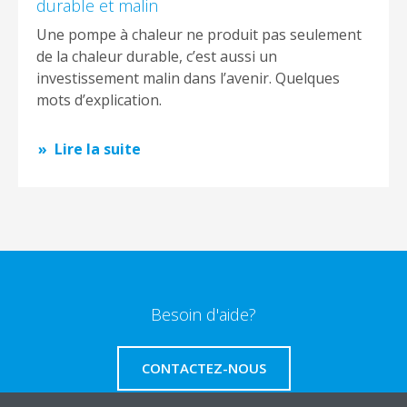
durable et malin
Une pompe à chaleur ne produit pas seulement
de la chaleur durable, c’est aussi un
investissement malin dans l’avenir. Quelques
mots d’explication.
Lire la suite
Besoin d'aide?
CONTACTEZ-NOUS