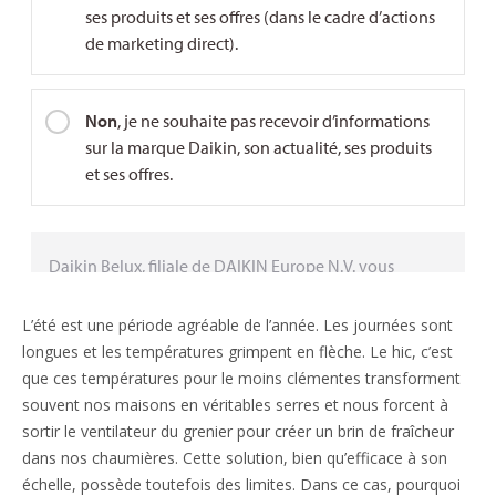
L’été est une période agréable de l’année. Les journées sont
longues et les températures grimpent en flèche. Le hic, c’est
que ces températures pour le moins clémentes transforment
souvent nos maisons en véritables serres et nous forcent à
sortir le ventilateur du grenier pour créer un brin de fraîcheur
dans nos chaumières. Cette solution, bien qu’efficace à son
échelle, possède toutefois des limites. Dans ce cas, pourquoi