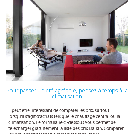
Pour passer un été agréable, pensez à temps à la
climatisation