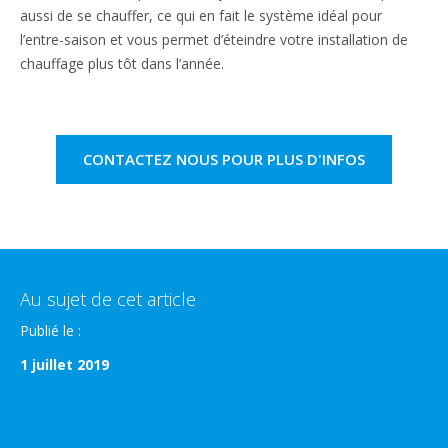
aussi de se chauffer, ce qui en fait le système idéal pour
l’entre-saison et vous permet d’éteindre votre installation de
chauffage plus tôt dans l’année.
CONTACTEZ NOUS POUR PLUS D'INFOS
Au sujet de cet article
Publié le :
1 juillet 2019