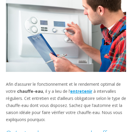
Afin d’assurer le fonctionnement et le rendement optimal de
votre
chauffe-eau
, il y a lieu de l’
entretenir
à intervalles
réguliers. Cet entretien est d’ailleurs obligatoire selon le type de
chauffe-eau dont vous disposez. Sachez que l’automne est la
saison idéale pour faire vérifier votre chauffe-eau. Nous vous
expliquons pourquoi.