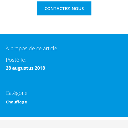
CONTACTEZ-NOUS
À propos de ce article
Posté le:
28 augustus 2018
Catégorie:
Chauffage