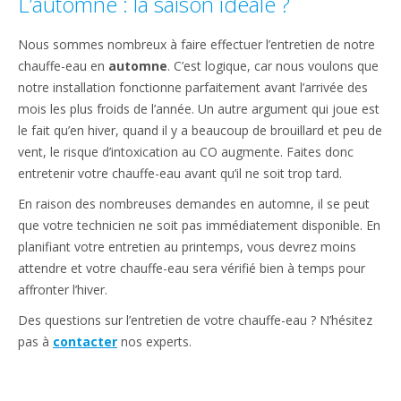
L’automne : la saison idéale ?
Nous sommes nombreux à faire effectuer l’entretien de notre
chauffe-eau en
automne
. C’est logique, car nous voulons que
notre installation fonctionne parfaitement avant l’arrivée des
mois les plus froids de l’année. Un autre argument qui joue est
le fait qu’en hiver, quand il y a beaucoup de brouillard et peu de
vent, le risque d’intoxication au CO augmente. Faites donc
entretenir votre chauffe-eau avant qu’il ne soit trop tard.
En raison des nombreuses demandes en automne, il se peut
que votre technicien ne soit pas immédiatement disponible. En
planifiant votre entretien au printemps, vous devrez moins
attendre et votre chauffe-eau sera vérifié bien à temps pour
affronter l’hiver.
Des questions sur l’entretien de votre chauffe-eau ? N’hésitez
pas à
contacter
nos experts.