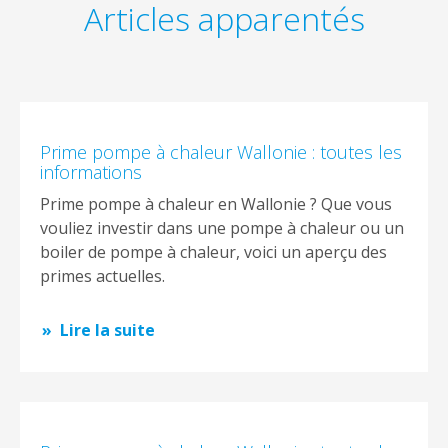
Articles apparentés
Prime pompe à chaleur Wallonie : toutes les
informations
Prime pompe à chaleur en Wallonie ? Que vous
vouliez investir dans une pompe à chaleur ou un
boiler de pompe à chaleur, voici un aperçu des
primes actuelles.
Lire la suite