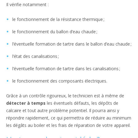
Il vérifie notamment :
le fonctionnement de la résistance thermique ;
le fonctionnement du ballon d’eau chaude ;
l’éventuelle formation de tartre dans le ballon d’eau chaude ;
l’état des canalisations ;
l’éventuelle formation de tartre dans les canalisations ;
le fonctionnement des composants électriques.
Grâce à un contrôle rigoureux, le technicien est à même de
détecter à temps
les éventuels défauts, les dépôts de
calcaire et tout autre problème potentiel. Il pourra ainsi y
répondre rapidement, ce qui permettra de réduire au minimum
les dégâts au boiler et les frais de réparation de votre appareil.