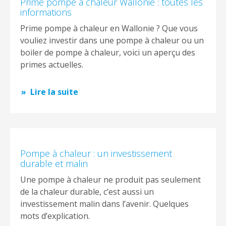
Prime pompe à chaleur Wallonie : toutes les
informations
Prime pompe à chaleur en Wallonie ? Que vous
vouliez investir dans une pompe à chaleur ou un
boiler de pompe à chaleur, voici un aperçu des
primes actuelles.
Lire la suite
Pompe à chaleur : un investissement
durable et malin
Une pompe à chaleur ne produit pas seulement
de la chaleur durable, c’est aussi un
investissement malin dans l’avenir. Quelques
mots d’explication.