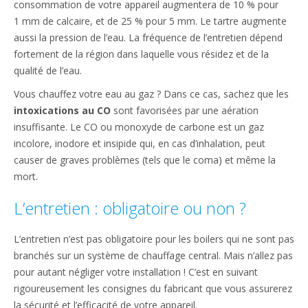
consommation de votre appareil augmentera de 10 % pour
1 mm de calcaire, et de 25 % pour 5 mm. Le tartre augmente
aussi la pression de l’eau. La fréquence de l’entretien dépend
fortement de la région dans laquelle vous résidez et de la
qualité de l’eau.
Vous chauffez votre eau au gaz ? Dans ce cas, sachez que les
intoxications au CO
sont favorisées par une aération
insuffisante. Le CO ou monoxyde de carbone est un gaz
incolore, inodore et insipide qui, en cas d’inhalation, peut
causer de graves problèmes (tels que le coma) et même la
mort.
L’entretien : obligatoire ou non ?
L’entretien n’est pas obligatoire pour les boilers qui ne sont pas
branchés sur un système de chauffage central. Mais n’allez pas
pour autant négliger votre installation ! C’est en suivant
rigoureusement les consignes du fabricant que vous assurerez
la sécurité et l’efficacité de votre appareil.