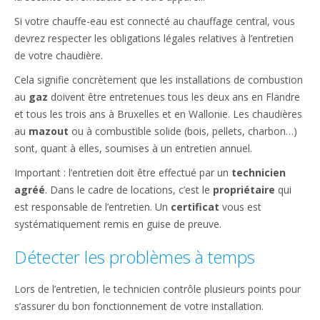
Si votre chauffe-eau est connecté au chauffage central, vous
devrez respecter les obligations légales relatives à l’entretien
de votre chaudière.
Cela signifie concrètement que les installations de combustion
au
gaz
doivent être entretenues tous les deux ans en Flandre
et tous les trois ans à Bruxelles et en Wallonie. Les chaudières
au
mazout
ou à combustible solide (bois, pellets, charbon…)
sont, quant à elles, soumises à un entretien annuel.
Important : l’entretien doit être effectué par un
technicien
agréé
. Dans le cadre de locations, c’est le
propriétaire
qui
est responsable de l’entretien. Un
certificat
vous est
systématiquement remis en guise de preuve.
Détecter les problèmes à temps
Lors de l’entretien, le technicien contrôle plusieurs points pour
s’assurer du bon fonctionnement de votre installation.