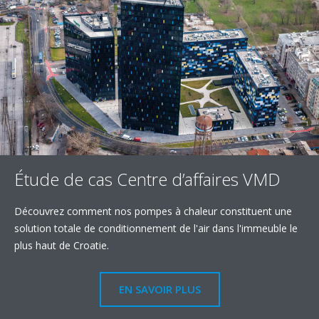
Étude de cas Centre d’affaires VMD
Découvrez comment nos pompes à chaleur constituent une
solution totale de conditionnement de l'air dans l'immeuble le
plus haut de Croatie.
EN SAVOIR PLUS