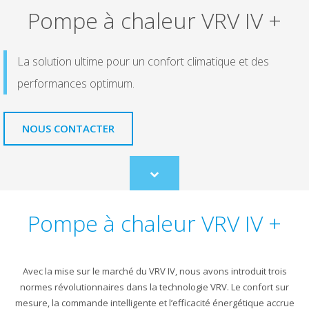
Pompe à chaleur VRV IV +
La solution ultime pour un confort climatique et des
performances optimum.
NOUS CONTACTER
Scroll
to
content
Pompe à chaleur VRV IV +
Avec la mise sur le marché du VRV IV, nous avons introduit trois
normes révolutionnaires dans la technologie VRV. Le confort sur
mesure, la commande intelligente et l’efficacité énergétique accrue