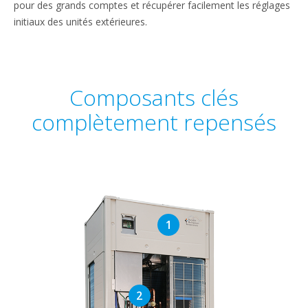
pour des grands comptes et récupérer facilement les réglages
initiaux des unités extérieures.
Composants clés
complètement repensés