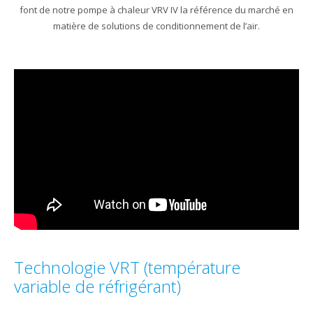
font de notre pompe à chaleur VRV IV la référence du marché en
matière de solutions de conditionnement de l’air.
Technologie VRT (température
variable de réfrigérant)