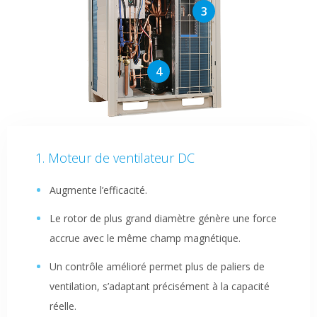
Moteur de ventilateur DC
Augmente l’efficacité.
Le rotor de plus grand diamètre génère une force
accrue avec le même champ magnétique.
Un contrôle amélioré permet plus de paliers de
ventilation, s’adaptant précisément à la capacité
réelle.