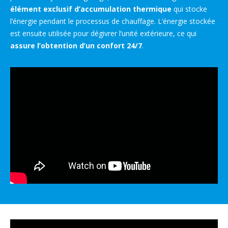
élément exclusif d’accumulation
thermique
qui stocke
l’énergie pendant le processus de chauffage. L’énergie stockée
est ensuite utilisée pour dégivrer l’unité extérieure, ce qui
assure l’obtention d’un confort 24/7
.