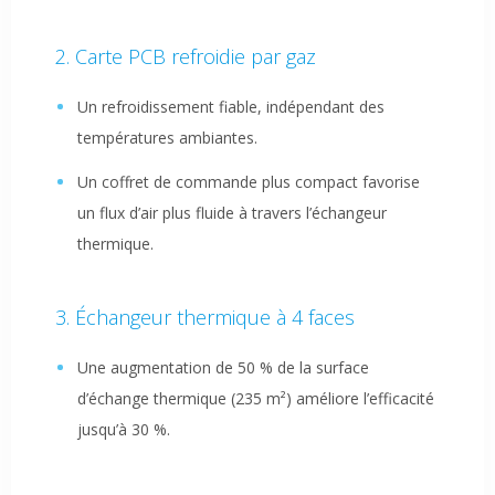
Carte PCB refroidie par gaz
Un refroidissement fiable, indépendant des
températures ambiantes.
Un coffret de commande plus compact favorise
un flux d’air plus fluide à travers l’échangeur
thermique.
Échangeur thermique à 4 faces
Une augmentation de 50 % de la surface
d’échange thermique (235 m²) améliore l’efficacité
jusqu’à 30 %.