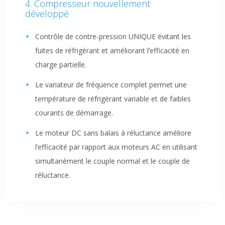
Compresseur nouvellement
développé
Contrôle de contre-pression UNIQUE évitant les
fuites de réfrigérant et améliorant l’efficacité en
charge partielle.
Le variateur de fréquence complet permet une
température de réfrigérant variable et de faibles
courants de démarrage.
Le moteur DC sans balais à réluctance améliore
l’efficacité par rapport aux moteurs AC en utilisant
simultanément le couple normal et le couple de
réluctance.