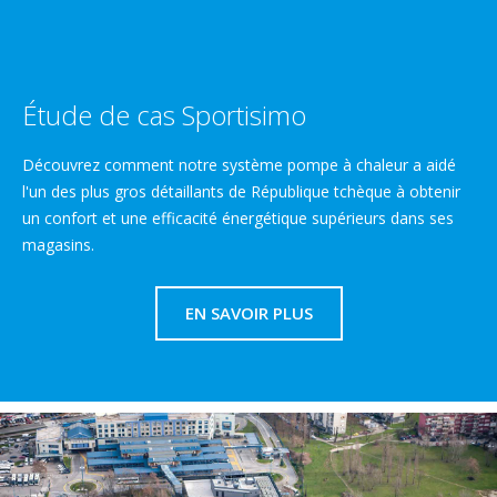
Étude de cas Sportisimo
Découvrez comment notre système pompe à chaleur a aidé
l'un des plus gros détaillants de République tchèque à obtenir
un confort et une efficacité énergétique supérieurs dans ses
magasins.
EN SAVOIR PLUS