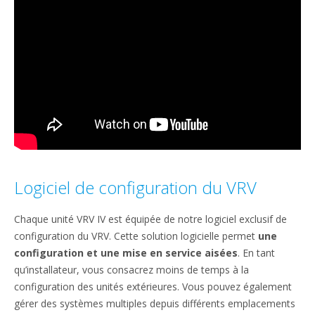
Logiciel de configuration du VRV
Chaque unité VRV IV est équipée de notre logiciel exclusif de
configuration du VRV. Cette solution logicielle permet
une
configuration et une mise en service aisées
. En tant
qu’installateur, vous consacrez moins de temps à la
configuration des unités extérieures. Vous pouvez également
gérer des systèmes multiples depuis différents emplacements