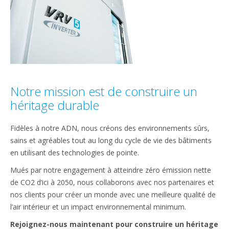
Notre mission est de construire un
héritage durable
Fidèles à notre ADN, nous créons des environnements sûrs,
sains et agréables tout au long du cycle de vie des bâtiments
en utilisant des technologies de pointe.
Mués par notre engagement à atteindre zéro émission nette
de CO2 d’ici à 2050, nous collaborons avec nos partenaires et
nos clients pour créer un monde avec une meilleure qualité de
l’air intérieur et un impact environnemental minimum.
Rejoignez-nous maintenant pour construire un héritage