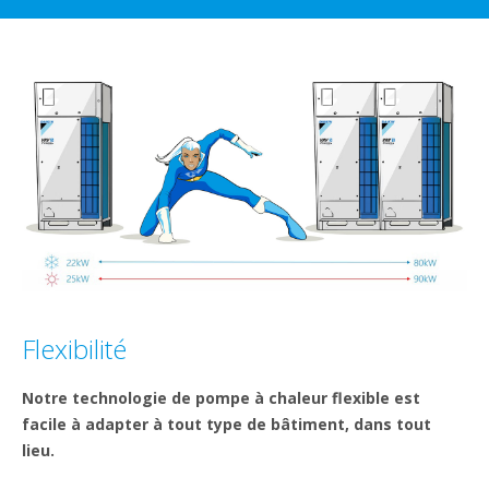
Flexibilité
Notre technologie de pompe à chaleur flexible est
facile à adapter à tout type de bâtiment, dans tout
lieu.