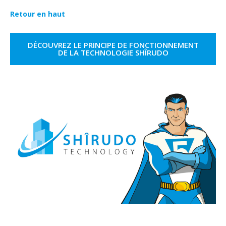
Retour en haut
DÉCOUVREZ LE PRINCIPE DE FONCTIONNEMENT
DE LA TECHNOLOGIE SHÎRUDO