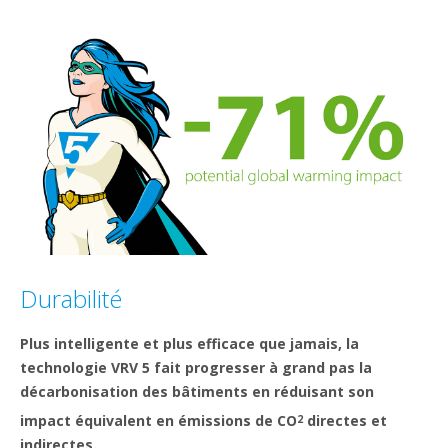
Durabilité
Plus intelligente et plus efficace que jamais, la
technologie VRV 5 fait progresser à grand pas la
décarbonisation des bâtiments en réduisant son
impact équivalent en émissions de CO
directes et
2
indirectes.