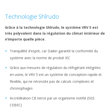
Technologie Shîrudo
Grâce à la technologie Shîrudo, le système VRV 5 est
très polyvalent dans la régulation du climat intérieur de
n’importe quelle pièce.
Tranquillité d'esprit, car Daikin garantit la conformité du
système avec la norme de produit IEC
Grâce aux mesures de régulation du réfrigérant intégrées
en usine, le VRV 5 est un système de conception rapide et
flexible, qui ne nécessite pas de calculs complexes et
chronophages
Accréditation CB tierce par un organisme notifié (SGS
CEBEC)