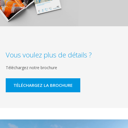
Vous voulez plus de détails ?
Téléchargez notre brochure
TÉLÉCHARGEZ LA BROCHURE