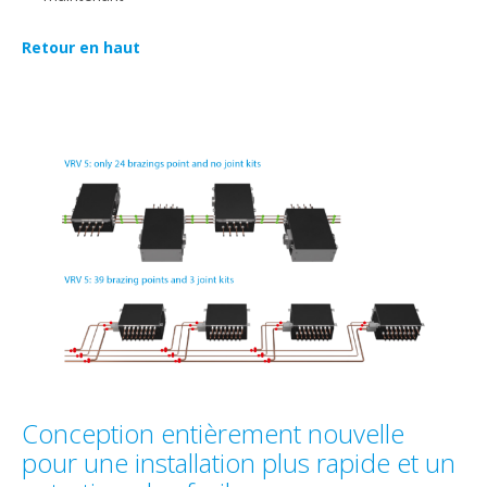
Retour en haut
Conception entièrement nouvelle
pour une installation plus rapide et un