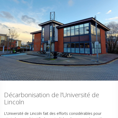
Décarbonisation de l’Université de
Lincoln
L’Université de Lincoln fait des efforts considérables pour