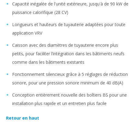
Capacité inégalée de l'unité extérieure, jusqu'à de 90 kW de
puissance calorifique (28 CV)
Longueurs et hauteurs de tuyauterie adaptées pour toute
application VRV
Caisson avec des diamètres de tuyauterie encore plus
petits, pour faciliter l’intégration dans les bâtiments neufs
comme dans les bâtiments existants
Fonctionnement silencieux grâce à 5 réglages de réduction
sonore, pour une pression sonore minimum de 40 dB(A)
Conception entièrement nouvelle des boîtiers BS pour une
installation plus rapide et un entretien plus facile
Retour en haut