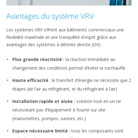
Avantages du système VRV
Les systèmes VRV offrent aux bâtiments commerciaux une
flexibilité maximale et une tranquillité d'esprit grâce aux
avantages des systèmes à détente directe (DX) :
Plus grande réactivité :
la réaction immédiate au
changement des conditions permet d’éviter la surchauffe
Haute efficacité
: le transfert d’énergie ne nécessite que 2
étapes (de l’air au réfrigérant, et du réfrigérant à l’air)
Installation rapide et aisée :
solution tout-en-un ne
nécessitant pas d’équipement à fournir sur site
(manomètres, pompes, vannes, etc.)
Espace nécessaire limité :
tous les composants sont