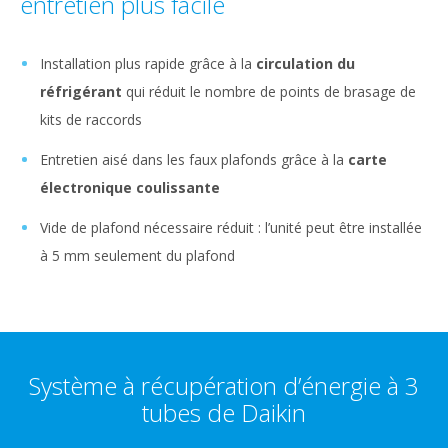
entretien plus facile
Installation plus rapide grâce à la
circulation du
réfrigérant
qui réduit le nombre de points de brasage de
kits de raccords
Entretien aisé dans les faux plafonds grâce à la
carte
électronique coulissante
Vide de plafond nécessaire réduit : l’unité peut être installée
à 5 mm seulement du plafond
Système à récupération d’énergie à 3
tubes de Daikin