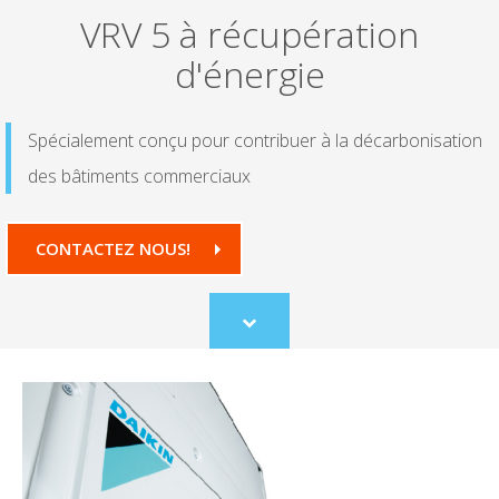
VRV 5 à récupération
d'énergie
Spécialement conçu pour contribuer à la décarbonisation
des bâtiments commerciaux
CONTACTEZ NOUS!
Scroll
to
content