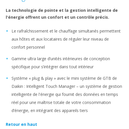
La technologie de pointe et la gestion intelligente de
l'énergie offrent un confort et un contrôle précis.
Le rafraîchissement et le chauffage simultanés permettent
aux hôtes et aux locataires de réguler leur niveau de
confort personnel
Gamme ultra large d’unités intérieures de conception
spécifique pour s’intégrer dans tout intérieur
Système « plug & play » avec le mini système de GTB de
Daikin : Intelligent Touch Manager – un système de gestion
intelligente de l'énergie qui fournit des données en temps
réel pour une maîtrise totale de votre consommation
d’énergie, en intégrant des appareils tiers
Retour en haut