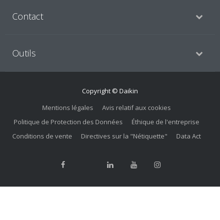
Contact
Outils
Copyright © Daikin
Mentions légales
Avis relatif aux cookies
Politique de Protection des Données
Éthique de l'entreprise
Conditions de vente
Directives sur la "Nétiquette"
Data Act