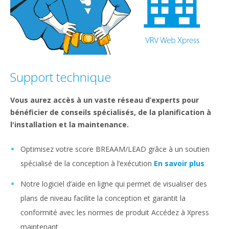
Support technique
Vous aurez accès à un vaste réseau d’experts pour
bénéficier de conseils spécialisés, de la planification à
l'installation et la maintenance.
Optimisez votre score BREAAM/LEAD grâce à un soutien
spécialisé de la conception à l’exécution
En savoir plus
Notre logiciel d’aide en ligne qui permet de visualiser des
plans de niveau facilite la conception et garantit la
conformité avec les normes de produit Accédez à Xpress
maintenant