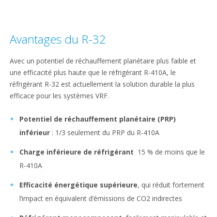
Avantages du R-32
Avec un potentiel de réchauffement planétaire plus faible et
une efficacité plus haute que le réfrigérant R-410A, le
réfrigérant R-32 est actuellement la solution durable la plus
efficace pour les systèmes VRF.
Potentiel de réchauffement planétaire (PRP)
inférieur
: 1/3 seulement du PRP du R-410A
Charge inférieure de réfrigérant
15 % de moins que le
R-410A
Efficacité énergétique supérieure
, qui réduit fortement
l’impact en équivalent d’émissions de CO2 indirectes