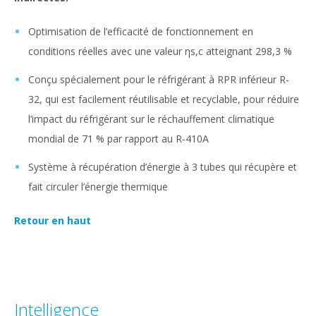
Optimisation de l’efficacité de fonctionnement en
conditions réelles avec une valeur ηs,c atteignant 298,3 %
Conçu spécialement pour le réfrigérant à RPR inférieur R-
32, qui est facilement réutilisable et recyclable, pour réduire
l’impact du réfrigérant sur le réchauffement climatique
mondial de 71 % par rapport au R-410A
Système à récupération d’énergie à 3 tubes qui récupère et
fait circuler l’énergie thermique
Retour en haut
Intelligence