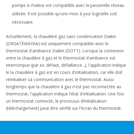
pompe à chaleur est compatible avec la passerelle réseau
utilisée. Il est possible qu'une mise à jour logicielle soit
nécessaire.
Actuellement, la chaudière gaz sans condensation Daikin
(DRGATEWAYAA) est uniquement compatible avec le
thermostat d'ambiance Daikin (DOTT). Lorsque la connexion
entre la chaudière à gaz et le thermostat d'ambiance est
interrompue (par ex. défaut, défaillance...), l'application indique
le la chaudière à gaz est en cours d'initialisation, car elle doit
réinitialiser sa communication avec le thermostat. Aussi
longtemps que la chaudière à gaz n'est pas reconnectée au
thermostat, l'application indique l'état d'initialisation. Une fois
un thermostat connecté, le processus d’initialisation
(téléchargement) peut être vérifié sur l'écran du thermostat.