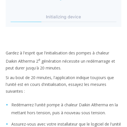
Gardez à l'esprit que l'initialisation des pompes à chaleur
è
Daikin Altherma 2
génération nécessite un redémarrage et
peut durer jusqu'à 20 minutes.
Si au bout de 20 minutes, l'application indique toujours que
l'unité est en cours d'initialisation, essayez les mesures
suivantes :
Redémarrez l'unité pompe à chaleur Daikin Altherma en la
mettant hors tension, puis à nouveau sous tension.
Assurez-vous avec votre installateur que le logiciel de l'unité