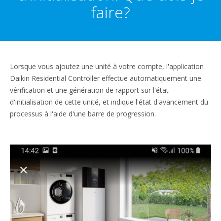
faire?
Lorsque vous ajoutez une unité à votre compte, l'application
Daikin Residential Controller effectue automatiquement une
vérification et une génération de rapport sur l'état
d'initialisation de cette unité, et indique l'état d'avancement du
processus à l'aide d'une barre de progression.