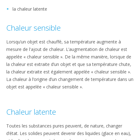
la chaleur latente
Chaleur sensible
Lorsqu’un objet est chauffé, sa température augmente à
mesure de l'ajout de chaleur. L’augmentation de chaleur est
appelée « chaleur sensible ». De la même manière, lorsque de
la chaleur est extraite d’un objet et que sa température chute,
la chaleur extraite est également appelée « chaleur sensible ».
La chaleur à l’origine d’un changement de température dans un
objet est appelée « chaleur sensible ».
Chaleur latente
Toutes les substances pures peuvent, de nature, changer
d’état. Les solides peuvent devenir des liquides (glace en eau),