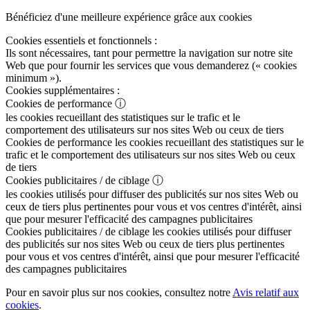
Bénéficiez d'une meilleure expérience grâce aux cookies
Cookies essentiels et fonctionnels :
Ils sont nécessaires, tant pour permettre la navigation sur notre site
Web que pour fournir les services que vous demanderez (« cookies
minimum »).
Cookies supplémentaires :
Cookies de performance
ⓘ
les cookies recueillant des statistiques sur le trafic et le
comportement des utilisateurs sur nos sites Web ou ceux de tiers
Cookies de performance
les cookies recueillant des statistiques sur le
trafic et le comportement des utilisateurs sur nos sites Web ou ceux
de tiers
Cookies publicitaires / de ciblage
ⓘ
les cookies utilisés pour diffuser des publicités sur nos sites Web ou
ceux de tiers plus pertinentes pour vous et vos centres d'intérêt, ainsi
que pour mesurer l'efficacité des campagnes publicitaires
Cookies publicitaires / de ciblage
les cookies utilisés pour diffuser
des publicités sur nos sites Web ou ceux de tiers plus pertinentes
pour vous et vos centres d'intérêt, ainsi que pour mesurer l'efficacité
des campagnes publicitaires
Pour en savoir plus sur nos cookies, consultez notre
Avis relatif aux
cookies
.