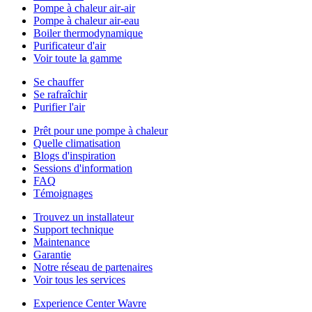
Pompe à chaleur air-air
Pompe à chaleur air-eau
Boiler thermodynamique
Purificateur d'air
Voir toute la gamme
Se chauffer
Se rafraîchir
Purifier l'air
Prêt pour une pompe à chaleur
Quelle climatisation
Blogs d'inspiration
Sessions d'information
FAQ
Témoignages
Trouvez un installateur
Support technique
Maintenance
Garantie
Notre réseau de partenaires
Voir tous les services
Experience Center Wavre