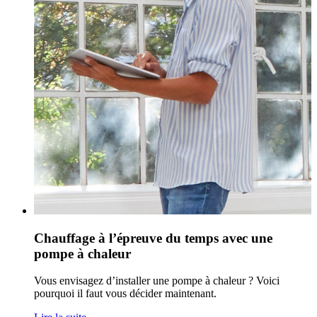
Chauffage à l’épreuve du temps avec une
pompe à chaleur
Vous envisagez d’installer une pompe à chaleur ? Voici
pourquoi il faut vous décider maintenant.