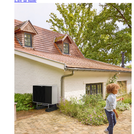
Lire la suite