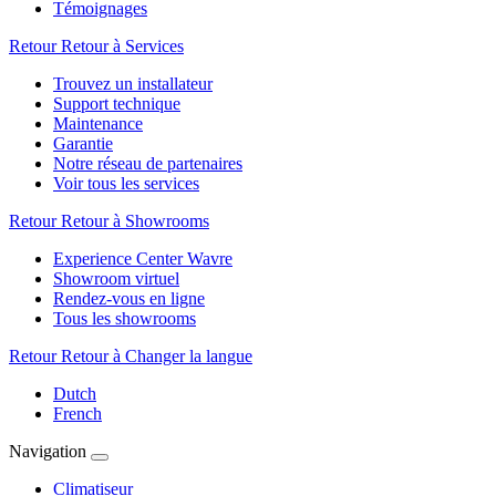
Témoignages
Retour
Retour à Services
Trouvez un installateur
Support technique
Maintenance
Garantie
Notre réseau de partenaires
Voir tous les services
Retour
Retour à Showrooms
Experience Center Wavre
Showroom virtuel
Rendez-vous en ligne
Tous les showrooms
Retour
Retour à Changer la langue
Dutch
French
Navigation
Climatiseur