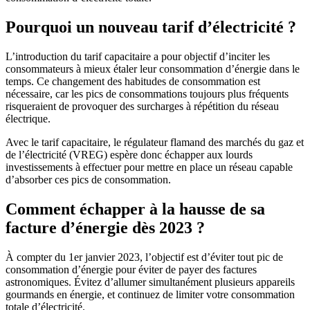
Pourquoi un nouveau tarif d’électricité ?
L’introduction du tarif capacitaire a pour objectif d’inciter les
consommateurs à mieux étaler leur consommation d’énergie dans le
temps. Ce changement des habitudes de consommation est
nécessaire, car les pics de consommations toujours plus fréquents
risqueraient de provoquer des surcharges à répétition du réseau
électrique.
Avec le tarif capacitaire, le régulateur flamand des marchés du gaz et
de l’électricité (VREG) espère donc échapper aux lourds
investissements à effectuer pour mettre en place un réseau capable
d’absorber ces pics de consommation.
Comment échapper à la hausse de sa
facture d’énergie dès 2023 ?
À compter du 1er janvier 2023, l’objectif est d’éviter tout pic de
consommation d’énergie pour éviter de payer des factures
astronomiques. Évitez d’allumer simultanément plusieurs appareils
gourmands en énergie, et continuez de limiter votre consommation
totale d’électricité.