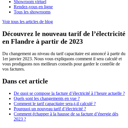
Showroom virtuel
Rendez-vous en ligne
Tous les showrooms
Voir tous les articles de blog
Découvrez le nouveau tarif de l’électricité
en Flandre à partir de 2023
Du changement au niveau du tarif capacitaire est annoncé à partir du
1er janvier 2023. Nous vous expliquons comment il sera calculé et
vous prodiguons nos meilleurs conseils pour garder le contrôle de
vos factures.
Dans cet article
De quoi se compose la facture d’électricité à l’heure actuelle ?
Quels sont les changements en vue ?
Comment le tarif capacitaire sera-t-il calculé ?
Pourquoi un nouveau tarif d’électricité ?
Comment échapper à la hausse de sa facture d’énergie dès
2023 ?