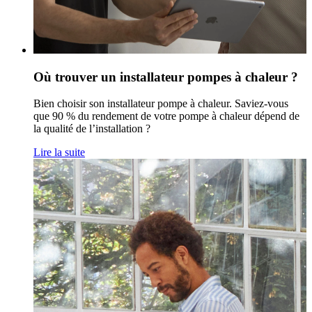
Où trouver un installateur pompes à chaleur ?
Bien choisir son installateur pompe à chaleur. Saviez-vous
que 90 % du rendement de votre pompe à chaleur dépend de
la qualité de l’installation ?
Lire la suite