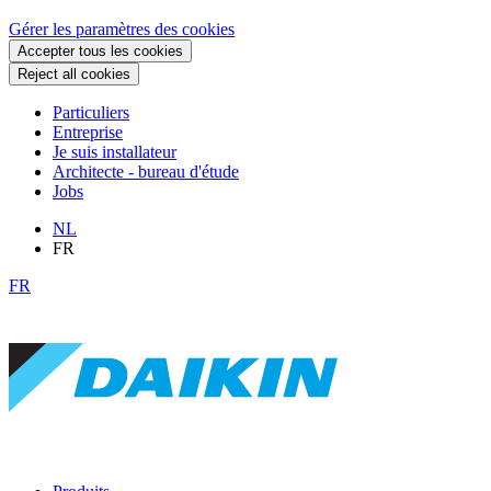
Gérer les paramètres des cookies
Accepter tous les cookies
Reject all cookies
Particuliers
Entreprise
Je suis installateur
Architecte - bureau d'étude
Jobs
NL
FR
FR