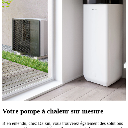
Votre pompe à chaleur sur mesure
Bien entendu, chez Daikin, vous trouverez également des solutions