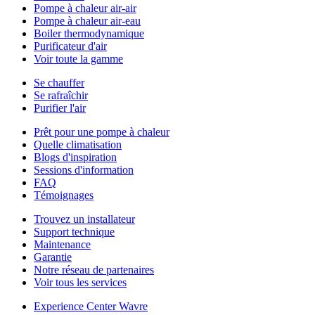
Pompe à chaleur air-air
Pompe à chaleur air-eau
Boiler thermodynamique
Purificateur d'air
Voir toute la gamme
Se chauffer
Se rafraîchir
Purifier l'air
Prêt pour une pompe à chaleur
Quelle climatisation
Blogs d'inspiration
Sessions d'information
FAQ
Témoignages
Trouvez un installateur
Support technique
Maintenance
Garantie
Notre réseau de partenaires
Voir tous les services
Experience Center Wavre