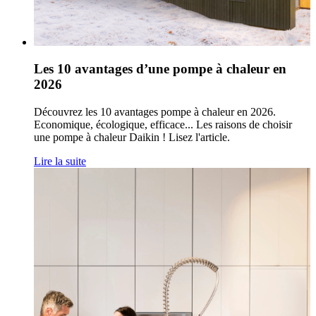
Les 10 avantages d’une pompe à chaleur en
2026
Découvrez les 10 avantages pompe à chaleur en 2026.
Economique, écologique, efficace... Les raisons de choisir
une pompe à chaleur Daikin ! Lisez l'article.
Lire la suite