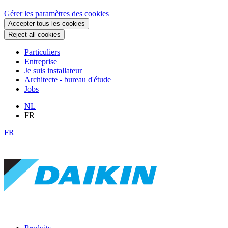
Gérer les paramètres des cookies
Accepter tous les cookies
Reject all cookies
Particuliers
Entreprise
Je suis installateur
Architecte - bureau d'étude
Jobs
NL
FR
FR