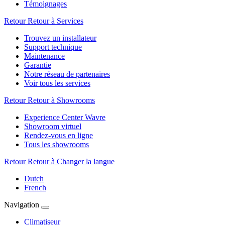
Témoignages
Retour
Retour à Services
Trouvez un installateur
Support technique
Maintenance
Garantie
Notre réseau de partenaires
Voir tous les services
Retour
Retour à Showrooms
Experience Center Wavre
Showroom virtuel
Rendez-vous en ligne
Tous les showrooms
Retour
Retour à Changer la langue
Dutch
French
Navigation
Climatiseur