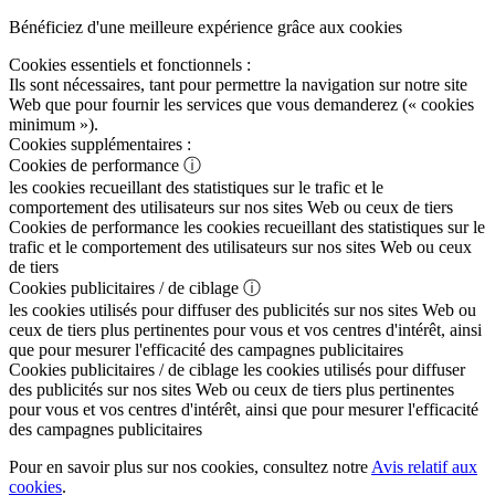
Bénéficiez d'une meilleure expérience grâce aux cookies
Cookies essentiels et fonctionnels :
Ils sont nécessaires, tant pour permettre la navigation sur notre site
Web que pour fournir les services que vous demanderez (« cookies
minimum »).
Cookies supplémentaires :
Cookies de performance
ⓘ
les cookies recueillant des statistiques sur le trafic et le
comportement des utilisateurs sur nos sites Web ou ceux de tiers
Cookies de performance
les cookies recueillant des statistiques sur le
trafic et le comportement des utilisateurs sur nos sites Web ou ceux
de tiers
Cookies publicitaires / de ciblage
ⓘ
les cookies utilisés pour diffuser des publicités sur nos sites Web ou
ceux de tiers plus pertinentes pour vous et vos centres d'intérêt, ainsi
que pour mesurer l'efficacité des campagnes publicitaires
Cookies publicitaires / de ciblage
les cookies utilisés pour diffuser
des publicités sur nos sites Web ou ceux de tiers plus pertinentes
pour vous et vos centres d'intérêt, ainsi que pour mesurer l'efficacité
des campagnes publicitaires
Pour en savoir plus sur nos cookies, consultez notre
Avis relatif aux
cookies
.