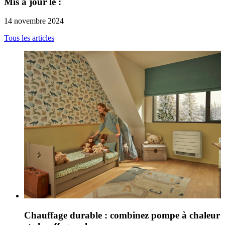
Mis à jour le :
14 novembre 2024
Tous les articles
Chauffage durable : combinez pompe à chaleur