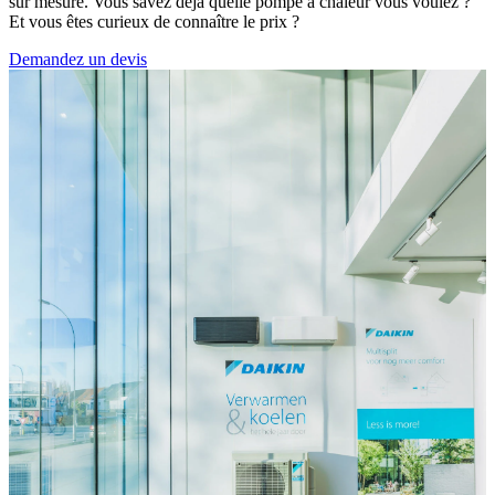
sur mesure. Vous savez déjà quelle pompe à chaleur vous voulez ?
Et vous êtes curieux de connaître le prix ?
Demandez un devis