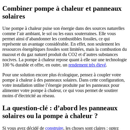
Combiner pompe à chaleur et panneaux
solaires
Une pompe à chaleur puise son énergie dans des sources naturelles
comme l’air ambiant, le sol ou les eaux souterraines. Elle vous
permet ainsi d’abandonner les combustibles fossiles, ce qui
représente un avantage considérable. En effet, non seulement les
ressources énergétiques fossiles sont limitées, mais la combustion du
mazout et du gaz naturel produit du CO2 et d’autres substances
nocives. La pompe à chaleur repose quant à elle sur une technologie
100 % durable et offre, en outre, un
rendement très élevé
.
Pour une solution encore plus écologique, pensez à coupler votre
pompe à chaleur à des panneaux solaires. Dans cette configuration,
votre installation utilise l’énergie produite par les panneaux pour
alimenter votre pompe à chaleur, ce qui vous permet de soutirer
moins d’électricité au réseau.
La question-clé : d’abord les panneaux
solaires ou la pompe à chaleur ?
Si vous avez décidé de
construire
, les choses sont claires : optez