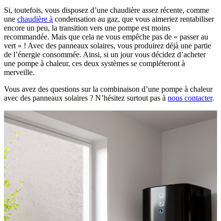
Si, toutefois, vous disposez d’une chaudière assez récente, comme
une
chaudière à
condensation au gaz, que vous aimeriez rentabiliser
encore un peu, la transition vers une pompe est moins
recommandée. Mais que cela ne vous empêche pas de « passer au
vert » ! Avec des panneaux solaires, vous produirez déjà une partie
de l’énergie consommée. Ainsi, si un jour vous décidez d’acheter
une pompe à chaleur, ces deux systèmes se compléteront à
merveille.
Vous avez des questions sur la combinaison d’une pompe à chaleur
avec des panneaux solaires ? N’hésitez surtout pas à
nous contacter
.