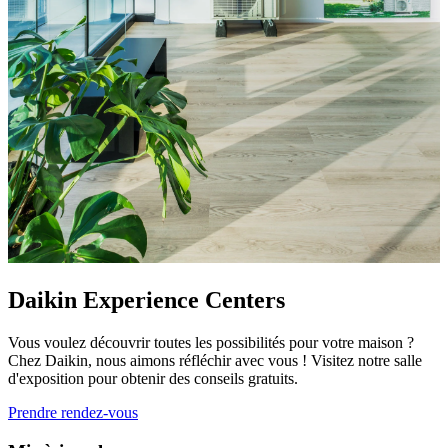
Daikin Experience Centers
Vous voulez découvrir toutes les possibilités pour votre maison ?
Chez Daikin, nous aimons réfléchir avec vous ! Visitez notre salle
d'exposition pour obtenir des conseils gratuits.
Prendre rendez-vous