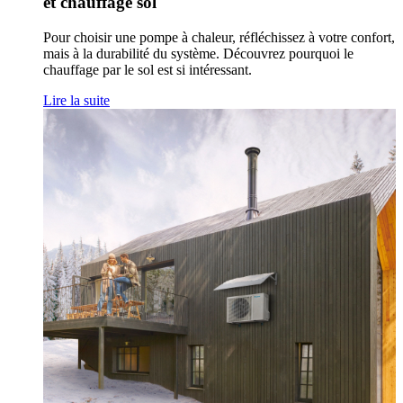
et chauffage sol
Pour choisir une pompe à chaleur, réfléchissez à votre confort,
mais à la durabilité du système. Découvrez pourquoi le
chauffage par le sol est si intéressant.
Lire la suite