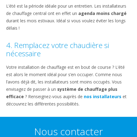
L’été est la période idéale pour un entretien. Les installateurs
de chauffage central ont en effet un
agenda moins chargé
durant les mois estivaux. Idéal si vous voulez éviter les longs
délais !
4. Remplacez votre chaudière si
nécessaire
Votre installation de chauffage est en bout de course ? L’été
est alors le moment idéal pour s’en occuper. Comme nous
l’avons déjà dit, les installateurs sont moins occupés. Vous
envisagez de passer à un
système de chauffage plus
efficace
? Renseignez-vous auprès de
nos installateurs
et
découvrez les différentes possibilités.
Nous contacter