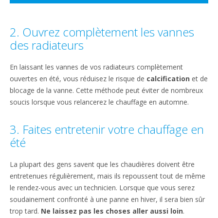
2. Ouvrez complètement les vannes
des radiateurs
En laissant les vannes de vos radiateurs complètement
ouvertes en été, vous réduisez le risque de
calcification
et de
blocage de la vanne. Cette méthode peut éviter de nombreux
soucis lorsque vous relancerez le chauffage en automne.
3. Faites entretenir votre chauffage en
été
La plupart des gens savent que les chaudières doivent être
entretenues régulièrement, mais ils repoussent tout de même
le rendez-vous avec un technicien. Lorsque que vous serez
soudainement confronté à une panne en hiver, il sera bien sûr
trop tard.
Ne laissez pas les choses aller aussi loin
.