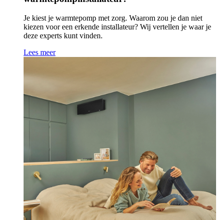
Je kiest je warmtepomp met zorg. Waarom zou je dan niet
kiezen voor een erkende installateur? Wij vertellen je waar je
deze experts kunt vinden.
Lees meer