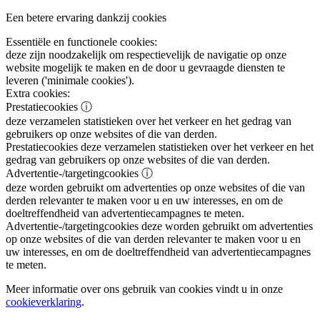
Een betere ervaring dankzij cookies
Essentiële en functionele cookies:
deze zijn noodzakelijk om respectievelijk de navigatie op onze
website mogelijk te maken en de door u gevraagde diensten te
leveren ('minimale cookies').
Extra cookies:
Prestatiecookies
ⓘ
deze verzamelen statistieken over het verkeer en het gedrag van
gebruikers op onze websites of die van derden.
Prestatiecookies
deze verzamelen statistieken over het verkeer en het
gedrag van gebruikers op onze websites of die van derden.
Advertentie-/targetingcookies
ⓘ
deze worden gebruikt om advertenties op onze websites of die van
derden relevanter te maken voor u en uw interesses, en om de
doeltreffendheid van advertentiecampagnes te meten.
Advertentie-/targetingcookies
deze worden gebruikt om advertenties
op onze websites of die van derden relevanter te maken voor u en
uw interesses, en om de doeltreffendheid van advertentiecampagnes
te meten.
Meer informatie over ons gebruik van cookies vindt u in onze
cookieverklaring
.