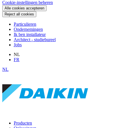
Cookie-instellingen beheren
Alle cookies accepteren
Reject all cookies
Particulieren
Ondernemingen
Ik ben installateur
Architect - studiebureel
Jobs
NL
FR
NL
Producten