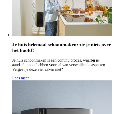
Je huis helemaal schoonmaken: zie je niets over
het hoofd?
Je huis schoonmaken is een continu proces, waarbij je
aandacht moet hebben voor tal van verschillende aspecten.
Vergeet je deze vier zaken niet?
Lees meer