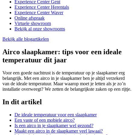
Experience Center Gent
Experience Center Herentals
Experience Center Waver
Online afspraak
Virtuele showroom
Bekijk al onze showrooms
Bekijk alle blogartikelen
Airco slaapkamer: tips voor een ideale
temperatuur dit jaar
Voor een goede nachtrust is de temperatuur op je slaapkamer erg
belangrijk. Met een airco in je slaapkamer ben je altijd verzekerd
van de ideale temperatuur. Maar waarop moet je letten als je zo’n
installatie overweegt? We zetten de belangrijkste zaken op een rijtje.
In dit artikel
De ideale temperatuur voor een slaapkamer
Een vaste of een mobiele airco?
Is een airco in je slaapkamer wel gezond?
Maakt een airco in de slaapkamer veel lawaai?