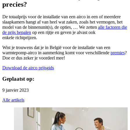
precies?
De totaalprijs voor de installatie van een airco in een of meerdere
slaapkamers hangt af van heel wat zaken, zoals het vermogen, het
model van de binnenunit(s), de opties, … We zetten
alle factoren die
de prijs bepalen
op een rijtje en geven je alvast ook
enkele richtprijzen.
Wist je trouwens dat je in België voor de installatie van een
warmtepomp-airco in aanmerking komt voor verschillende
premies
?
Doe er dus zeker je voordeel mee!
Download de airco prijsgids
Geplaatst op:
9 janvier 2023
Alle artikels