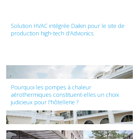
Solution HVAC intégrée Daikin pour le site de
production high-tech d'Advionics
Pourquoi les pompes à chaleur
aérothermiques constituent-elles un choix
judicieux pour l'hôtellerie ?