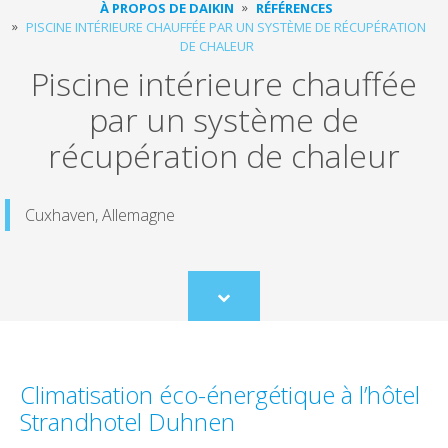
À PROPOS DE DAIKIN
RÉFÉRENCES
PISCINE INTÉRIEURE CHAUFFÉE PAR UN SYSTÈME DE RÉCUPÉRATION
DE CHALEUR
Piscine intérieure chauffée
par un système de
récupération de chaleur
Cuxhaven, Allemagne
Scroll
to
content
Climatisation éco-énergétique à l’hôtel
Strandhotel Duhnen