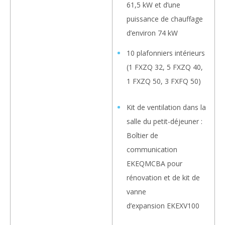
61,5 kW et d’une
puissance de chauffage
d’environ 74 kW
10 plafonniers intérieurs
(1 FXZQ 32, 5 FXZQ 40,
1 FXZQ 50, 3 FXFQ 50)
Kit de ventilation dans la
salle du petit-déjeuner :
Boîtier de
communication
EKEQMCBA pour
rénovation et de kit de
vanne
d’expansion EKEXV100