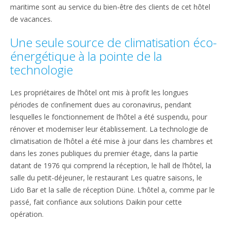
maritime sont au service du bien-être des clients de cet hôtel
de vacances.
Une seule source de climatisation éco-
énergétique à la pointe de la
technologie
Les propriétaires de l’hôtel ont mis à profit les longues
périodes de confinement dues au coronavirus, pendant
lesquelles le fonctionnement de l’hôtel a été suspendu, pour
rénover et moderniser leur établissement. La technologie de
climatisation de l’hôtel a été mise à jour dans les chambres et
dans les zones publiques du premier étage, dans la partie
datant de 1976 qui comprend la réception, le hall de l’hôtel, la
salle du petit-déjeuner, le restaurant Les quatre saisons, le
Lido Bar et la salle de réception Düne. L’hôtel a, comme par le
passé, fait confiance aux solutions Daikin pour cette
opération.