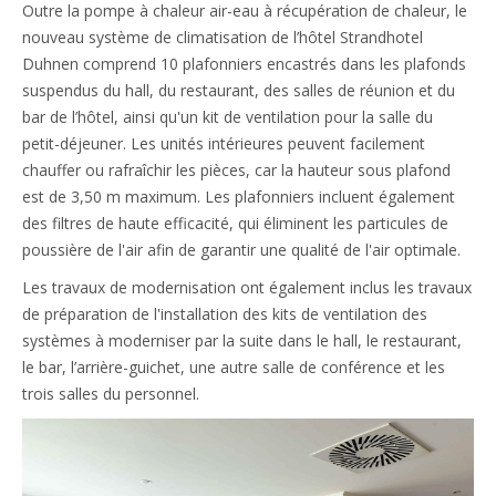
Outre la pompe à chaleur air-eau à récupération de chaleur, le
nouveau système de climatisation de l’hôtel Strandhotel
Duhnen comprend 10 plafonniers encastrés dans les plafonds
suspendus du hall, du restaurant, des salles de réunion et du
bar de l’hôtel, ainsi qu'un kit de ventilation pour la salle du
petit-déjeuner. Les unités intérieures peuvent facilement
chauffer ou rafraîchir les pièces, car la hauteur sous plafond
est de 3,50 m maximum. Les plafonniers incluent également
des filtres de haute efficacité, qui éliminent les particules de
poussière de l'air afin de garantir une qualité de l'air optimale.
Les travaux de modernisation ont également inclus les travaux
de préparation de l'installation des kits de ventilation des
systèmes à moderniser par la suite dans le hall, le restaurant,
le bar, l’arrière-guichet, une autre salle de conférence et les
trois salles du personnel.