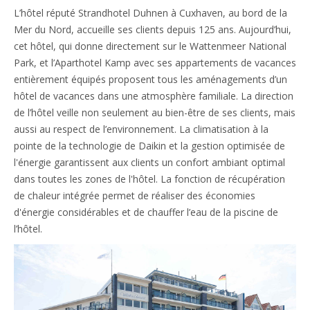
L’hôtel réputé Strandhotel Duhnen à Cuxhaven, au bord de la
Mer du Nord, accueille ses clients depuis 125 ans. Aujourd’hui,
cet hôtel, qui donne directement sur le Wattenmeer National
Park, et l’Aparthotel Kamp avec ses appartements de vacances
entièrement équipés proposent tous les aménagements d’un
hôtel de vacances dans une atmosphère familiale. La direction
de l’hôtel veille non seulement au bien-être de ses clients, mais
aussi au respect de l’environnement. La climatisation à la
pointe de la technologie de Daikin et la gestion optimisée de
l'énergie garantissent aux clients un confort ambiant optimal
dans toutes les zones de l'hôtel. La fonction de récupération
de chaleur intégrée permet de réaliser des économies
d'énergie considérables et de chauffer l’eau de la piscine de
l’hôtel.