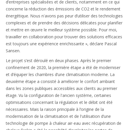
d’entreprises spécialisées et de clients, notamment en ce qui
concerne la réduction des émissions de CO2 et le rendement
énergétique. Nous n'avons pas peur d’utiliser des technologies
complexes et de prendre des décisions délicates pour planifier
et mettre en œuvre le meilleur système possible. Pour moi,
travailler en collaboration pour trouver des solutions efficaces
est toujours une expérience enrichissante », déclare Pascal
Sansen.
Le projet s’est déroulé en deux phases. Après le premier
confinement de 2020, la première étape a été de moderniser
et d’équiper les chambres d’une climatisation moderne. La
deuxième étape a consisté à améliorer le confort ambiant
dans les zones publiques accessibles aux clients au premier
étage. Vu la configuration de l'ancien système, certaines
optimisations concernant la régulation et le débit ont été
nécessaires. Mais la raison principale à l’origine de la
modernisation de la climatisation et de l'utilisation d’une
technologie de pompe à chaleur air-eau avec récupération de