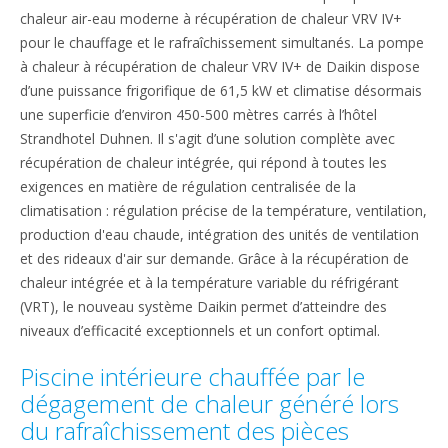
chaleur air-eau moderne à récupération de chaleur VRV IV+
pour le chauffage et le rafraîchissement simultanés. La pompe
à chaleur à récupération de chaleur VRV IV+ de Daikin dispose
d’une puissance frigorifique de 61,5 kW et climatise désormais
une superficie d’environ 450-500 mètres carrés à l’hôtel
Strandhotel Duhnen. Il s'agit d’une solution complète avec
récupération de chaleur intégrée, qui répond à toutes les
exigences en matière de régulation centralisée de la
climatisation : régulation précise de la température, ventilation,
production d'eau chaude, intégration des unités de ventilation
et des rideaux d'air sur demande. Grâce à la récupération de
chaleur intégrée et à la température variable du réfrigérant
(VRT), le nouveau système Daikin permet d’atteindre des
niveaux d’efficacité exceptionnels et un confort optimal.
Piscine intérieure chauffée par le
dégagement de chaleur généré lors
du rafraîchissement des pièces