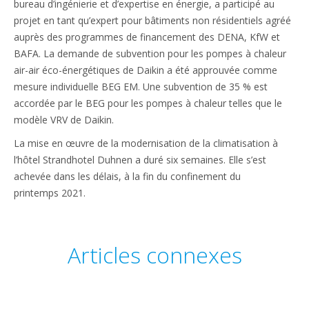
bureau d’ingénierie et d’expertise en énergie, a participé au
projet en tant qu’expert pour bâtiments non résidentiels agréé
auprès des programmes de financement des DENA, KfW et
BAFA. La demande de subvention pour les pompes à chaleur
air-air éco-énergétiques de Daikin a été approuvée comme
mesure individuelle BEG EM. Une subvention de 35 % est
accordée par le BEG pour les pompes à chaleur telles que le
modèle VRV de Daikin.
La mise en œuvre de la modernisation de la climatisation à
l’hôtel Strandhotel Duhnen a duré six semaines. Elle s’est
achevée dans les délais, à la fin du confinement du
printemps 2021.
Articles connexes