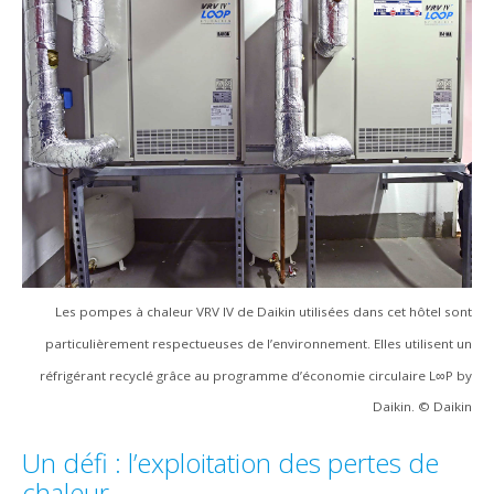
Les pompes à chaleur VRV IV de Daikin utilisées dans cet hôtel sont
particulièrement respectueuses de l’environnement. Elles utilisent un
réfrigérant recyclé grâce au programme d’économie circulaire L∞P by
Daikin. © Daikin
Un défi : l’exploitation des pertes de
chaleur