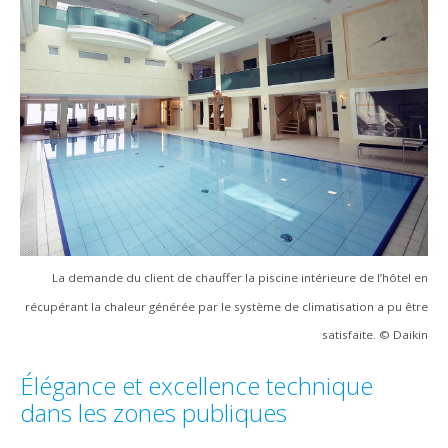
La demande du client de chauffer la piscine intérieure de l’hôtel en
récupérant la chaleur générée par le système de climatisation a pu être
satisfaite. © Daikin
Élégance et excellence technique
dans les zones publiques