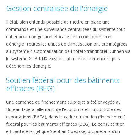
Gestion centralisée de l'énergie
Il était bien entendu possible de mettre en place une
commande et une surveillance centralisées du système tout
entier pour une gestion efficace de la consommation
d’énergie. Toutes les unités de climatisation ont été intégrées
au système d’automatisation de l'hôtel Strandhotel Duhnen via
le système GTB KNX existant, afin de réaliser encore plus
d’économies d’énergie.
Soutien fédéral pour des bâtiments
efficaces (BEG)
Une demande de financement du projet a été envoyée au
Bureau fédéral allemand de l'économie et du contrôle des
exportations (BAFA), dans le cadre du soutien (financement)
fédéral pour les bâtiments efficaces (BEG). Le consultant en
efficacité énergétique Stephan Goedeke, propriétaire d’un