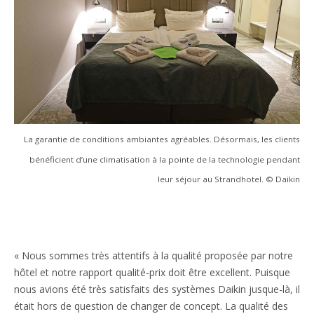
La garantie de conditions ambiantes agréables. Désormais, les clients
bénéficient d’une climatisation à la pointe de la technologie pendant
leur séjour au Strandhotel. © Daikin
« Nous sommes très attentifs à la qualité proposée par notre
hôtel et notre rapport qualité-prix doit être excellent. Puisque
nous avions été très satisfaits des systèmes Daikin jusque-là, il
était hors de question de changer de concept. La qualité des