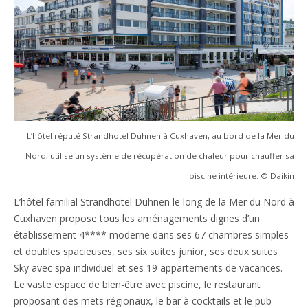
L’hôtel réputé Strandhotel Duhnen à Cuxhaven, au bord de la Mer du
Nord, utilise un système de récupération de chaleur pour chauffer sa
piscine intérieure. © Daikin
L’hôtel familial Strandhotel Duhnen le long de la Mer du Nord à
Cuxhaven propose tous les aménagements dignes d’un
établissement 4**** moderne dans ses 67 chambres simples
et doubles spacieuses, ses six suites junior, ses deux suites
Sky avec spa individuel et ses 19 appartements de vacances.
Le vaste espace de bien-être avec piscine, le restaurant
proposant des mets régionaux, le bar à cocktails et le pub