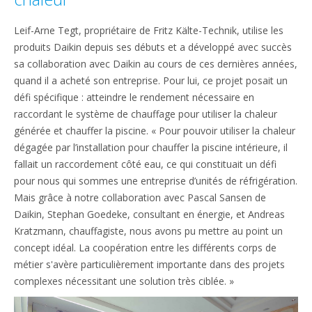
Leif-Arne Tegt, propriétaire de Fritz Kälte-Technik, utilise les
produits Daikin depuis ses débuts et a développé avec succès
sa collaboration avec Daikin au cours de ces dernières années,
quand il a acheté son entreprise. Pour lui, ce projet posait un
défi spécifique : atteindre le rendement nécessaire en
raccordant le système de chauffage pour utiliser la chaleur
générée et chauffer la piscine. « Pour pouvoir utiliser la chaleur
dégagée par l’installation pour chauffer la piscine intérieure, il
fallait un raccordement côté eau, ce qui constituait un défi
pour nous qui sommes une entreprise d’unités de réfrigération.
Mais grâce à notre collaboration avec Pascal Sansen de
Daikin, Stephan Goedeke, consultant en énergie, et Andreas
Kratzmann, chauffagiste, nous avons pu mettre au point un
concept idéal. La coopération entre les différents corps de
métier s'avère particulièrement importante dans des projets
complexes nécessitant une solution très ciblée. »