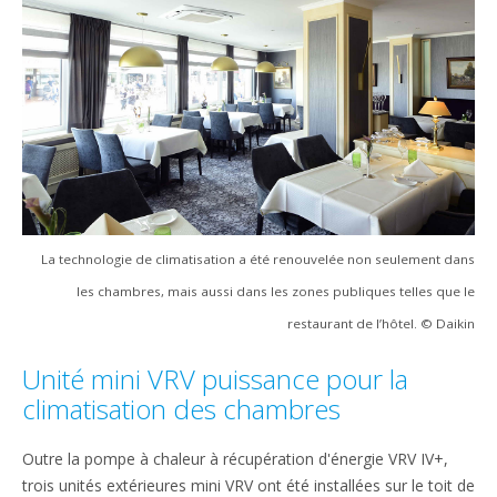
La technologie de climatisation a été renouvelée non seulement dans
les chambres, mais aussi dans les zones publiques telles que le
restaurant de l’hôtel. © Daikin
Unité mini VRV puissance pour la
climatisation des chambres
Outre la pompe à chaleur à récupération d'énergie VRV IV+,
trois unités extérieures mini VRV ont été installées sur le toit de