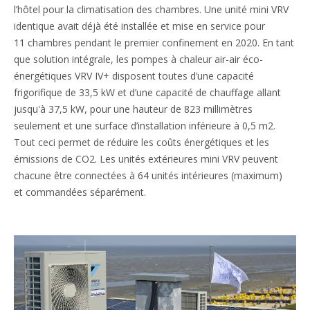
l’hôtel pour la climatisation des chambres. Une unité mini VRV
identique avait déjà été installée et mise en service pour
11 chambres pendant le premier confinement en 2020. En tant
que solution intégrale, les pompes à chaleur air-air éco-
énergétiques VRV IV+ disposent toutes d’une capacité
frigorifique de 33,5 kW et d’une capacité de chauffage allant
jusqu'à 37,5 kW, pour une hauteur de 823 millimètres
seulement et une surface d’installation inférieure à 0,5 m2.
Tout ceci permet de réduire les coûts énergétiques et les
émissions de CO2. Les unités extérieures mini VRV peuvent
chacune être connectées à 64 unités intérieures (maximum)
et commandées séparément.