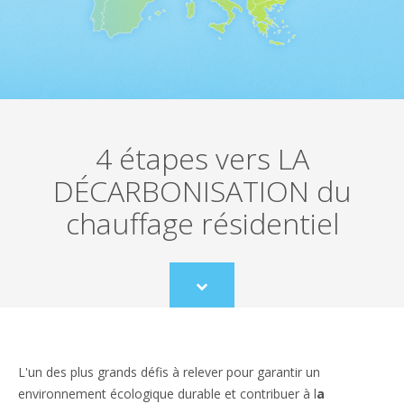
4 étapes vers LA
DÉCARBONISATION du
chauffage résidentiel
Scroll
to
content
L'un des plus grands défis à relever pour garantir un
environnement écologique durable et contribuer à l
a