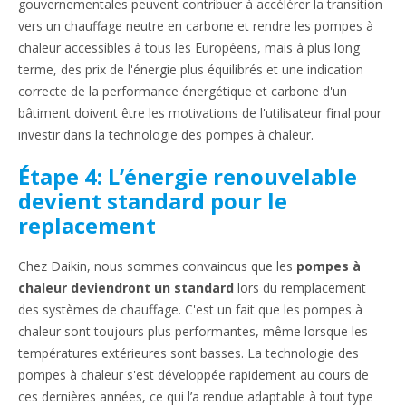
gouvernementales peuvent contribuer à accélérer la transition
vers un chauffage neutre en carbone et rendre les pompes à
chaleur accessibles à tous les Européens, mais à plus long
terme, des prix de l'énergie plus équilibrés et une indication
correcte de la performance énergétique et carbone d'un
bâtiment doivent être les motivations de l'utilisateur final pour
investir dans la technologie des pompes à chaleur.
Étape 4: L’énergie renouvelable
devient standard pour le
replacement
Chez Daikin, nous sommes convaincus que les
pompes à
chaleur deviendront un standard
lors du remplacement
des systèmes de chauffage. C'est un fait que les pompes à
chaleur sont toujours plus performantes, même lorsque les
températures extérieures sont basses. La technologie des
pompes à chaleur s'est développée rapidement au cours de
ces dernières années, ce qui l’a rendue adaptable à tout type