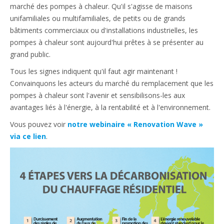
marché des pompes à chaleur. Qu'il s'agisse de maisons
unifamiliales ou multifamiliales, de petits ou de grands
bâtiments commerciaux ou d'installations industrielles, les
pompes à chaleur sont aujourd'hui prêtes à se présenter au
grand public.
Tous les signes indiquent qu'il faut agir maintenant !
Convainquons les acteurs du marché du remplacement que les
pompes à chaleur sont l'avenir et sensibilisons-les aux
avantages liés à l'énergie, à la rentabilité et à l'environnement.
Vous pouvez voir
notre webinaire « Renovation Wave »
via ce lien
.