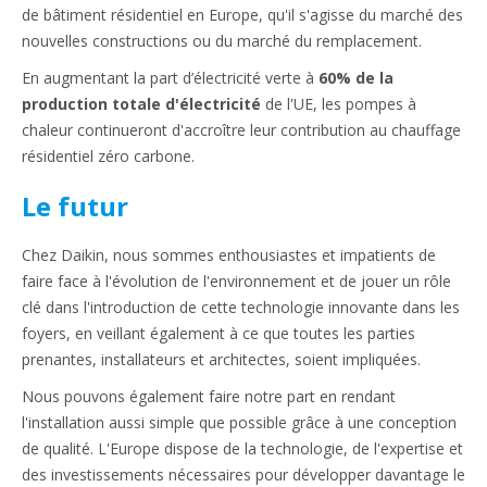
de bâtiment résidentiel en Europe, qu'il s'agisse du marché des
nouvelles constructions ou du marché du remplacement.
En augmentant la part d’électricité verte à
60% de la
production totale d'électricité
de l'UE, les pompes à
chaleur continueront d'accroître leur contribution au chauffage
résidentiel zéro carbone.
Le futur
Chez Daikin, nous sommes enthousiastes et impatients de
faire face à l'évolution de l'environnement et de jouer un rôle
clé dans l'introduction de cette technologie innovante dans les
foyers, en veillant également à ce que toutes les parties
prenantes, installateurs et architectes, soient impliquées.
Nous pouvons également faire notre part en rendant
l'installation aussi simple que possible grâce à une conception
de qualité. L'Europe dispose de la technologie, de l'expertise et
des investissements nécessaires pour développer davantage le