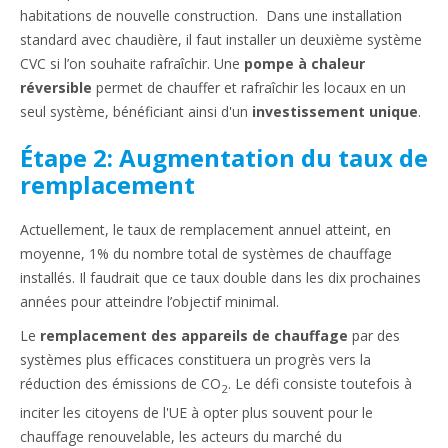
habitations de nouvelle construction. Dans une installation
standard avec chaudière, il faut installer un deuxième système
CVC si l’on souhaite rafraîchir. Une
pompe à chaleur
réversible
permet de chauffer et rafraîchir les locaux en un
seul système, bénéficiant ainsi d'un
investissement unique
.
Étape 2: Augmentation du taux de
remplacement
Actuellement, le taux de remplacement annuel atteint, en
moyenne, 1% du nombre total de systèmes de chauffage
installés. Il faudrait que ce taux double dans les dix prochaines
années pour atteindre l’objectif minimal.
Le
remplacement des appareils de chauffage
par des
systèmes plus efficaces constituera un progrès vers la
réduction des émissions de CO
. Le défi consiste toutefois à
2
inciter les citoyens de l'UE à opter plus souvent pour le
chauffage renouvelable, les acteurs du marché du