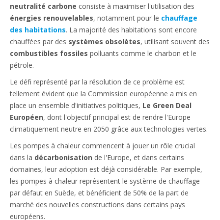
neutralité carbone
consiste à maximiser l'utilisation des
énergies renouvelables
, notamment pour le
chauffage
des habitations
. La majorité des habitations sont encore
chauffées par des
systèmes obsolètes
, utilisant souvent des
combustibles fossiles
polluants comme le charbon et le
pétrole.
Le défi représenté par la résolution de ce problème est
tellement évident que la Commission européenne a mis en
place un ensemble d'initiatives politiques,
Le Green Deal
Européen
, dont l'objectif principal est de rendre l'Europe
climatiquement neutre en 2050 grâce aux technologies vertes.
Les pompes à chaleur commencent à jouer un rôle crucial
dans la
décarbonisation
de l'Europe, et dans certains
domaines, leur adoption est déjà considérable. Par exemple,
les pompes à chaleur représentent le système de chauffage
par défaut en Suède, et bénéficient de 50% de la part de
marché des nouvelles constructions dans certains pays
européens.