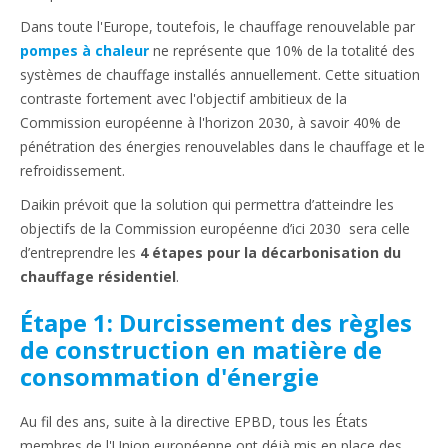
Dans toute l'Europe, toutefois, le chauffage renouvelable par
pompes à chaleur
ne représente que 10% de la totalité des
systèmes de chauffage installés annuellement. Cette situation
contraste fortement avec l'objectif ambitieux de la
Commission européenne à l'horizon 2030, à savoir 40% de
pénétration des énergies renouvelables dans le chauffage et le
refroidissement.
Daikin prévoit que la solution qui permettra d’atteindre les
objectifs de la Commission européenne d’ici 2030 sera celle
d’entreprendre les
4 étapes pour la décarbonisation du
chauffage résidentiel
.
Étape 1: Durcissement des règles
de construction en matière de
consommation d'énergie
Au fil des ans, suite à la directive EPBD, tous les États
membres de l'Union européenne ont déjà mis en place des