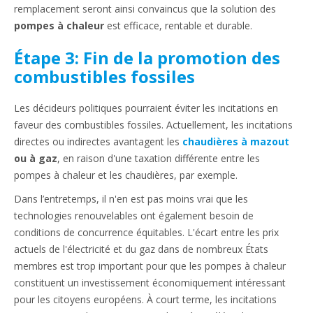
remplacement seront ainsi convaincus que la solution des
pompes à chaleur
est efficace, rentable et durable.
Étape 3: Fin de la promotion des
combustibles fossiles
Les décideurs politiques pourraient éviter les incitations en
faveur des combustibles fossiles. Actuellement, les incitations
directes ou indirectes avantagent les
chaudières à mazout
ou à gaz
, en raison d'une taxation différente entre les
pompes à chaleur et les chaudières, par exemple.
Dans l’entretemps, il n'en est pas moins vrai que les
technologies renouvelables ont également besoin de
conditions de concurrence équitables. L'écart entre les prix
actuels de l'électricité et du gaz dans de nombreux États
membres est trop important pour que les pompes à chaleur
constituent un investissement économiquement intéressant
pour les citoyens européens. À court terme, les incitations