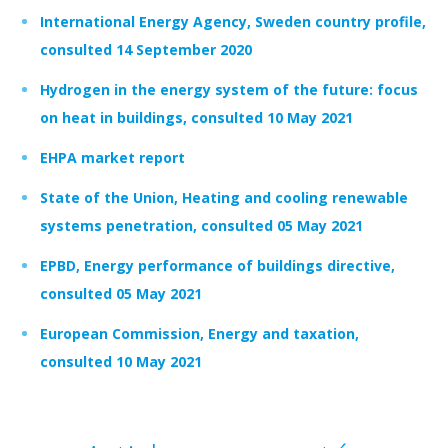
International Energy Agency, Sweden country profile,
consulted 14 September 2020
Hydrogen in the energy system of the future: focus
on heat in buildings, consulted 10 May 2021
EHPA market report
State of the Union, Heating and cooling renewable
systems penetration, consulted 05 May 2021
EPBD, Energy performance of buildings directive,
consulted 05 May 2021
European Commission, Energy and taxation,
consulted 10 May 2021