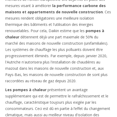
mesures visant à améliorer
la performance carbone des
maisons et appartements de nouvelle construction
. Ces
mesures rendent obligatoires une meilleure isolation
thermique des bâtiments et l'utilisation des énergies
renouvelables. Pour cela, Daikin estime que les
pompes à
chaleur
détiennent déjà une part maximale de 50% du
marché des maisons de nouvelle construction (unifamiliales).
Les systèmes de chauffage les plus polluants doivent être
progressivement éliminés. Par exemple, depuis janvier 2020,
l'Autriche n'autorisera plus l'installation de chaudières au
mazout dans les maisons de nouvelle construction et, aux
Pays-Bas, les maisons de nouvelle construction de sont plus
raccordées au réseau de gaz depuis 2020.
Les pompes à chaleur
présentent un avantage
supplémentaire qui est de permettre le rafraîchissement et le
chauffage, caractéristique toujours plus exigée par les
consommateurs. Ceci est dû en partie à l’effet du changement
climatique, mais aussi au meilleur niveau d'isolation des