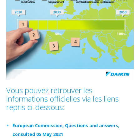
Vous pouvez retrouver les
informations officielles via les liens
repris ci-dessous:
European Commission, Questions and answers,
consulted 05 May 2021