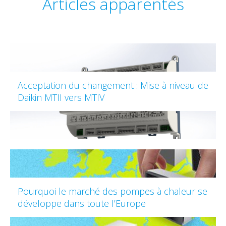
Articles apparentés
Acceptation du changement : Mise à niveau de
Daikin MTII vers MTIV
Pourquoi le marché des pompes à chaleur se
développe dans toute l’Europe