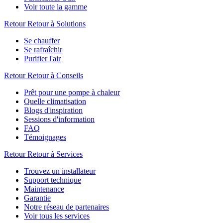
Voir toute la gamme
Retour
Retour à Solutions
Se chauffer
Se rafraîchir
Purifier l'air
Retour
Retour à Conseils
Prêt pour une pompe à chaleur
Quelle climatisation
Blogs d'inspiration
Sessions d'information
FAQ
Témoignages
Retour
Retour à Services
Trouvez un installateur
Support technique
Maintenance
Garantie
Notre réseau de partenaires
Voir tous les services