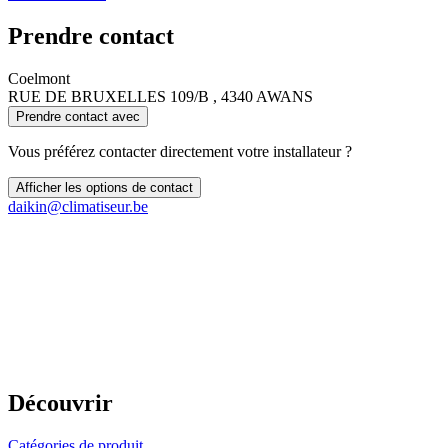
Prendre contact
Coelmont
RUE DE BRUXELLES 109/B , 4340 AWANS
Prendre contact avec
Vous préférez contacter directement votre installateur ?
Afficher les options de contact
daikin@climatiseur.be
Découvrir
Catégories de produit